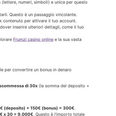
lettere, numeri, simboli) e unica per questo
ttarli. Questo è un passaggio vincolante.
nk contenuto per attivare il tuo account.
over inserire ulteriori dettagli, come il tuo
plorare
Frumzi casino online
e la sua vasta
e per convertire un bonus in denaro
i scommessa di 30x
(la somma del deposito +
€ (deposito) + 150€ (bonus) = 300€
.
€ x 30 = 9.000€
. Questo è l’importo totale