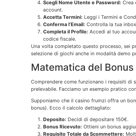
Scegli Nome Utente e Password:
Crea c
account.
Accetta Termini:
Leggi i Termini e Condi
Conferma l’Email:
Controlla la tua inbox
Completa il Profilo:
Accedi al tuo account
codice fiscale.
Una volta completato questo processo, sei pr
selezione di giochi anche in modalità demo pr
Matematica del Bonus
Comprendere come funzionano i requisiti di 
prelevabile. Facciamo un esempio pratico con
Supponiamo che il casino frumzi offra un bo
bonus). Ecco il calcolo dettagliato:
Deposito:
Decidi di depositare 150€.
Bonus Ricevuto:
Ottieni un bonus aggiun
Requisito Totale da Scommettere:
Molti