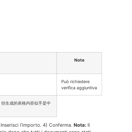
Note
Può richiedere
verifica aggiuntiva
语，但生成的表格内容似乎是中
。
 Inserisci l’importo. 4) Conferma.
Nota:
Il
olo dopo che tutti i documenti sono stati