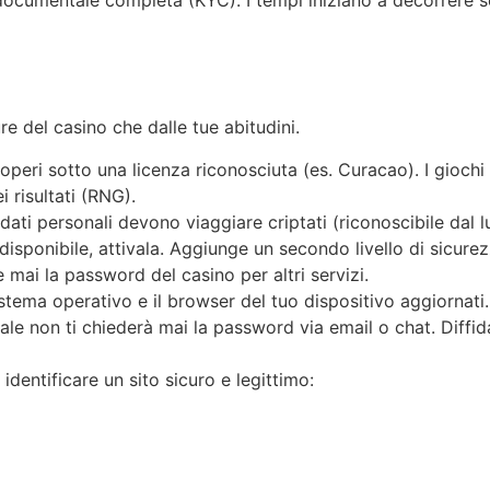
re del casino che dalle tue abitudini.
 operi sotto una licenza riconosciuta (es. Curacao). I giochi
i risultati (RNG).
 dati personali devono viaggiare criptati (riconoscibile dal l
isponibile, attivala. Aggiunge un secondo livello di sicurez
e mai la password del casino per altri servizi.
istema operativo e il browser del tuo dispositivo aggiornati.
ale non ti chiederà mai la password via email o chat. Diffida
dentificare un sito sicuro e legittimo: