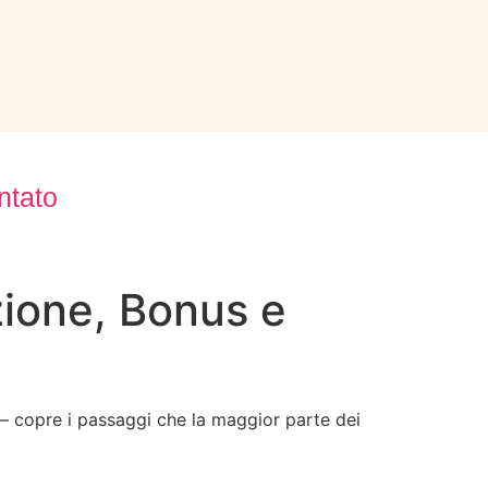
ntato
zione, Bonus e
o – copre i passaggi che la maggior parte dei