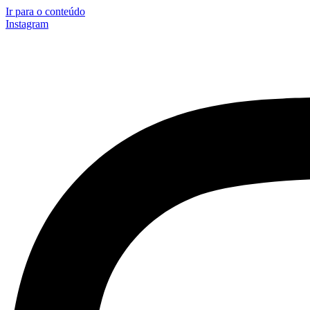
Ir para o conteúdo
Instagram