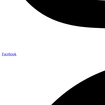
Facebook