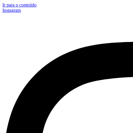
Ir para o conteúdo
Instagram