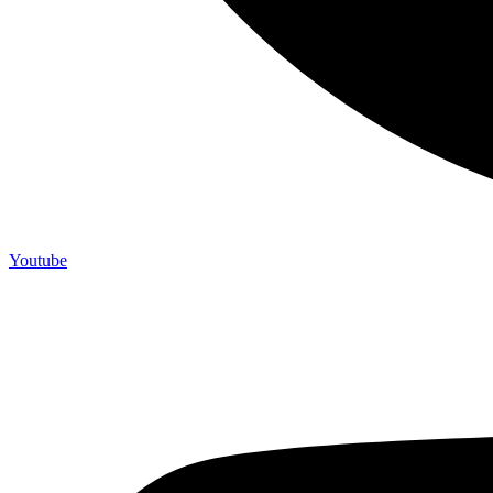
Youtube