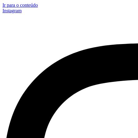
Ir para o conteúdo
Instagram