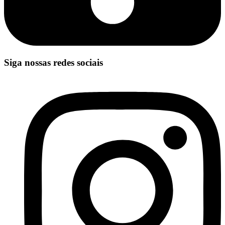
Siga nossas redes sociais