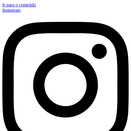
Ir para o conteúdo
Instagram