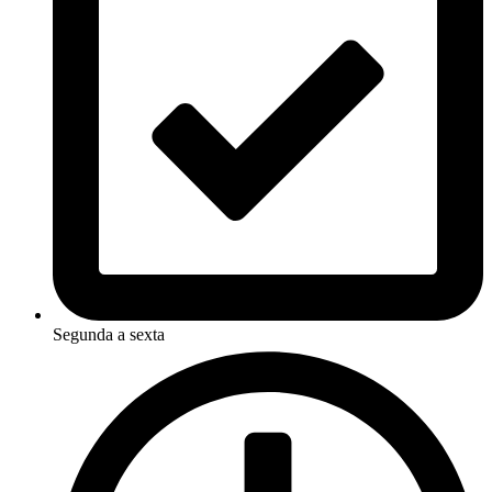
Segunda a sexta