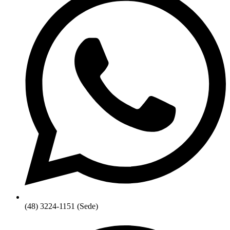
(48) 3224-1151 (Sede)