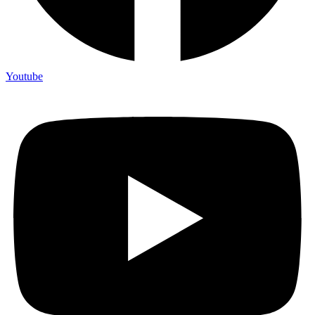
Youtube