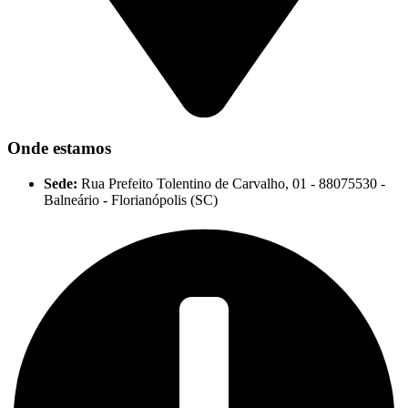
Onde estamos
Sede:
Rua Prefeito Tolentino de Carvalho, 01 - 88075530 -
Balneário - Florianópolis (SC)