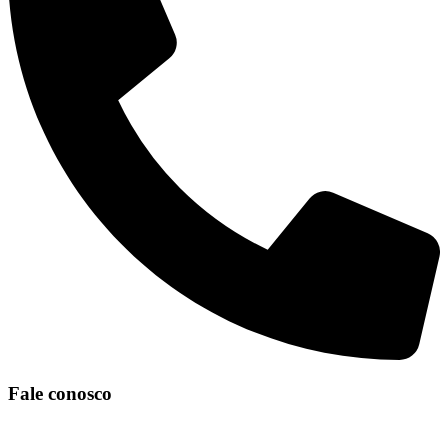
Fale conosco