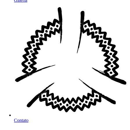
Galeria
Contato