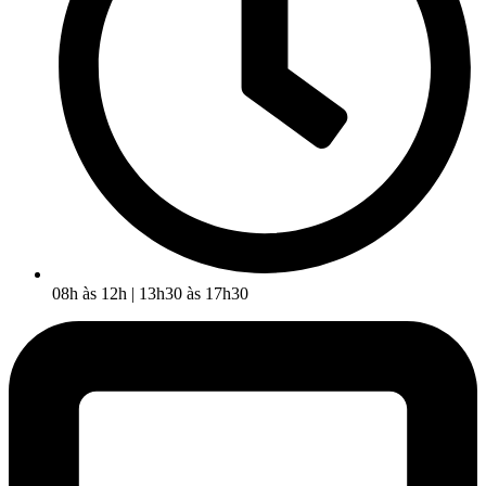
08h às 12h | 13h30 às 17h30