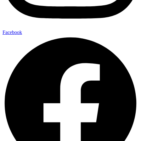
Facebook