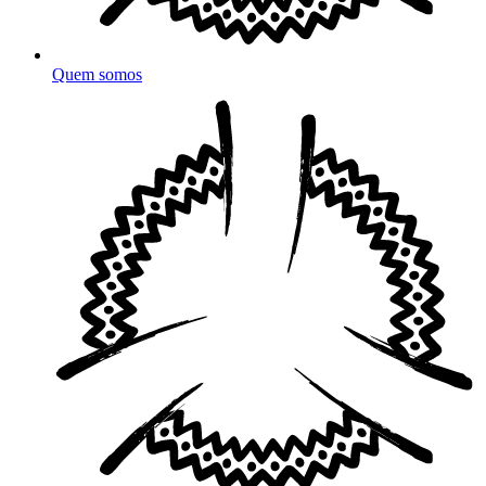
Quem somos