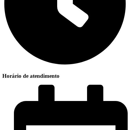
Horário de atendimento