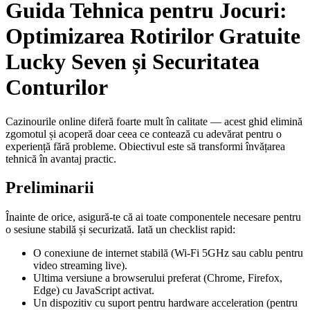
Guida Tehnica pentru Jocuri:
Optimizarea Rotirilor Gratuite
Lucky Seven și Securitatea
Conturilor
Cazinourile online diferă foarte mult în calitate — acest ghid elimină
zgomotul și acoperă doar ceea ce contează cu adevărat pentru o
experiență fără probleme. Obiectivul este să transformi învățarea
tehnică în avantaj practic.
Preliminarii
Înainte de orice, asigură-te că ai toate componentele necesare pentru
o sesiune stabilă și securizată. Iată un checklist rapid:
O conexiune de internet stabilă (Wi-Fi 5GHz sau cablu pentru
video streaming live).
Ultima versiune a browserului preferat (Chrome, Firefox,
Edge) cu JavaScript activat.
Un dispozitiv cu suport pentru hardware acceleration (pentru