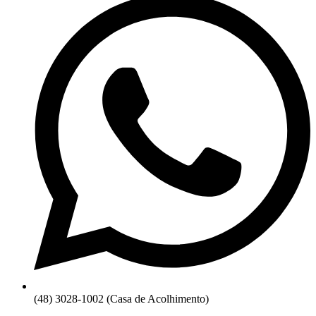
(48) 3028-1002 (Casa de Acolhimento)