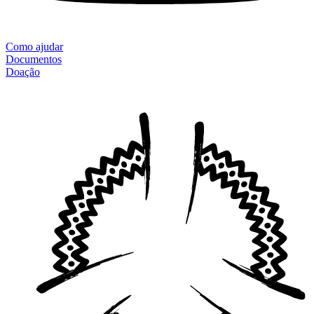
Como ajudar
Documentos
Doação