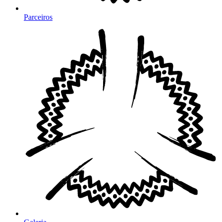
Parceiros