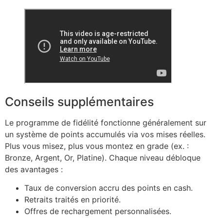
Conseils supplémentaires
Le programme de fidélité fonctionne généralement sur
un système de points accumulés via vos mises réelles.
Plus vous misez, plus vous montez en grade (ex. :
Bronze, Argent, Or, Platine). Chaque niveau débloque
des avantages :
Taux de conversion accru des points en cash.
Retraits traités en priorité.
Offres de rechargement personnalisées.