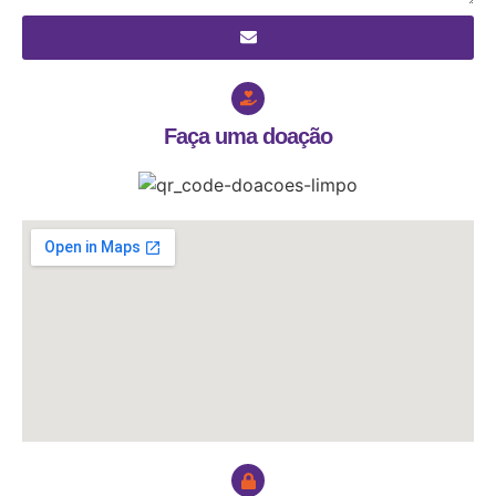
Faça uma doação