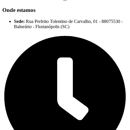
Onde estamos
Sede:
Rua Prefeito Tolentino de Carvalho, 01 - 88075530 -
Balneário - Florianópolis (SC)