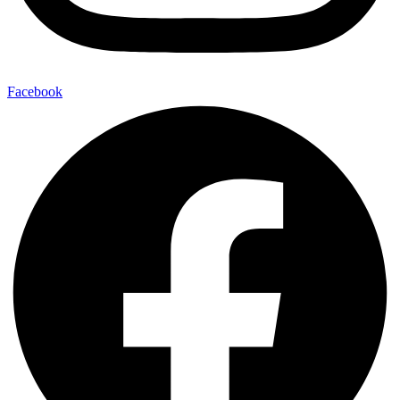
Facebook