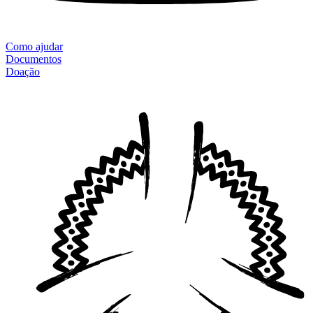
Como ajudar
Documentos
Doação