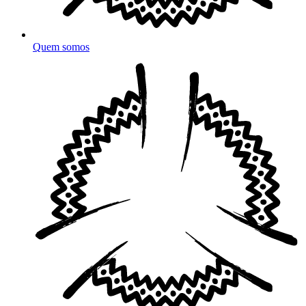
Quem somos