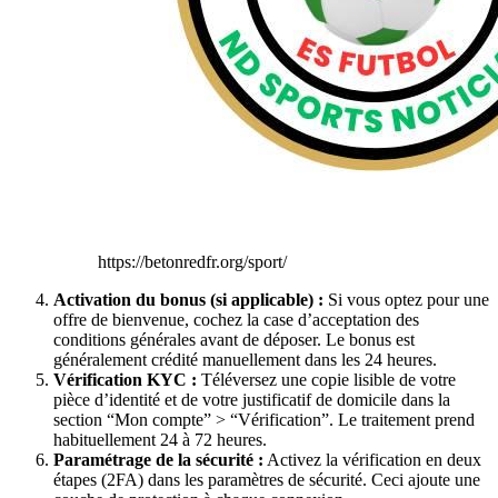
https://betonredfr.org/sport/
Activation du bonus (si applicable) :
Si vous optez pour une
offre de bienvenue, cochez la case d’acceptation des
conditions générales avant de déposer. Le bonus est
généralement crédité manuellement dans les 24 heures.
Vérification KYC :
Téléversez une copie lisible de votre
pièce d’identité et de votre justificatif de domicile dans la
section “Mon compte” > “Vérification”. Le traitement prend
habituellement 24 à 72 heures.
Paramétrage de la sécurité :
Activez la vérification en deux
étapes (2FA) dans les paramètres de sécurité. Ceci ajoute une