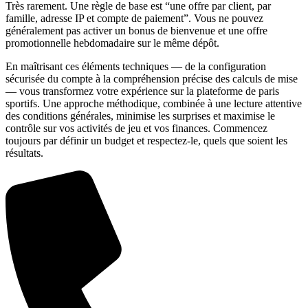
Très rarement. Une règle de base est “une offre par client, par
famille, adresse IP et compte de paiement”. Vous ne pouvez
généralement pas activer un bonus de bienvenue et une offre
promotionnelle hebdomadaire sur le même dépôt.
En maîtrisant ces éléments techniques — de la configuration
sécurisée du compte à la compréhension précise des calculs de mise
— vous transformez votre expérience sur la plateforme de paris
sportifs. Une approche méthodique, combinée à une lecture attentive
des conditions générales, minimise les surprises et maximise le
contrôle sur vos activités de jeu et vos finances. Commencez
toujours par définir un budget et respectez-le, quels que soient les
résultats.