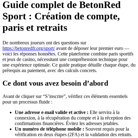
Guide complet de BetonRed
Sport : Création de compte,
paris et retraits
De nombreux joueurs ont des questions sur
https://betonredfr.org/sport/
avant de déposer leur premier euro —
voici les réponses honnêtes. Cette plateforme combine paris sportifs
et jeux de casino, nécessitant une compréhension technique pour
une expérience optimale. Ce guide pratique détaille chaque étape, du
prérequis au paiement, avec des calculs concrets.
Ce dont vous avez besoin d’abord
Avant de cliquer sur “S’inscrire”, vérifiez ces éléments essentiels
pour un processus fluide :
Une adresse e-mail valide et active :
Elle servira à la
connexion, à la récupération du compte et à la réception des
confirmations financières. Évitez les adresses jetables.
Un numéro de téléphone mobile :
Souvent requis pour la
vérification en deux étapes (2FA) et la validation des retraits.