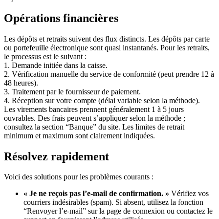
Opérations financières
Les dépôts et retraits suivent des flux distincts. Les dépôts par carte
ou portefeuille électronique sont quasi instantanés. Pour les retraits,
le processus est le suivant :
1. Demande initiée dans la caisse.
2. Vérification manuelle du service de conformité (peut prendre 12 à
48 heures).
3. Traitement par le fournisseur de paiement.
4. Réception sur votre compte (délai variable selon la méthode).
Les virements bancaires prennent généralement 1 à 5 jours
ouvrables. Des frais peuvent s’appliquer selon la méthode ;
consultez la section “Banque” du site. Les limites de retrait
minimum et maximum sont clairement indiquées.
Résolvez rapidement
Voici des solutions pour les problèmes courants :
« Je ne reçois pas l’e-mail de confirmation. »
Vérifiez vos
courriers indésirables (spam). Si absent, utilisez la fonction
“Renvoyer l’e-mail” sur la page de connexion ou contactez le