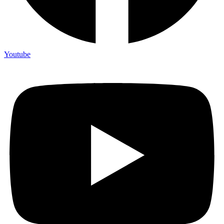
Youtube