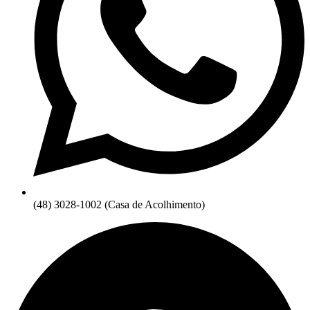
(48) 3028-1002 (Casa de Acolhimento)