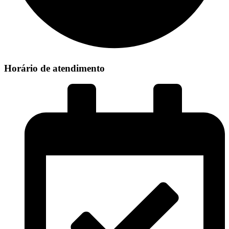
Horário de atendimento