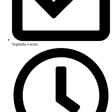
Segunda a sexta