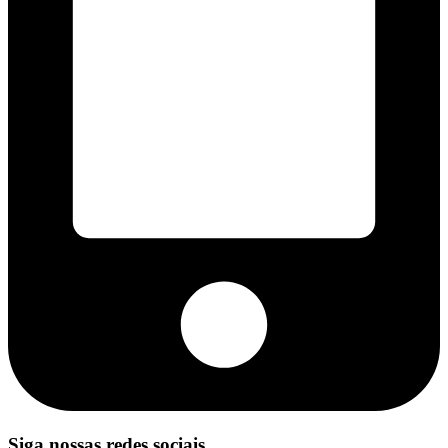
Siga nossas redes sociais