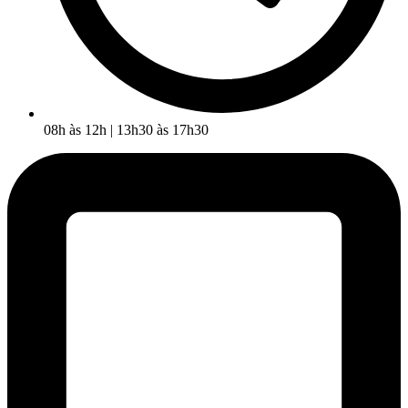
08h às 12h | 13h30 às 17h30