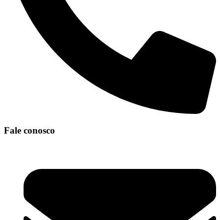
Fale conosco