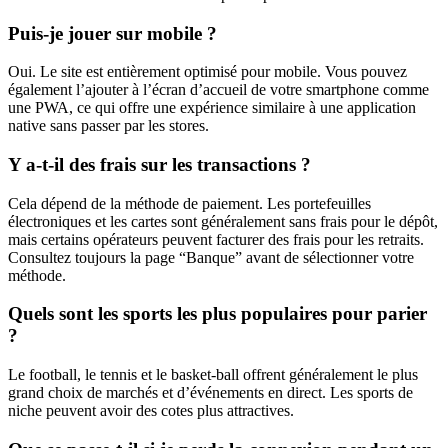
Puis-je jouer sur mobile ?
Oui. Le site est entièrement optimisé pour mobile. Vous pouvez
également l’ajouter à l’écran d’accueil de votre smartphone comme
une PWA, ce qui offre une expérience similaire à une application
native sans passer par les stores.
Y a-t-il des frais sur les transactions ?
Cela dépend de la méthode de paiement. Les portefeuilles
électroniques et les cartes sont généralement sans frais pour le dépôt,
mais certains opérateurs peuvent facturer des frais pour les retraits.
Consultez toujours la page “Banque” avant de sélectionner votre
méthode.
Quels sont les sports les plus populaires pour parier
?
Le football, le tennis et le basket-ball offrent généralement le plus
grand choix de marchés et d’événements en direct. Les sports de
niche peuvent avoir des cotes plus attractives.