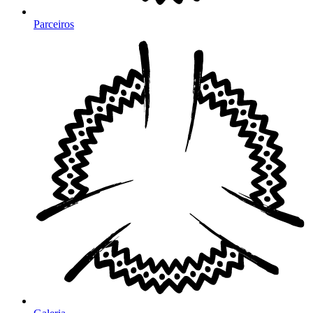
Parceiros