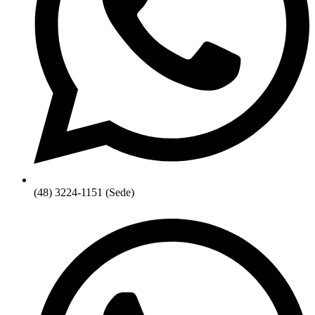
(48) 3224-1151 (Sede)