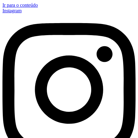
Ir para o conteúdo
Instagram