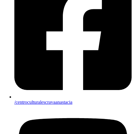
/centroculturalescravaanastacia