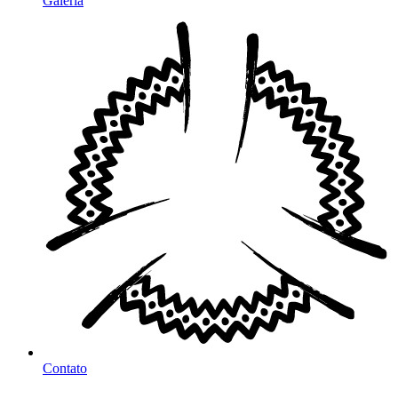
Galeria
Contato