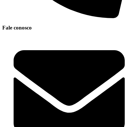
Fale conosco