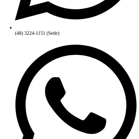
(48) 3224-1151 (Sede)