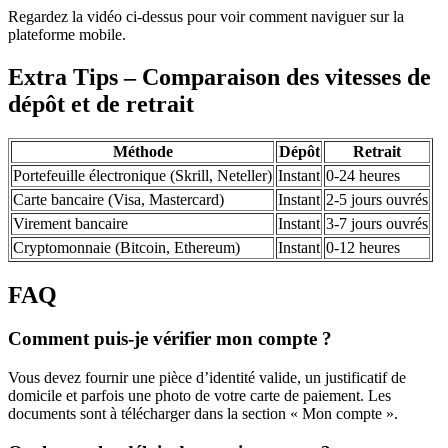
Regardez la vidéo ci-dessus pour voir comment naviguer sur la
plateforme mobile.
Extra Tips – Comparaison des vitesses de
dépôt et de retrait
Méthode
Dépôt
Retrait
Portefeuille électronique (Skrill, Neteller)
Instant
0-24 heures
Carte bancaire (Visa, Mastercard)
Instant
2-5 jours ouvrés
Virement bancaire
Instant
3-7 jours ouvrés
Cryptomonnaie (Bitcoin, Ethereum)
Instant
0-12 heures
FAQ
Comment puis-je vérifier mon compte ?
Vous devez fournir une pièce d’identité valide, un justificatif de
domicile et parfois une photo de votre carte de paiement. Les
documents sont à télécharger dans la section « Mon compte ».