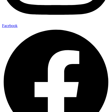
Facebook