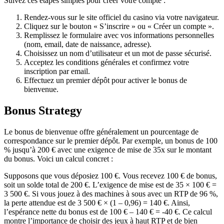
Suivez ces étapes simples pour créer votre compte :
Rendez-vous sur le site officiel du casino via votre navigateur.
Cliquez sur le bouton « S’inscrire » ou « Créer un compte ».
Remplissez le formulaire avec vos informations personnelles
(nom, email, date de naissance, adresse).
Choisissez un nom d’utilisateur et un mot de passe sécurisé.
Acceptez les conditions générales et confirmez votre
inscription par email.
Effectuez un premier dépôt pour activer le bonus de
bienvenue.
Bonus Strategy
Le bonus de bienvenue offre généralement un pourcentage de
correspondance sur le premier dépôt. Par exemple, un bonus de 100
% jusqu’à 200 € avec une exigence de mise de 35x sur le montant
du bonus. Voici un calcul concret :
Supposons que vous déposiez 100 €. Vous recevez 100 € de bonus,
soit un solde total de 200 €. L’exigence de mise est de 35 × 100 € =
3 500 €. Si vous jouez à des machines à sous avec un RTP de 96 %,
la perte attendue est de 3 500 € × (1 – 0,96) = 140 €. Ainsi,
l’espérance nette du bonus est de 100 € – 140 € = -40 €. Ce calcul
montre l’importance de choisir des jeux à haut RTP et de bien