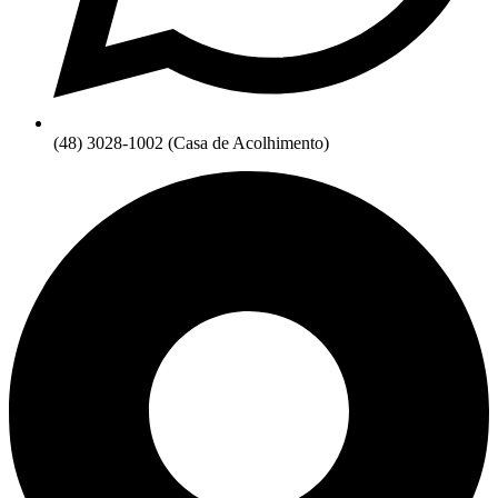
(48) 3028-1002 (Casa de Acolhimento)