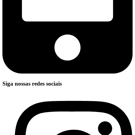
Siga nossas redes sociais