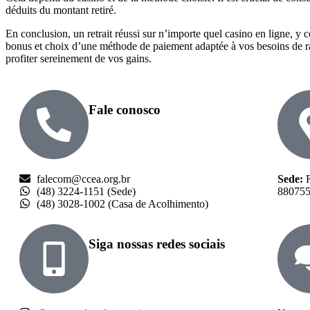
déduits du montant retiré.
En conclusion, un retrait réussi sur n’importe quel casino en ligne, 
bonus et choix d’une méthode de paiement adaptée à vos besoins de ra
profiter sereinement de vos gains.
Fale conosco
falecom@ccea.org.br
Sede:
R
(48) 3224-1151 (Sede)
8807553
(48) 3028-1002 (Casa de Acolhimento)
Siga nossas redes sociais