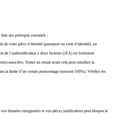
liste des prérequis essentiels :
 votre pièce d’identité (passeport ou carte d’identité), un
n de l’authentification à deux facteurs (2FA) est fortement
s) associées. Tenter un retrait avant cela peut entraîner la
ans la limite d’un certain pourcentage (souvent 100%). Vérifiez les
vos données enregistrées et vos pièces justificatives peut bloquer le