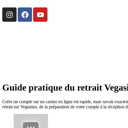
Guide pratique du retrait Vegasi
Créer un compte sur un casino en ligne est rapide, mais savoir exactem
retrait sur Vegasino, de la préparation de votre compte à la réception 