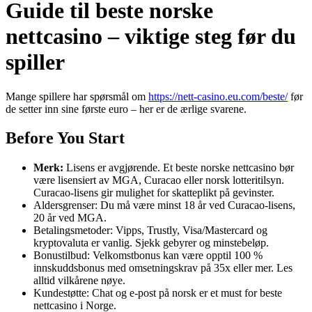
Guide til beste norske
nettcasino – viktige steg før du
spiller
Mange spillere har spørsmål om
https://nett-casino.eu.com/beste/
før
de setter inn sine første euro – her er de ærlige svarene.
Before You Start
Merk:
Lisens er avgjørende. Et beste norske nettcasino bør
være lisensiert av MGA, Curacao eller norsk lotteritilsyn.
Curacao-lisens gir mulighet for skatteplikt på gevinster.
Aldersgrenser: Du må være minst 18 år ved Curacao-lisens,
20 år ved MGA.
Betalingsmetoder: Vipps, Trustly, Visa/Mastercard og
kryptovaluta er vanlig. Sjekk gebyrer og minstebeløp.
Bonustilbud: Velkomstbonus kan være opptil 100 %
innskuddsbonus med omsetningskrav på 35x eller mer. Les
alltid vilkårene nøye.
Kundestøtte: Chat og e-post på norsk er et must for beste
nettcasino i Norge.