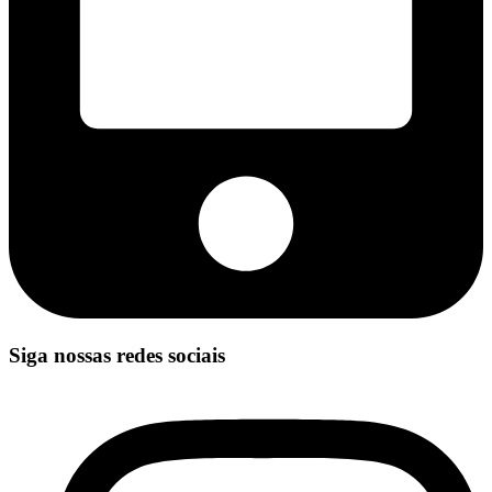
Siga nossas redes sociais