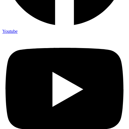
Youtube