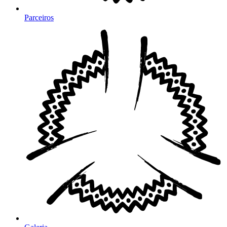
Parceiros