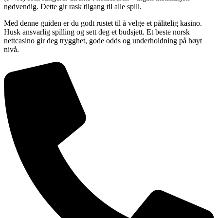
nødvendig. Dette gir rask tilgang til alle spill.
Med denne guiden er du godt rustet til å velge et pålitelig kasino.
Husk ansvarlig spilling og sett deg et budsjett. Et beste norsk
nettcasino gir deg trygghet, gode odds og underholdning på høyt
nivå.