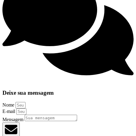
Deixe sua mensagem
Nome
E-mail
Mensagem