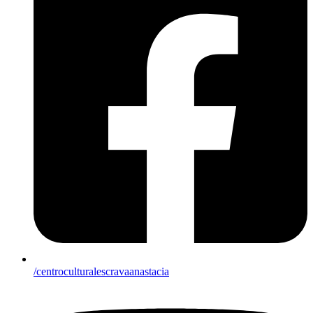
/centroculturalescravaanastacia