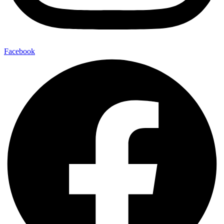
Facebook