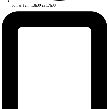
08h às 12h | 13h30 às 17h30