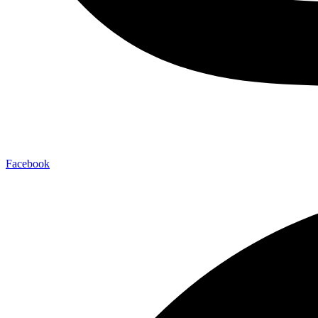
Facebook