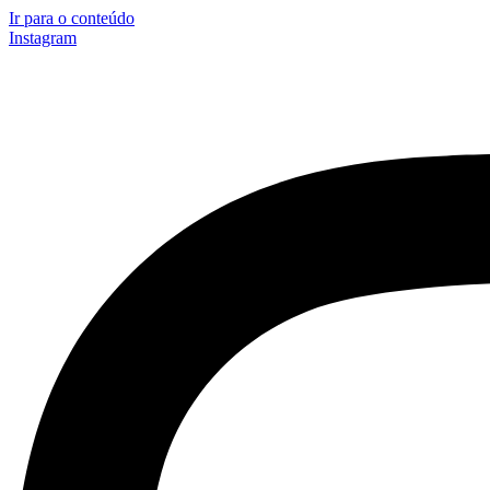
Ir para o conteúdo
Instagram