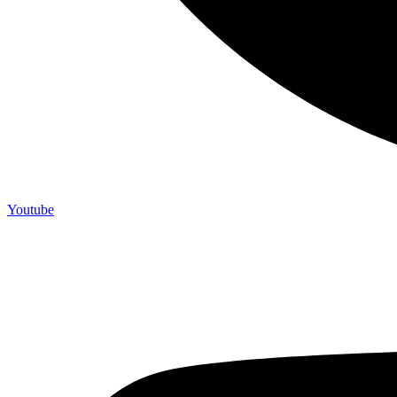
Youtube