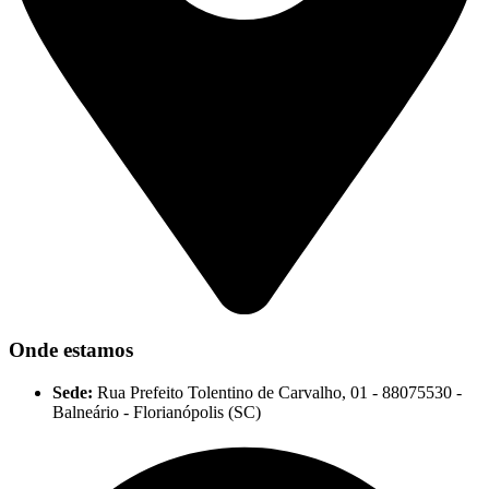
Onde estamos
Sede:
Rua Prefeito Tolentino de Carvalho, 01 - 88075530 -
Balneário - Florianópolis (SC)