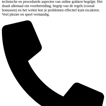
technische en procedurele aspecten van online gokken begrijpt. Het
draait allemaal om voorbereiding, begrip van de regels (vooral
bonussen) en het weten hoe je problemen effectief kunt escaleren.
Veel plezier en speel verstandig.