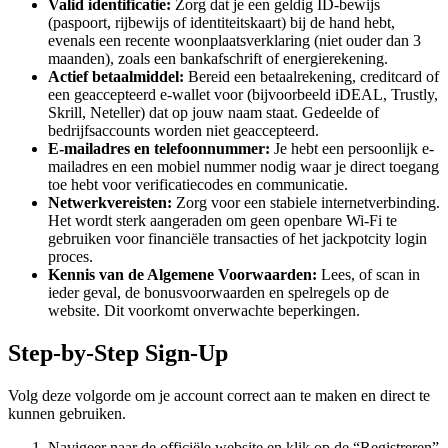
Valid identificatie:
Zorg dat je een geldig ID-bewijs
(paspoort, rijbewijs of identiteitskaart) bij de hand hebt,
evenals een recente woonplaatsverklaring (niet ouder dan 3
maanden), zoals een bankafschrift of energierekening.
Actief betaalmiddel:
Bereid een betaalrekening, creditcard of
een geaccepteerd e-wallet voor (bijvoorbeeld iDEAL, Trustly,
Skrill, Neteller) dat op jouw naam staat. Gedeelde of
bedrijfsaccounts worden niet geaccepteerd.
E-mailadres en telefoonnummer:
Je hebt een persoonlijk e-
mailadres en een mobiel nummer nodig waar je direct toegang
toe hebt voor verificatiecodes en communicatie.
Netwerkvereisten:
Zorg voor een stabiele internetverbinding.
Het wordt sterk aangeraden om geen openbare Wi-Fi te
gebruiken voor financiële transacties of het jackpotcity login
proces.
Kennis van de Algemene Voorwaarden:
Lees, of scan in
ieder geval, de bonusvoorwaarden en spelregels op de
website. Dit voorkomt onverwachte beperkingen.
Step-by-Step Sign-Up
Volg deze volgorde om je account correct aan te maken en direct te
kunnen gebruiken.
Navigeer naar de officiële website en klik op de “Registreren”