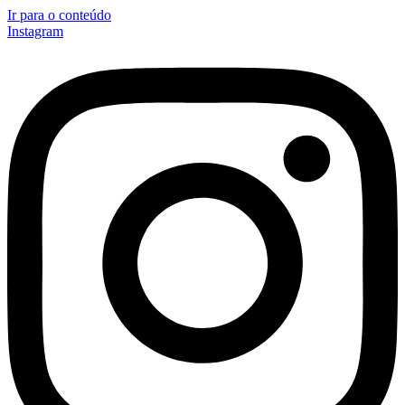
Ir para o conteúdo
Instagram