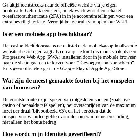
Ga altijd rechtstreeks naar de officiële website via je eigen
bookmark. Gebruik een sterk, uniek wachtwoord en schakel
tweefactorauthenticatie (2FA) in in je accountinstellingen voor een
extra beveiligingslaag. Vermijd het gebruik van openbare Wi-Fi.
Is er een mobiele app beschikbaar?
Het casino biedt doorgaans een uitstekende mobiel-geoptimaliseerde
website die zich gedraagt als een app. Je kunt deze ook vaak als een
Progressive Web App (PWA) installeren door in je mobiele browser
naar de site te gaan en te kiezen voor “Toevoegen aan startscherm”.
Er is geen officiële app in de Google Play of Apple App Store.
Wat zijn de meest gemaakte fouten bij het omspelen
van bonussen?
De grootste fouten zijn: spelen van uitgesloten spellen (zoals live
casino of bepaalde tafelspellen), het overschrijden van de maximum
inzet per draai (bijvoorbeeld €5), en het vergeten dat de
omspeelvoorwaarden gelden voor de som van bonus en storting,
niet alleen het bonusbedrag.
Hoe wordt mijn identiteit geverifieerd?