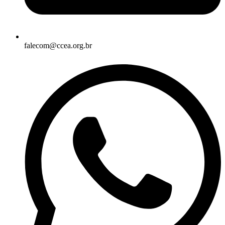
falecom@ccea.org.br