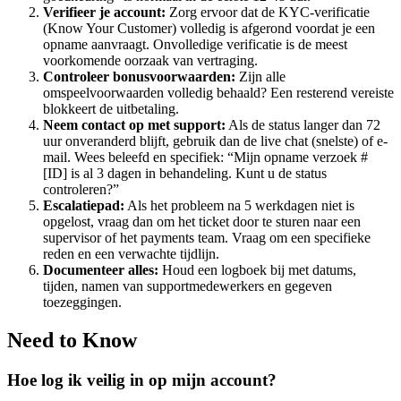
Verifieer je account:
Zorg ervoor dat de KYC-verificatie
(Know Your Customer) volledig is afgerond voordat je een
opname aanvraagt. Onvolledige verificatie is de meest
voorkomende oorzaak van vertraging.
Controleer bonusvoorwaarden:
Zijn alle
omspeelvoorwaarden volledig behaald? Een resterend vereiste
blokkeert de uitbetaling.
Neem contact op met support:
Als de status langer dan 72
uur onveranderd blijft, gebruik dan de live chat (snelste) of e-
mail. Wees beleefd en specifiek: “Mijn opname verzoek #
[ID] is al 3 dagen in behandeling. Kunt u de status
controleren?”
Escalatiepad:
Als het probleem na 5 werkdagen niet is
opgelost, vraag dan om het ticket door te sturen naar een
supervisor of het payments team. Vraag om een specifieke
reden en een verwachte tijdlijn.
Documenteer alles:
Houd een logboek bij met datums,
tijden, namen van supportmedewerkers en gegeven
toezeggingen.
Need to Know
Hoe log ik veilig in op mijn account?