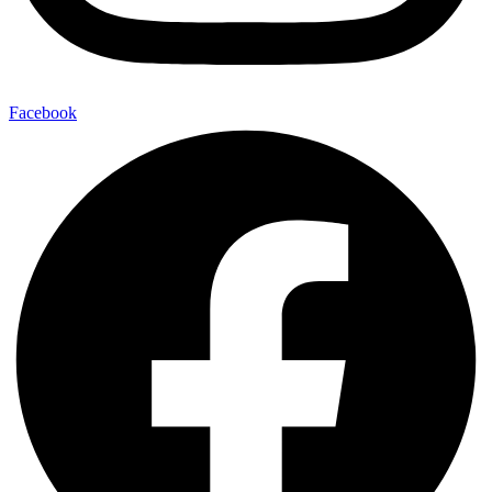
Facebook