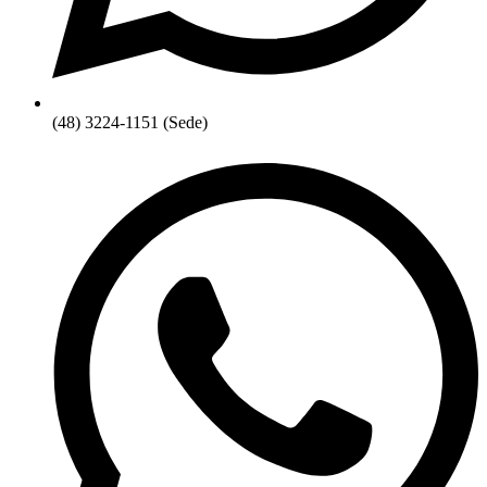
(48) 3224-1151 (Sede)