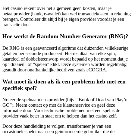
Het casino rekent over het algemeen geen kosten, maar je
betaalprovider (bank, e-wallet) kan wel transactiekosten in rekening
brengen. Controleer dit altijd bij je eigen provider voordat je een
transactie doet.
Hoe werkt de Random Number Generator (RNG)?
De RNG is een geavanceerd algoritme dat duizenden willekeurige
getallen per seconde produceert. Het resultaat van elke spin,
kaartdeel of dobbelsteenworp wordt bepaald op het moment dat je
op “draaien” of “spelen” klikt. Deze systemen worden regelmatig
geaudit door onafhankelijke bedrijven zoals eCOGRA.
Wat moet ik doen als ik een probleem heb met een
specifiek spel?
Noteer de spelnaam en -provider (bijv. “Book of Dead van Play’n
GO”). Neem contact op met de klantenservice en geef deze
informatie door. Voor technische problemen met een spel is de
provider vaak beter in staat om te helpen dan het casino zelf.
Door deze handleiding te volgen, transformeer je van een
occasionele speler naar een geïnformeerde gebruiker die de