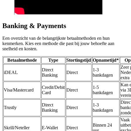
Banking & Payments
Een overzicht van de belangrijkste betaalmethoden en hun
kenmerken. Kies een methode die past bij jouw behoefte aan
snelheid en kosten.
Betaalmethode
Type
Stortingstijd
Opnametijd*
Op
Zeer 
Direct
1-3
iDEAL
Direct
Neder
Banking
bankdagen
extra
Kan e
Credit/Debit
1-5
Visa/Mastercard
Direct
via 3
Card
bankdagen
verei
Direc
Direct
1-3
Trustly
Direct
banko
Banking
bankdagen
zonder
Vaak 
Binnen 24
uitbe
Skrill/Neteller
E-Wallet
Direct
uur
exclu