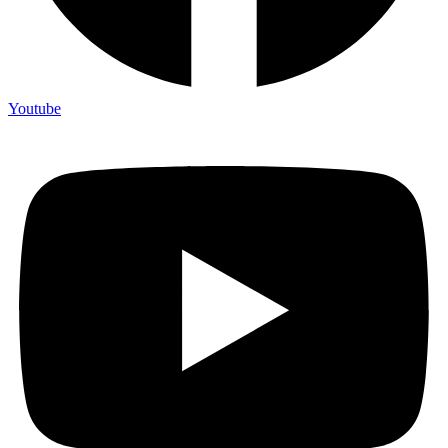
Youtube