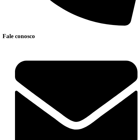
Fale conosco