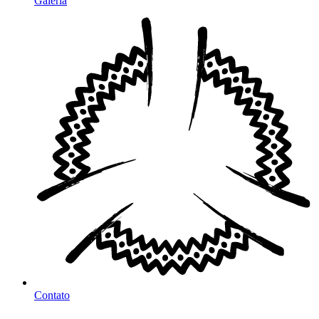
Galeria
Contato