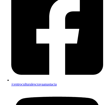
/centroculturalescravaanastacia