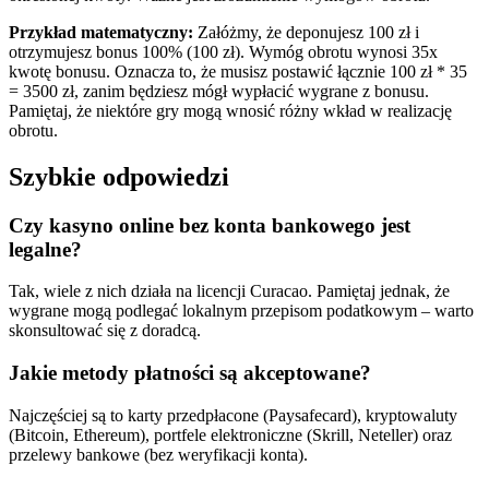
Przykład matematyczny:
Załóżmy, że deponujesz 100 zł i
otrzymujesz bonus 100% (100 zł). Wymóg obrotu wynosi 35x
kwotę bonusu. Oznacza to, że musisz postawić łącznie 100 zł * 35
= 3500 zł, zanim będziesz mógł wypłacić wygrane z bonusu.
Pamiętaj, że niektóre gry mogą wnosić różny wkład w realizację
obrotu.
Szybkie odpowiedzi
Czy kasyno online bez konta bankowego jest
legalne?
Tak, wiele z nich działa na licencji Curacao. Pamiętaj jednak, że
wygrane mogą podlegać lokalnym przepisom podatkowym – warto
skonsultować się z doradcą.
Jakie metody płatności są akceptowane?
Najczęściej są to karty przedpłacone (Paysafecard), kryptowaluty
(Bitcoin, Ethereum), portfele elektroniczne (Skrill, Neteller) oraz
przelewy bankowe (bez weryfikacji konta).