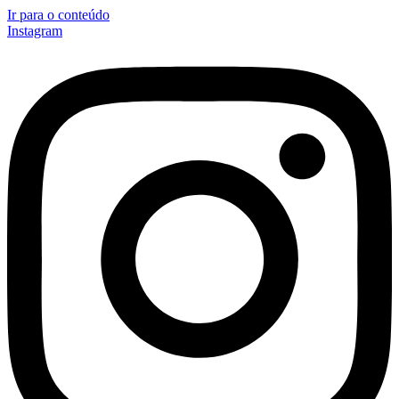
Ir para o conteúdo
Instagram