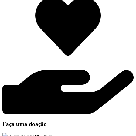
Faça uma doação