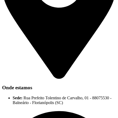
Onde estamos
Sede:
Rua Prefeito Tolentino de Carvalho, 01 - 88075530 -
Balneário - Florianópolis (SC)