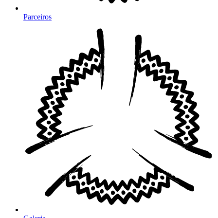
Parceiros