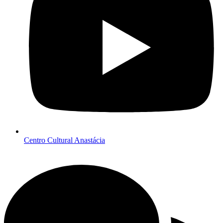
Centro Cultural Anastácia