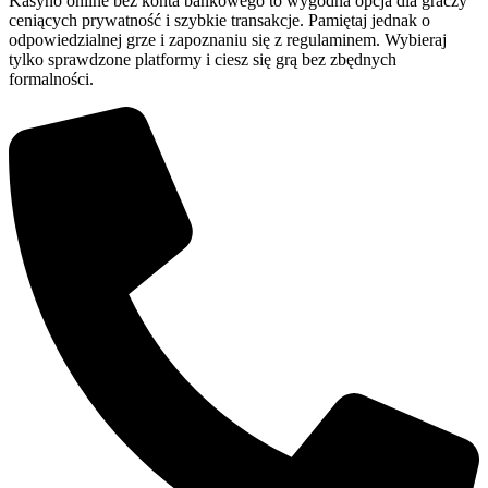
Kasyno online bez konta bankowego to wygodna opcja dla graczy
ceniących prywatność i szybkie transakcje. Pamiętaj jednak o
odpowiedzialnej grze i zapoznaniu się z regulaminem. Wybieraj
tylko sprawdzone platformy i ciesz się grą bez zbędnych
formalności.