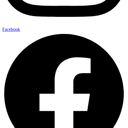
Facebook