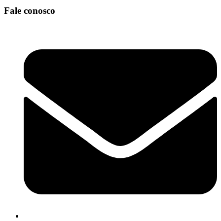
Fale conosco