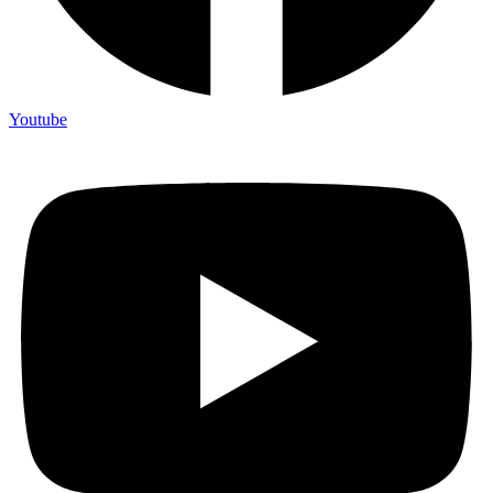
Youtube