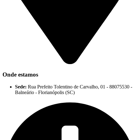
Onde estamos
Sede:
Rua Prefeito Tolentino de Carvalho, 01 - 88075530 -
Balneário - Florianópolis (SC)