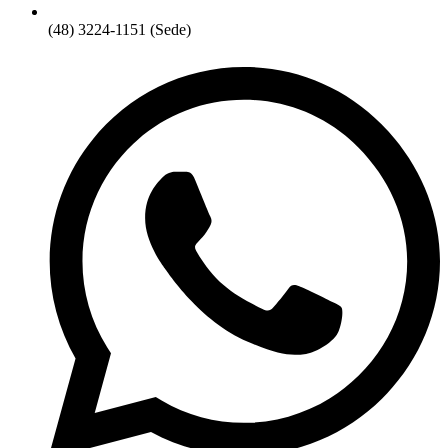
(48) 3224-1151 (Sede)