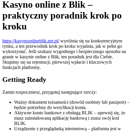
Kasyno online z Blik –
praktyczny poradnik krok po
kroku
https://kasynoonlineblik.net.pl/
wyróżnia się na konkurencyjnym
rynku, a ten przewodnik krok po kroku wyjaśnia, jak w pełni go
wykorzystać. Jeśli szukasz wygodnego i bezpiecznego sposobu na
granie w kasynie online z Blik, ten poradnik jest dla Ciebie.
Skupimy się na rejestracji, pierwszej wpłacie i kluczowych
funkcjach platformy.
Getting Ready
Zanim rozpoczniesz, przygotuj następujące rzeczy:
Ważny dokument tożsamości (dowód osobisty lub paszport) –
będzie potrzebny do weryfikacji konta.
Aktywne konto bankowe z obsługą BLIK – upewnij się, że
masz zainstalowaną aplikację bankową i znasz swój kod
BLIK.
Urządzenie z przeglądarką internetową – platforma jest w