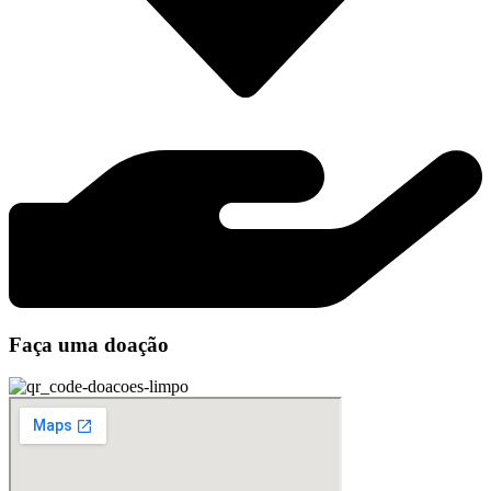
Faça uma doação