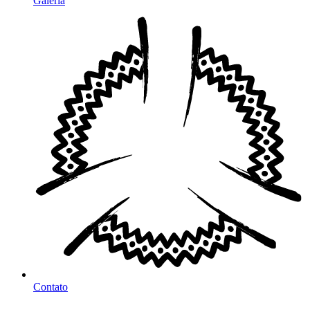
Galeria
Contato