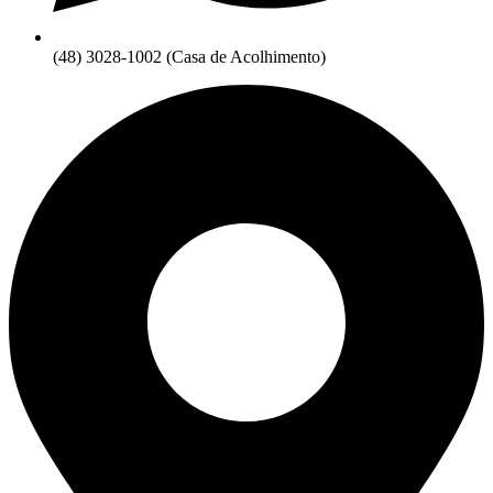
(48) 3028-1002 (Casa de Acolhimento)