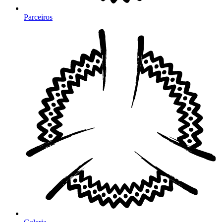
Parceiros