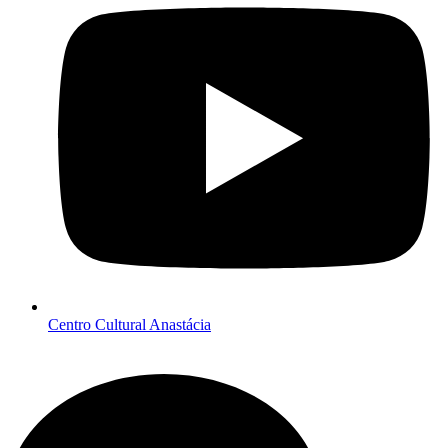
Centro Cultural Anastácia