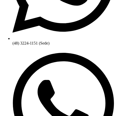
(48) 3224-1151 (Sede)