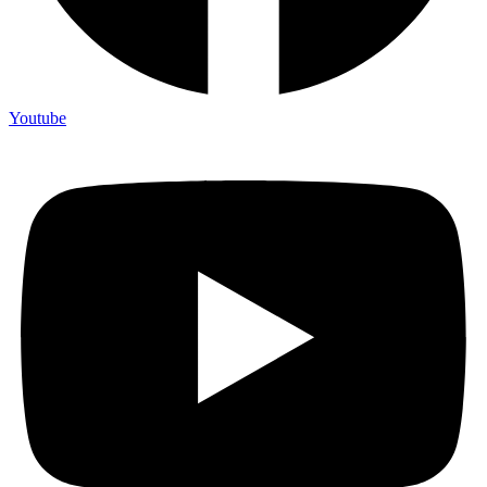
Youtube