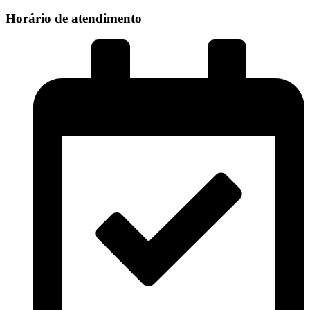
Horário de atendimento