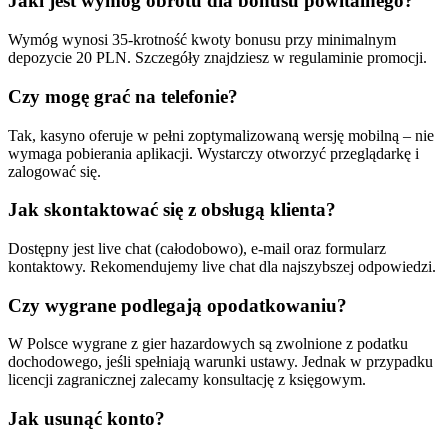
Jaki jest wymóg obrotu dla bonusu powitalnego?
Wymóg wynosi 35-krotność kwoty bonusu przy minimalnym
depozycie 20 PLN. Szczegóły znajdziesz w regulaminie promocji.
Czy mogę grać na telefonie?
Tak, kasyno oferuje w pełni zoptymalizowaną wersję mobilną – nie
wymaga pobierania aplikacji. Wystarczy otworzyć przeglądarkę i
zalogować się.
Jak skontaktować się z obsługą klienta?
Dostępny jest live chat (całodobowo), e-mail oraz formularz
kontaktowy. Rekomendujemy live chat dla najszybszej odpowiedzi.
Czy wygrane podlegają opodatkowaniu?
W Polsce wygrane z gier hazardowych są zwolnione z podatku
dochodowego, jeśli spełniają warunki ustawy. Jednak w przypadku
licencji zagranicznej zalecamy konsultację z księgowym.
Jak usunąć konto?