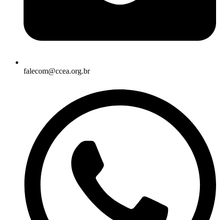
falecom@ccea.org.br