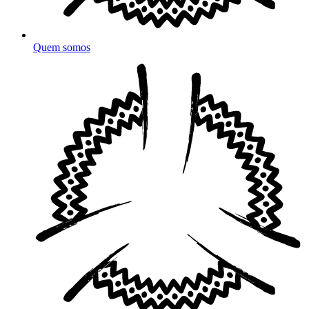
Quem somos