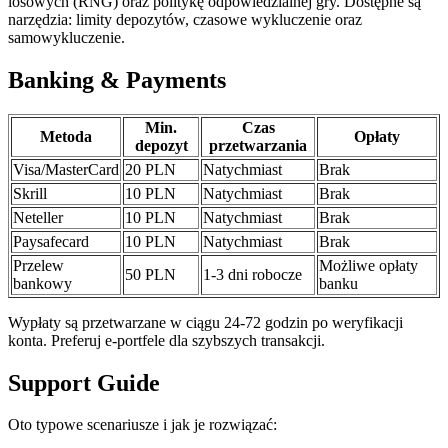
losowych (RNG) oraz politykę odpowiedzialnej gry. Dostępne są
narzędzia: limity depozytów, czasowe wykluczenie oraz
samowykluczenie.
Banking & Payments
Min.
Czas
Metoda
Opłaty
depozyt
przetwarzania
Visa/MasterCard
20 PLN
Natychmiast
Brak
Skrill
10 PLN
Natychmiast
Brak
Neteller
10 PLN
Natychmiast
Brak
Paysafecard
10 PLN
Natychmiast
Brak
Przelew
Możliwe opłaty
50 PLN
1-3 dni robocze
bankowy
banku
Wypłaty są przetwarzane w ciągu 24-72 godzin po weryfikacji
konta. Preferuj e-portfele dla szybszych transakcji.
Support Guide
Oto typowe scenariusze i jak je rozwiązać: