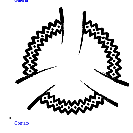
Galeria
Contato