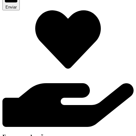
Enviar