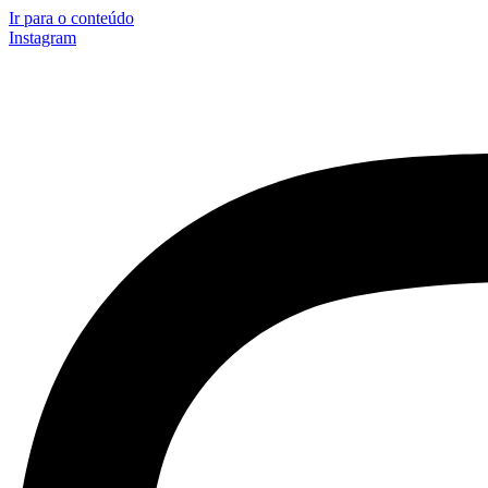
Ir para o conteúdo
Instagram