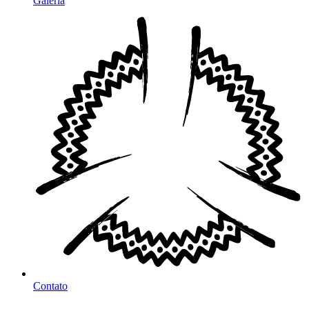
Galeria
Contato