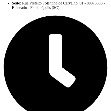
Sede:
Rua Prefeito Tolentino de Carvalho, 01 - 88075530 -
Balneário - Florianópolis (SC)