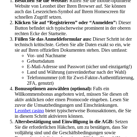
Besuchen Sie die Website:
Rufen Sie die mobile-optimierte
Website von Leonbet über Ihren Browser auf. Sie können
auch das Lesezeichen-Symbol auf Ihrem Homescreen für
schnellen Zugriff setzen.
Klicken Sie auf “Registrieren” oder “Anmelden”:
Dieser
Button befindet sich typischerweise prominent in der oberen
rechten Ecke der Startseite.
Füllen Sie das Anmeldeformular aus:
Dieser Schritt ist der
technisch kritischste. Geben Sie alle Daten exakt so ein, wie
sie auf Ihren offiziellen Dokumenten stehen. Dies umfasst:
Vor- und Nachname
Geburtsdatum
E-Mail-Adresse und Passwort (sicher und einzigartig!)
Land und Währung (unveränderbar nach der Wahl)
Telefonnummer (oft für Zwei-Faktor-Authentifizierung,
2FA, genutzt)
Bonusoptionen auswählen (optional):
Falls ein
Willkommensbonus angeboten wird, müssen Sie diesen oft
aktiv anklicken oder einen Promocode eingeben. Lesen Sie
zuvor die Umsatzbedingungen und Einschränkungen.
Leonbet casino
bietet typischerweise Bonusaktionen, die Sie
in diesem Schritt aktivieren können.
Altersbestätigung und Einwilligung in die AGB:
Setzen
Sie die erforderlichen Häkchen, um zu bestätigen, dass Sie
volljährig sind und die Geschäftsbedingungen sowie