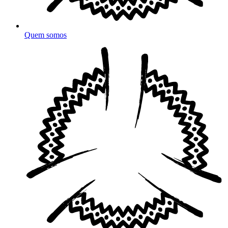
Quem somos