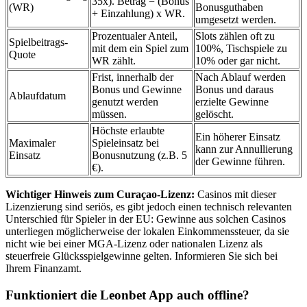
35x). Betrag = (Bonus
(WR)
Bonusguthaben
+ Einzahlung) x WR.
umgesetzt werden.
Prozentualer Anteil,
Slots zählen oft zu
Spielbeitrags-
mit dem ein Spiel zum
100%, Tischspiele zu
Quote
WR zählt.
10% oder gar nicht.
Frist, innerhalb der
Nach Ablauf werden
Bonus und Gewinne
Bonus und daraus
Ablaufdatum
genutzt werden
erzielte Gewinne
müssen.
gelöscht.
Höchste erlaubte
Ein höherer Einsatz
Maximaler
Spieleinsatz bei
kann zur Annullierung
Einsatz
Bonusnutzung (z.B. 5
der Gewinne führen.
€).
Wichtiger Hinweis zum Curaçao-Lizenz:
Casinos mit dieser
Lizenzierung sind seriös, es gibt jedoch einen technisch relevanten
Unterschied für Spieler in der EU: Gewinne aus solchen Casinos
unterliegen möglicherweise der lokalen Einkommenssteuer, da sie
nicht wie bei einer MGA-Lizenz oder nationalen Lizenz als
steuerfreie Glücksspielgewinne gelten. Informieren Sie sich bei
Ihrem Finanzamt.
Funktioniert die Leonbet App auch offline?