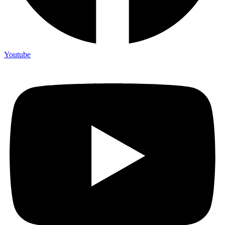
Youtube