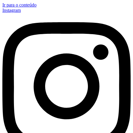
Ir para o conteúdo
Instagram