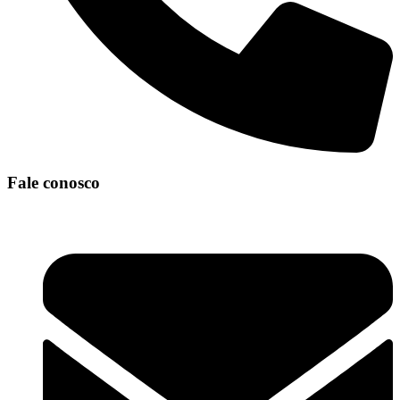
Fale conosco