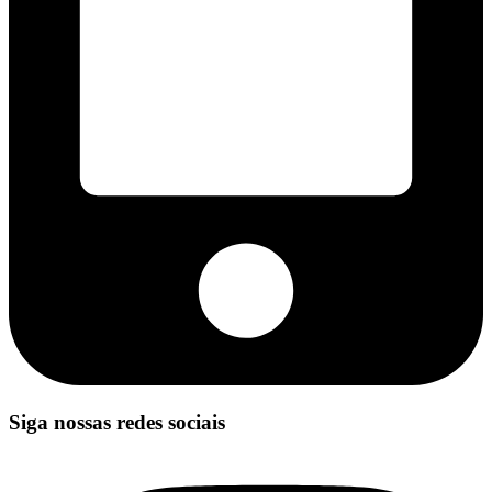
Siga nossas redes sociais