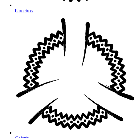
Parceiros