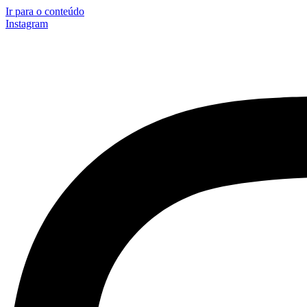
Ir para o conteúdo
Instagram