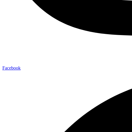
Facebook