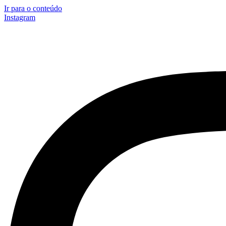
Ir para o conteúdo
Instagram