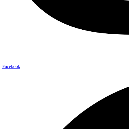
Facebook