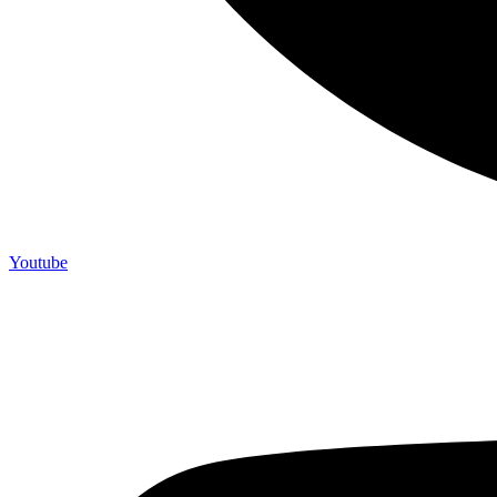
Youtube