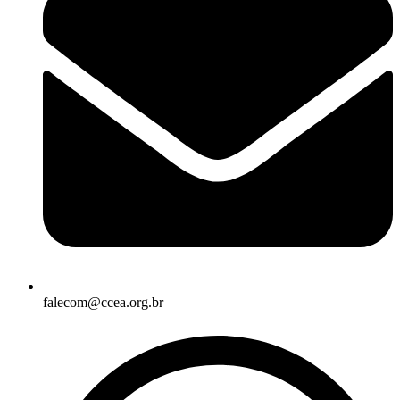
falecom@ccea.org.br