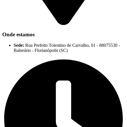
Onde estamos
Sede:
Rua Prefeito Tolentino de Carvalho, 01 - 88075530 -
Balneário - Florianópolis (SC)