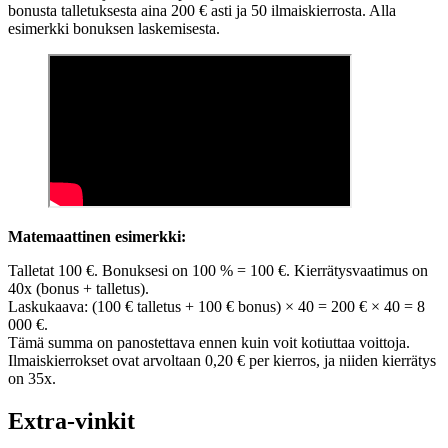
bonusta talletuksesta aina 200 € asti ja 50 ilmaiskierrosta. Alla
esimerkki bonuksen laskemisesta.
Matemaattinen esimerkki:
Talletat 100 €. Bonuksesi on 100 % = 100 €. Kierrätysvaatimus on
40x (bonus + talletus).
Laskukaava: (100 € talletus + 100 € bonus) × 40 = 200 € × 40 = 8
000 €.
Tämä summa on panostettava ennen kuin voit kotiuttaa voittoja.
Ilmaiskierrokset ovat arvoltaan 0,20 € per kierros, ja niiden kierrätys
on 35x.
Extra-vinkit