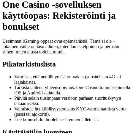
One Casino -sovelluksen
käyttöopas: Rekisteröinti ja
bonukset
Useimmat iGaming-oppaat ovat epämääräisiä. Tämä ei ole –
jokainen vaihe on täsmällinen, toteuttamiskelpoinen ja perustuu
siihen, miten alusta todella toimii.
Pikatarkistuslista
Varmista, että nettiliittymäsi on vakaa (suositellaan 4G tai
laajakaista).
Tarkista laitteen yhteensopivuus: One Casino toimii selaimella
iOS ja Android -laitteilla.
Päivitä selain uusimpaan versioon parhaan suorituskyvyn
takaamiseksi.
Valmistele henkilöllisyystodistus KYC-varmentamista varten
(passi tai ajokortti).
Lue bonusehdot huolellisesti ennen talletusta.
Käyttäjätilin luominen