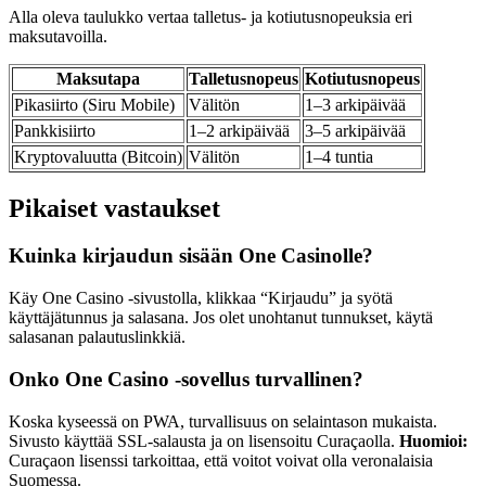
Alla oleva taulukko vertaa talletus- ja kotiutusnopeuksia eri
maksutavoilla.
Maksutapa
Talletusnopeus
Kotiutusnopeus
Pikasiirto (Siru Mobile)
Välitön
1–3 arkipäivää
Pankkisiirto
1–2 arkipäivää
3–5 arkipäivää
Kryptovaluutta (Bitcoin)
Välitön
1–4 tuntia
Pikaiset vastaukset
Kuinka kirjaudun sisään One Casinolle?
Käy One Casino -sivustolla, klikkaa “Kirjaudu” ja syötä
käyttäjätunnus ja salasana. Jos olet unohtanut tunnukset, käytä
salasanan palautuslinkkiä.
Onko One Casino -sovellus turvallinen?
Koska kyseessä on PWA, turvallisuus on selaintason mukaista.
Sivusto käyttää SSL-salausta ja on lisensoitu Curaçaolla.
Huomioi:
Curaçaon lisenssi tarkoittaa, että voitot voivat olla veronalaisia
Suomessa.