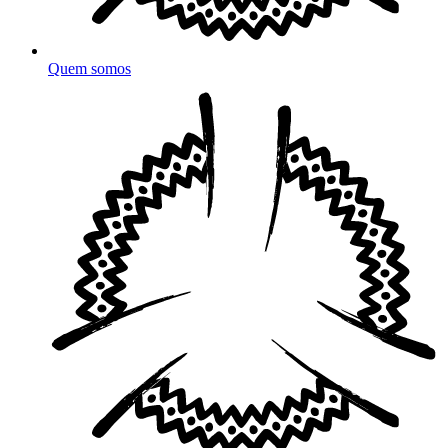
Quem somos