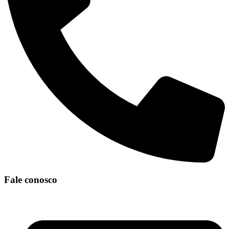
Fale conosco