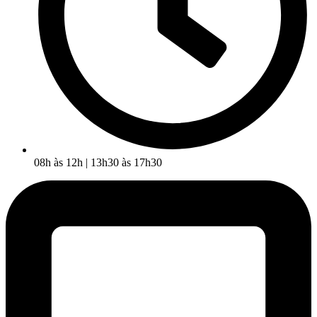
08h às 12h | 13h30 às 17h30