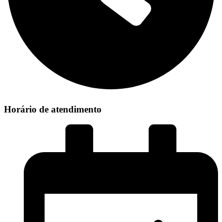
Horário de atendimento