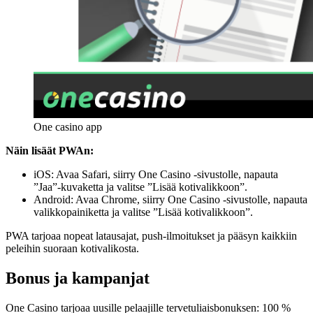
One casino app
Näin lisäät PWAn:
iOS: Avaa Safari, siirry One Casino -sivustolle, napauta
”Jaa”-kuvaketta ja valitse ”Lisää kotivalikkoon”.
Android: Avaa Chrome, siirry One Casino -sivustolle, napauta
valikkopainiketta ja valitse ”Lisää kotivalikkoon”.
PWA tarjoaa nopeat latausajat, push-ilmoitukset ja pääsyn kaikkiin
peleihin suoraan kotivalikosta.
Bonus ja kampanjat
One Casino tarjoaa uusille pelaajille tervetuliaisbonuksen: 100 %