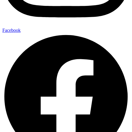
Facebook