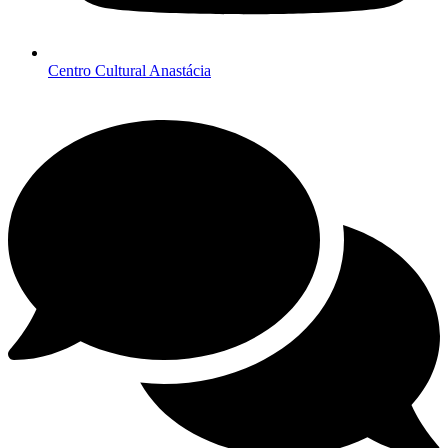
Centro Cultural Anastácia