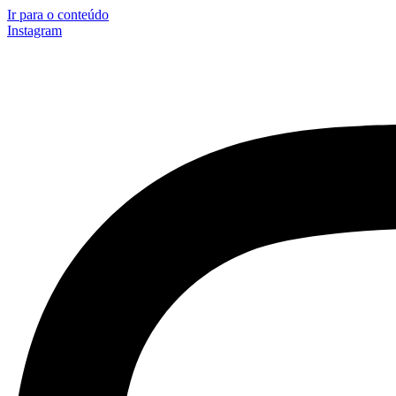
Ir para o conteúdo
Instagram