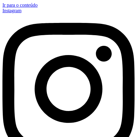
Ir para o conteúdo
Instagram