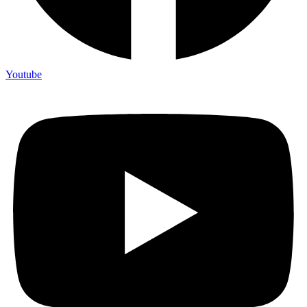
Youtube