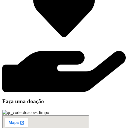
Faça uma doação