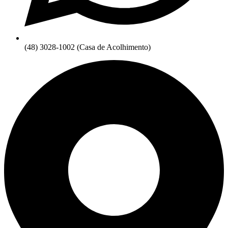
(48) 3028-1002 (Casa de Acolhimento)