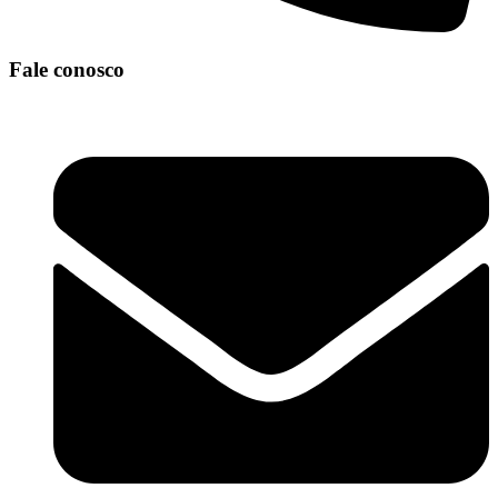
Fale conosco