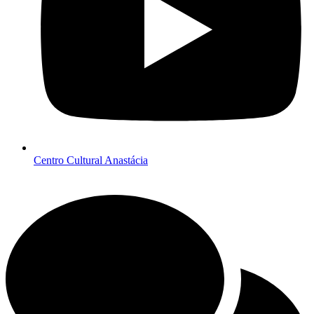
Centro Cultural Anastácia