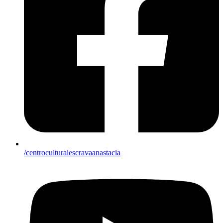
/centroculturalescravaanastacia