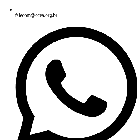
falecom@ccea.org.br