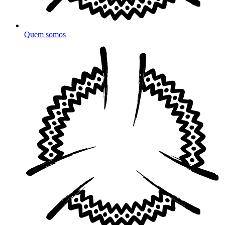
Quem somos