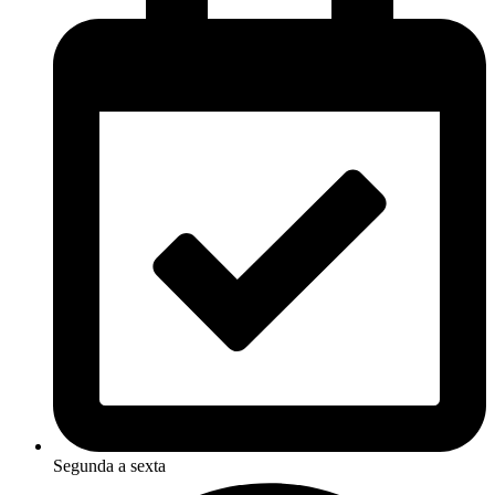
Segunda a sexta