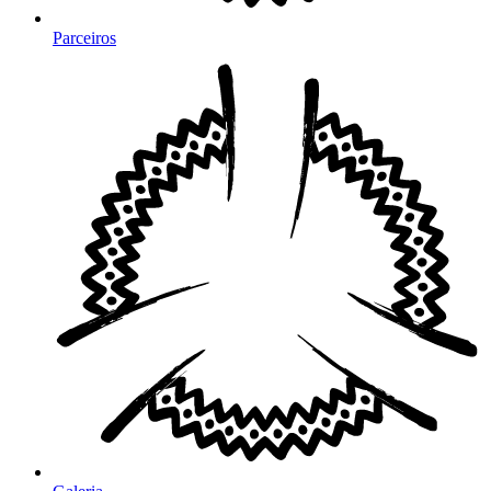
Parceiros