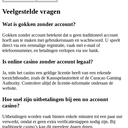
Veelgestelde vragen
Wat is gokken zonder account?
Gokken zonder account betekent dat u geen traditioneel account
hoeft aan te maken met gebruikersnaam en wachtwoord. U speelt
direct via een eenmalige registratie, vaak met e-mail of
telefoonnummer, en betalingen verlopen via uw bank.
Is online casino zonder account legaal?
Ja, mits het casino een geldige licentie heeft van een erkende
toezichthouder, zoals de Kansspelautoriteit of de Curacao Gaming
Authority. Controleer altijd de licentie-informatie onderaan de
website.
Hoe snel zijn uitbetalingen bij een no account
casino?
Uitbetalingen worden vaak binnen enkele minuten tot een paar uur
verwerkt, omdat er geen extra verificatiestappen nodig zijn. Bij
traditionele casino’s kan dit meerdere dagen duren.