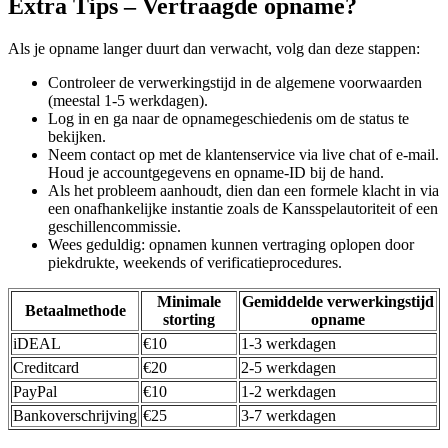
Extra Tips – Vertraagde opname?
Als je opname langer duurt dan verwacht, volg dan deze stappen:
Controleer de verwerkingstijd in de algemene voorwaarden
(meestal 1-5 werkdagen).
Log in en ga naar de opnamegeschiedenis om de status te
bekijken.
Neem contact op met de klantenservice via live chat of e-mail.
Houd je accountgegevens en opname-ID bij de hand.
Als het probleem aanhoudt, dien dan een formele klacht in via
een onafhankelijke instantie zoals de Kansspelautoriteit of een
geschillencommissie.
Wees geduldig: opnamen kunnen vertraging oplopen door
piekdrukte, weekends of verificatieprocedures.
Minimale
Gemiddelde verwerkingstijd
Betaalmethode
storting
opname
iDEAL
€10
1-3 werkdagen
Creditcard
€20
2-5 werkdagen
PayPal
€10
1-2 werkdagen
Bankoverschrijving
€25
3-7 werkdagen