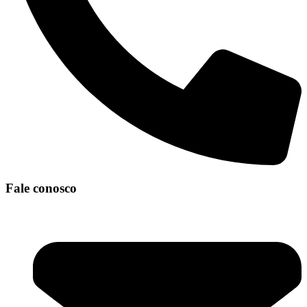
Fale conosco