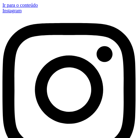
Ir para o conteúdo
Instagram