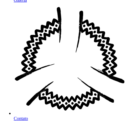
Galeria
Contato