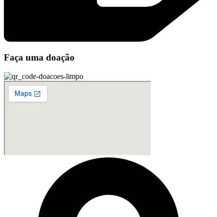
Faça uma doação