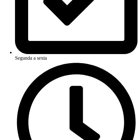
Segunda a sexta