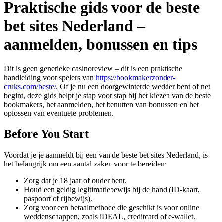
Praktische gids voor de beste
bet sites Nederland –
aanmelden, bonussen en tips
Dit is geen generieke casinoreview – dit is een praktische
handleiding voor spelers van
https://bookmakerzonder-
cruks.com/beste/
. Of je nu een doorgewinterde wedder bent of net
begint, deze gids helpt je stap voor stap bij het kiezen van de beste
bookmakers, het aanmelden, het benutten van bonussen en het
oplossen van eventuele problemen.
Before You Start
Voordat je je aanmeldt bij een van de beste bet sites Nederland, is
het belangrijk om een aantal zaken voor te bereiden:
Zorg dat je 18 jaar of ouder bent.
Houd een geldig legitimatiebewijs bij de hand (ID-kaart,
paspoort of rijbewijs).
Zorg voor een betaalmethode die geschikt is voor online
weddenschappen, zoals iDEAL, creditcard of e-wallet.