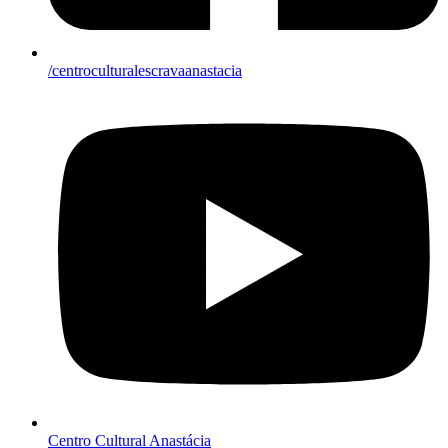
/centroculturalescravaanastacia
Centro Cultural Anastácia