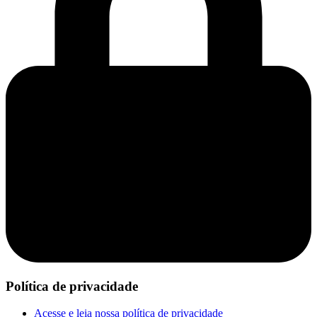
Política de privacidade
Acesse e leia nossa política de privacidade