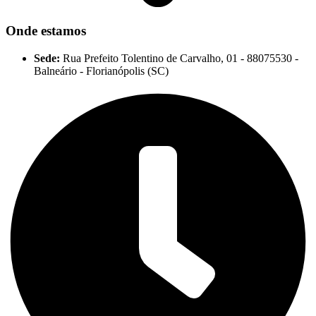
Onde estamos
Sede:
Rua Prefeito Tolentino de Carvalho, 01 - 88075530 -
Balneário - Florianópolis (SC)