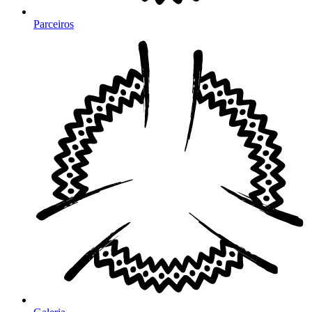
Parceiros