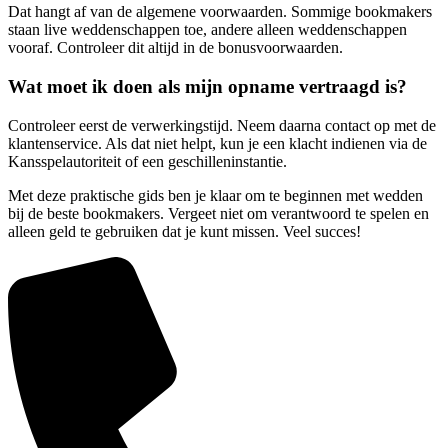
Dat hangt af van de algemene voorwaarden. Sommige bookmakers
staan live weddenschappen toe, andere alleen weddenschappen
vooraf. Controleer dit altijd in de bonusvoorwaarden.
Wat moet ik doen als mijn opname vertraagd is?
Controleer eerst de verwerkingstijd. Neem daarna contact op met de
klantenservice. Als dat niet helpt, kun je een klacht indienen via de
Kansspelautoriteit of een geschilleninstantie.
Met deze praktische gids ben je klaar om te beginnen met wedden
bij de beste bookmakers. Vergeet niet om verantwoord te spelen en
alleen geld te gebruiken dat je kunt missen. Veel succes!