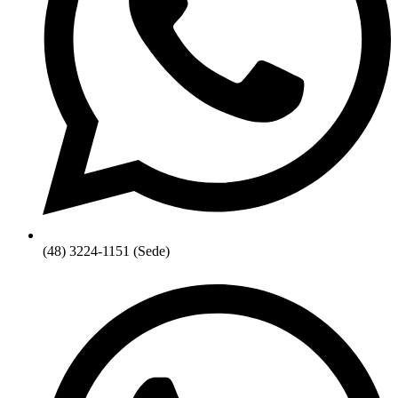
(48) 3224-1151 (Sede)