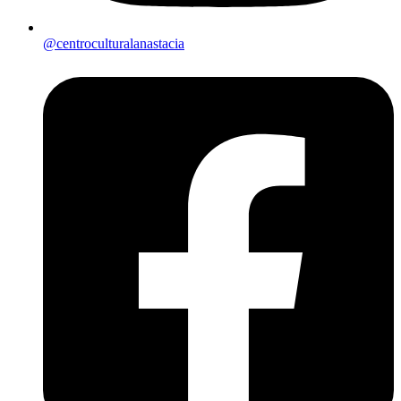
@centroculturalanastacia