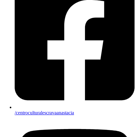
/centroculturalescravaanastacia