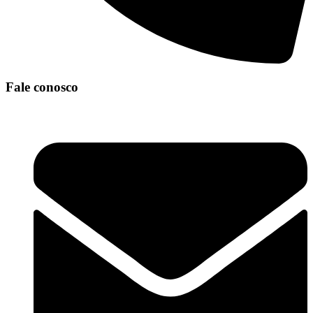
Fale conosco