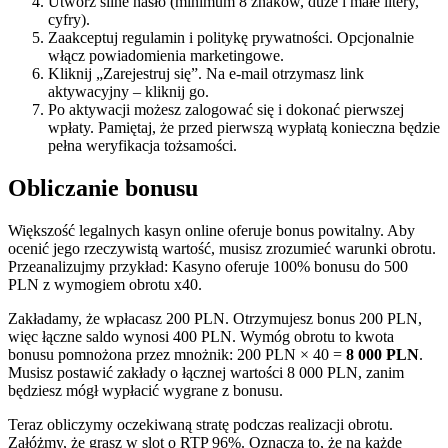
Utwórz silne hasło (minimum 8 znaków, duże i małe litery,
cyfry).
Zaakceptuj regulamin i politykę prywatności. Opcjonalnie
włącz powiadomienia marketingowe.
Kliknij „Zarejestruj się”. Na e-mail otrzymasz link
aktywacyjny – kliknij go.
Po aktywacji możesz zalogować się i dokonać pierwszej
wpłaty. Pamiętaj, że przed pierwszą wypłatą konieczna będzie
pełna weryfikacja tożsamości.
Obliczanie bonusu
Większość legalnych kasyn online oferuje bonus powitalny. Aby
ocenić jego rzeczywistą wartość, musisz zrozumieć warunki obrotu.
Przeanalizujmy przykład: Kasyno oferuje 100% bonusu do 500
PLN z wymogiem obrotu x40.
Zakładamy, że wpłacasz 200 PLN. Otrzymujesz bonus 200 PLN,
więc łączne saldo wynosi 400 PLN. Wymóg obrotu to kwota
bonusu pomnożona przez mnożnik: 200 PLN × 40 =
8 000 PLN
.
Musisz postawić zakłady o łącznej wartości 8 000 PLN, zanim
będziesz mógł wypłacić wygrane z bonusu.
Teraz obliczymy oczekiwaną stratę podczas realizacji obrotu.
Załóżmy, że grasz w slot o RTP 96%. Oznacza to, że na każde