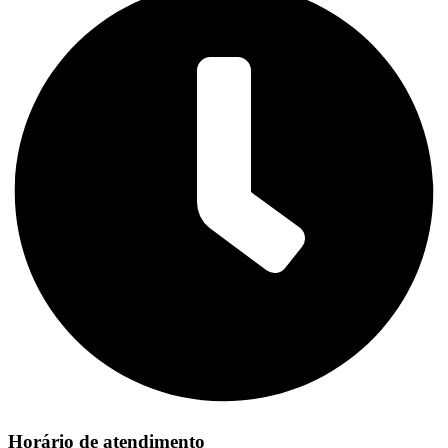
Horário de atendimento