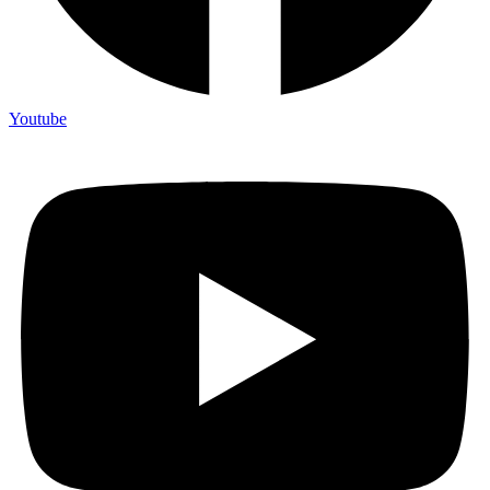
Youtube