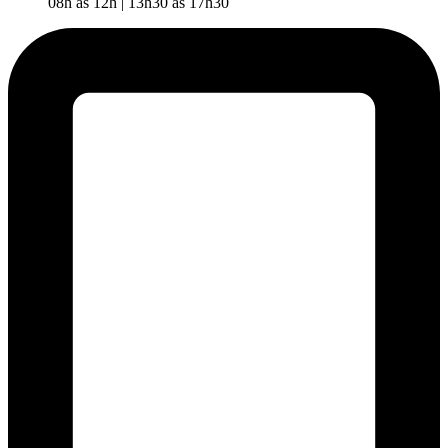
08h às 12h | 13h30 às 17h30