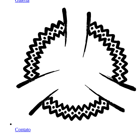
Galeria
Contato