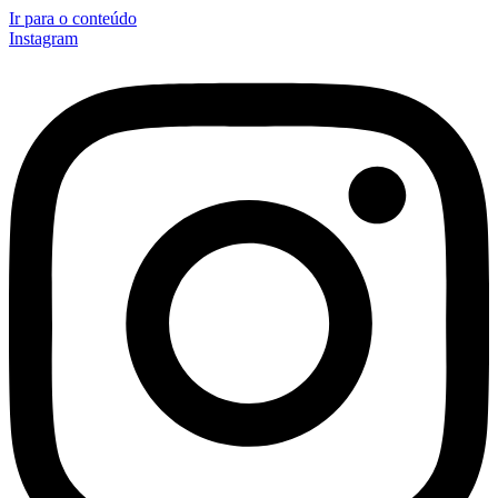
Ir para o conteúdo
Instagram