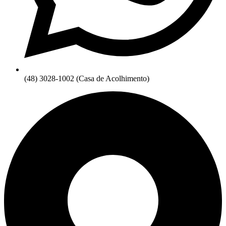
(48) 3028-1002 (Casa de Acolhimento)