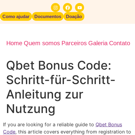
Como ajudar
Documentos
Doação
Home
Quem somos
Parceiros
Galeria
Contato
Qbet Bonus Code:
Schritt-für-Schritt-
Anleitung zur
Nutzung
If you are looking for a reliable guide to
Qbet Bonus
Code
, this article covers everything from registration to