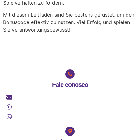
Spielverhalten zu fördern.
Mit diesem Leitfaden sind Sie bestens gerüstet, um den
Bonuscode effektiv zu nutzen. Viel Erfolg und spielen
Sie verantwortungsbewusst!
Fale conosco
falecom@ccea.org.br
(48) 3224-1151 (Sede)
(48) 3028-1002 (Casa de Acolhimento)