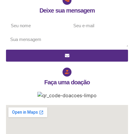
Deixe sua mensagem
Faça uma doação