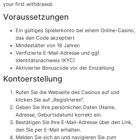
your first withdrawal.
Voraussetzungen
Ein gültiges Spielerkonto bei einem Online-Casino,
das den Code akzeptiert
Mindestalter von 18 Jahren
Verifizierte E-Mail-Adresse und ggf.
Identitätsnachweis (KYC)
Aktivierter Bonuscode vor der Einzahlung
Kontoerstellung
Rufen Sie die Webseite des Casinos auf und
klicken Sie auf „Registrieren”.
Geben Sie Ihre persönlichen Daten (Name,
Adresse, Geburtsdatum) korrekt ein.
Bestätigen Sie Ihre E-Mail-Adresse über den Link,
den Sie per E-Mail erhalten.
Melden Sie sich an und navigieren Sie zum