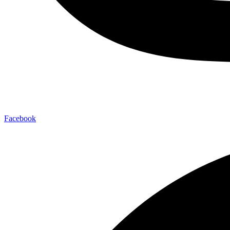
Facebook