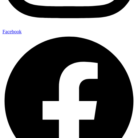
Facebook