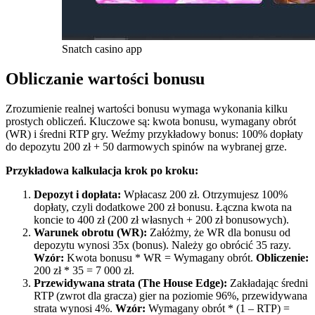
Snatch casino app
Obliczanie wartości bonusu
Zrozumienie realnej wartości bonusu wymaga wykonania kilku
prostych obliczeń. Kluczowe są: kwota bonusu, wymagany obrót
(WR) i średni RTP gry. Weźmy przykładowy bonus: 100% dopłaty
do depozytu 200 zł + 50 darmowych spinów na wybranej grze.
Przykładowa kalkulacja krok po kroku:
Depozyt i dopłata:
Wpłacasz 200 zł. Otrzymujesz 100%
dopłaty, czyli dodatkowe 200 zł bonusu. Łączna kwota na
koncie to 400 zł (200 zł własnych + 200 zł bonusowych).
Warunek obrotu (WR):
Załóżmy, że WR dla bonusu od
depozytu wynosi 35x (bonus). Należy go obrócić 35 razy.
Wzór:
Kwota bonusu * WR = Wymagany obrót.
Obliczenie:
200 zł * 35 = 7 000 zł.
Przewidywana strata (The House Edge):
Zakładając średni
RTP (zwrot dla gracza) gier na poziomie 96%, przewidywana
strata wynosi 4%.
Wzór:
Wymagany obrót * (1 – RTP) =