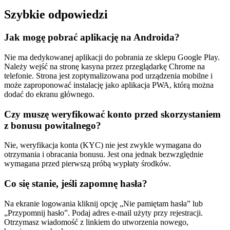
Szybkie odpowiedzi
Jak mogę pobrać aplikację na Androida?
Nie ma dedykowanej aplikacji do pobrania ze sklepu Google Play.
Należy wejść na stronę kasyna przez przeglądarkę Chrome na
telefonie. Strona jest zoptymalizowana pod urządzenia mobilne i
może zaproponować instalację jako aplikacja PWA, którą można
dodać do ekranu głównego.
Czy muszę weryfikować konto przed skorzystaniem
z bonusu powitalnego?
Nie, weryfikacja konta (KYC) nie jest zwykle wymagana do
otrzymania i obracania bonusu. Jest ona jednak bezwzględnie
wymagana przed pierwszą próbą wypłaty środków.
Co się stanie, jeśli zapomnę hasła?
Na ekranie logowania kliknij opcję „Nie pamiętam hasła” lub
„Przypomnij hasło”. Podaj adres e-mail użyty przy rejestracji.
Otrzymasz wiadomość z linkiem do utworzenia nowego,