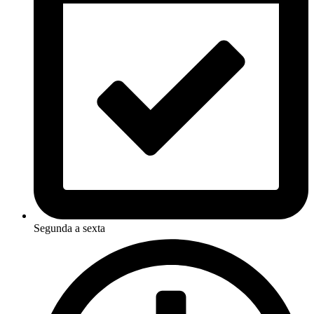
Segunda a sexta