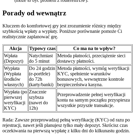
(może to być problem z routerem/ISP).
Porady od wewnątrz
Kluczem do komfortowej gry jest zrozumienie różnicy między
szybkością wpłaty a wypłaty. Poniższe porównanie pomoże Ci
realistycznie zaplanować grę.
Akcja
Typowy czas
Co ma na to wpływ?
Wpłata
Natychmiast
Metoda płatności, przeciążenie sieci
(Depozyt)
do 5 minut
dostawcy płatności.
Wypłata
Do 24 godzin
Metoda płatności, wymóg weryfikacji
(Wypłata
(e-portfele)
KYC, spełnienie warunków
środków
do 72h
bonusowych, wewnętrzne kontrole
własnych)
(karty/banki)
bezpieczeństwa kasyna.
Wypłata (po
Znacznie
Przeprowadzenie pełnej weryfikacji
pierwszej
szybsza
konta na samym początku przyspiesza
weryfikacji
(nawet do
wszystkie przyszłe transakcje.
KYC)
12h)
Rada: Zawsze przeprowadzaj pełną weryfikację (KYC) od razu po
rejestracji, nawet jeśli planujesz tylko mały depozyt. Skrócisz czas
oczekiwania na pierwszą wypłatę z kilku dni do kilkunastu godzin.