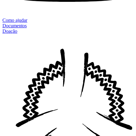
Como ajudar
Documentos
Doação