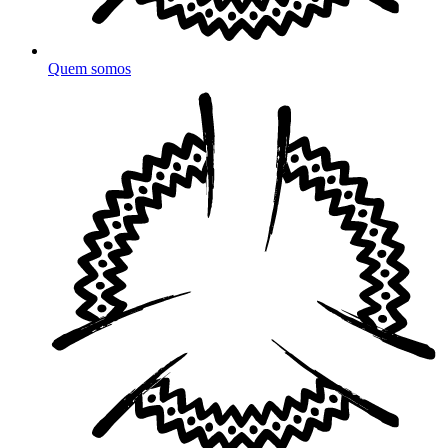
Quem somos