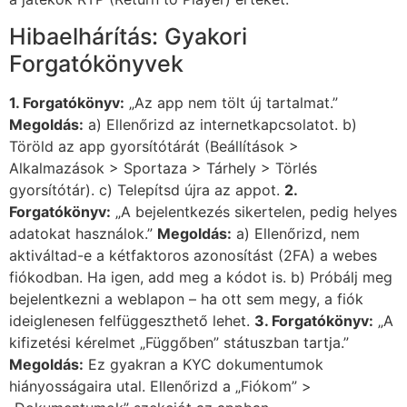
Hibaelhárítás: Gyakori
Forgatókönyvek
1. Forgatókönyv:
„Az app nem tölt új tartalmat.”
Megoldás:
a) Ellenőrizd az internetkapcsolatot. b)
Töröld az app gyorsítótárát (Beállítások >
Alkalmazások > Sportaza > Tárhely > Törlés
gyorsítótár). c) Telepítsd újra az appot.
2.
Forgatókönyv:
„A bejelentkezés sikertelen, pedig helyes
adatokat használok.”
Megoldás:
a) Ellenőrizd, nem
aktiváltad-e a kétfaktoros azonosítást (2FA) a webes
fiókodban. Ha igen, add meg a kódot is. b) Próbálj meg
bejelentkezni a weblapon – ha ott sem megy, a fiók
ideiglenesen felfüggeszthető lehet.
3. Forgatókönyv:
„A
kifizetési kérelmet „Függőben” státuszban tartja.”
Megoldás:
Ez gyakran a KYC dokumentumok
hiányosságaira utal. Ellenőrizd a „Fiókom” >