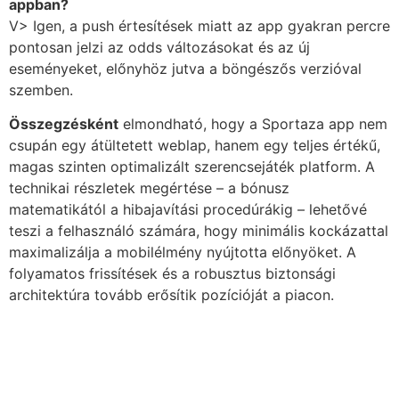
appban?
V> Igen, a push értesítések miatt az app gyakran percre
pontosan jelzi az odds változásokat és az új
eseményeket, előnyhöz jutva a böngészős verzióval
szemben.
Összegzésként
elmondható, hogy a Sportaza app nem
csupán egy átültetett weblap, hanem egy teljes értékű,
magas szinten optimalizált szerencsejáték platform. A
technikai részletek megértése – a bónusz
matematikától a hibajavítási procedúrákig – lehetővé
teszi a felhasználó számára, hogy minimális kockázattal
maximalizálja a mobilélmény nyújtotta előnyöket. A
folyamatos frissítések és a robusztus biztonsági
architektúra tovább erősítik pozícióját a piacon.