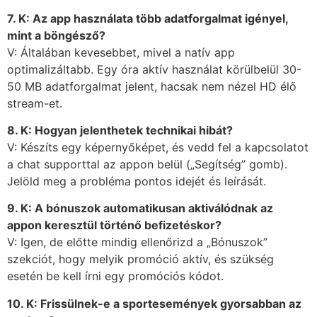
7. K: Az app használata több adatforgalmat igényel,
mint a böngésző?
V: Általában kevesebbet, mivel a natív app
optimalizáltabb. Egy óra aktív használat körülbelül 30-
50 MB adatforgalmat jelent, hacsak nem nézel HD élő
stream-et.
8. K: Hogyan jelenthetek technikai hibát?
V: Készíts egy képernyőképet, és vedd fel a kapcsolatot
a chat supporttal az appon belül („Segítség” gomb).
Jelöld meg a probléma pontos idejét és leírását.
9. K: A bónuszok automatikusan aktiválódnak az
appon keresztül történő befizetéskor?
V: Igen, de előtte mindig ellenőrizd a „Bónuszok”
szekciót, hogy melyik promóció aktív, és szükség
esetén be kell írni egy promóciós kódot.
10. K: Frissülnek-e a sportesemények gyorsabban az