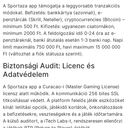
A Sportaza app támogatja a leggyorsabb tranzakciós
módokat. Befizetés: bankkártya (azonnali), e-
penztárcák (Skrill, Neteller), cryptocurrencies (Bitcoin) –
minimum 500 Ft. Kifizetés: ugyanezen csatornákon,
minimum 2000 Ft. A feldolgozási idő 0-24 óra az e-
penztáraknál, banki átutalás esetén 1-3 banki nap. Napi
limit maximális 750 000 Ft, havi maximum 15 000 000
Ft (változhat a fiók státusza szerint).
Biztonsági Audit: Licenc és
Adatvédelem
A Sportaza app a Curacao-i (Master Gaming License)
licensz alatt működik. A kommunikáció 256 bites SSL
titkosítással védett. A platform felelős játék eszközöket
kínál: letiltási opciók, játékidő korlátok, önkorlátozások
a befizetésekre, veszteségekre és a játék időtartamára.
A külső auditort, a iTech Labs-t, rendszeresen ellenőrzi
a játékok RTP (Return to Player) értékét.