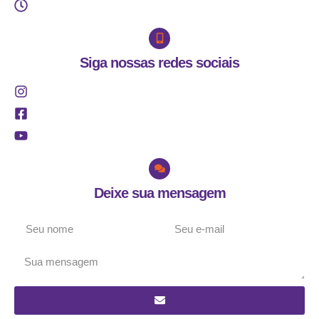
08h às 12h | 13h30 às 17h30
Siga nossas redes sociais
@centroculturalanastacia
/centroculturalescravaanastacia
Centro Cultural Anastácia
Deixe sua mensagem