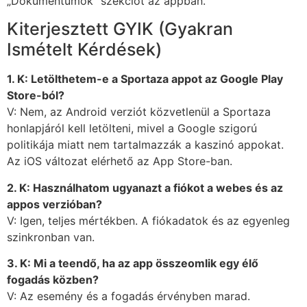
„Dokumentumok” szekciót az appban.
Kiterjesztett GYIK (Gyakran
Ismételt Kérdések)
1. K: Letölthetem-e a Sportaza appot az Google Play
Store-ból?
V: Nem, az Android verziót közvetlenül a Sportaza
honlapjáról kell letölteni, mivel a Google szigorú
politikája miatt nem tartalmazzák a kaszinó appokat.
Az iOS változat elérhető az App Store-ban.
2. K: Használhatom ugyanazt a fiókot a webes és az
appos verzióban?
V: Igen, teljes mértékben. A fiókadatok és az egyenleg
szinkronban van.
3. K: Mi a teendő, ha az app összeomlik egy élő
fogadás közben?
V: Az esemény és a fogadás érvényben marad.