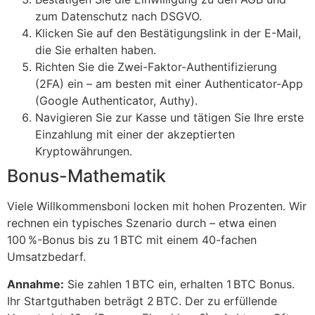
zum Datenschutz nach DSGVO.
Klicken Sie auf den Bestätigungslink in der E-Mail,
die Sie erhalten haben.
Richten Sie die Zwei-Faktor-Authentifizierung
(2FA) ein – am besten mit einer Authenticator-App
(Google Authenticator, Authy).
Navigieren Sie zur Kasse und tätigen Sie Ihre erste
Einzahlung mit einer der akzeptierten
Kryptowährungen.
Bonus-Mathematik
Viele Willkommensboni locken mit hohen Prozenten. Wir
rechnen ein typisches Szenario durch – etwa einen
100 %-Bonus bis zu 1 BTC mit einem 40-fachen
Umsatzbedarf.
Annahme:
Sie zahlen 1 BTC ein, erhalten 1 BTC Bonus.
Ihr Startguthaben beträgt 2 BTC. Der zu erfüllende