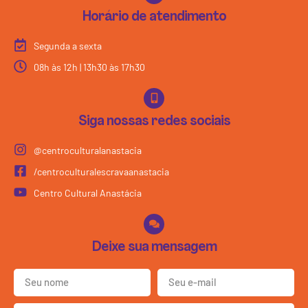
Horário de atendimento
Segunda a sexta
08h às 12h | 13h30 às 17h30
Siga nossas redes sociais
@centroculturalanastacia
/centroculturalescravaanastacia
Centro Cultural Anastácia
Deixe sua mensagem