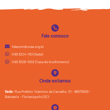
Fale conosco
falecom@ccea.org.br
(48) 3224-1151 (Sede)
(48) 3028-1002 (Casa de Acolhimento)
Onde estamos
Sede:
Rua Prefeito Tolentino de Carvalho, 01 - 88075530 -
Balneário - Florianópolis (SC)