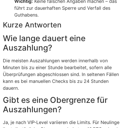
Wichtig:
Keine falschen Angaben machen – das
führt zur dauerhaften Sperre und Verfall des
Guthabens.
Kurze Antworten
Wie lange dauert eine
Auszahlung?
Die meisten Auszahlungen werden innerhalb von
Minuten bis zu einer Stunde bearbeitet, sofern alle
Überprüfungen abgeschlossen sind. In seltenen Fällen
kann es bei manuellen Checks bis zu 24 Stunden
dauern.
Gibt es eine Obergrenze für
Auszahlungen?
Ja, je nach VIP-Level variieren die Limits. Für Neulinge