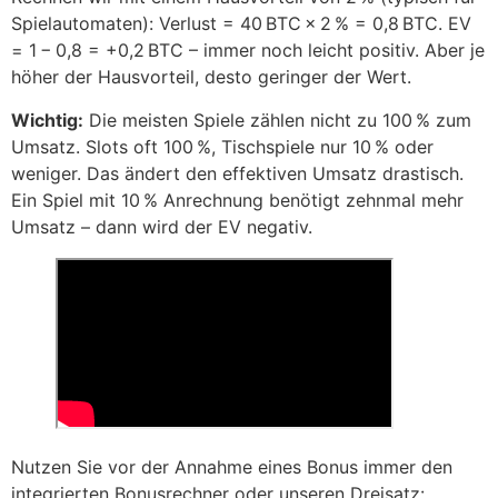
Spielautomaten): Verlust = 40 BTC × 2 % = 0,8 BTC. EV
= 1 − 0,8 = +0,2 BTC – immer noch leicht positiv. Aber je
höher der Hausvorteil, desto geringer der Wert.
Wichtig:
Die meisten Spiele zählen nicht zu 100 % zum
Umsatz. Slots oft 100 %, Tischspiele nur 10 % oder
weniger. Das ändert den effektiven Umsatz drastisch.
Ein Spiel mit 10 % Anrechnung benötigt zehnmal mehr
Umsatz – dann wird der EV negativ.
Nutzen Sie vor der Annahme eines Bonus immer den
integrierten Bonusrechner oder unseren Dreisatz: