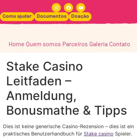
Como ajudar
Documentos
Doação
Home
Quem somos
Parceiros
Galeria
Contato
Stake Casino
Leitfaden –
Anmeldung,
Bonusmathe & Tipps
Dies ist keine generische Casino-Rezension – dies ist ein
praktisches Benutzerhandbuch für
Stake casino
Spieler.