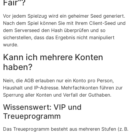
Fair“?
Vor jedem Spielzug wird ein geheimer Seed generiert.
Nach dem Spiel können Sie mit Ihrem Client-Seed und
dem Serverseed den Hash überprüfen und so
sicherstellen, dass das Ergebnis nicht manipuliert
wurde.
Kann ich mehrere Konten
haben?
Nein, die AGB erlauben nur ein Konto pro Person,
Haushalt und IP-Adresse. Mehrfachkonten führen zur
Sperrung aller Konten und Verfall der Guthaben.
Wissenswert: VIP und
Treueprogramm
Das Treueprogramm besteht aus mehreren Stufen (z. B.