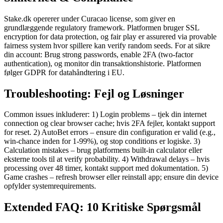
Stake.dk opererer under Curacao license, som giver en
grundlæggende regulatory framework. Platformen bruger SSL
encryption for data protection, og fair play er assurered via provable
fairness system hvor spillere kan verify random seeds. For at sikre
din account: Brug strong passwords, enable 2FA (two-factor
authentication), og monitor din transaktionshistorie. Platformen
følger GDPR for datahåndtering i EU.
Troubleshooting: Fejl og Løsninger
Common issues inkluderer: 1) Login problems – tjek din internet
connection og clear browser cache; hvis 2FA fejler, kontakt support
for reset. 2) AutoBet errors – ensure din configuration er valid (e.g.,
win-chance inden for 1-99%), og stop conditions er logiske. 3)
Calculation mistakes – brug platformens built-in calculator eller
eksterne tools til at verify probability. 4) Withdrawal delays – hvis
processing over 48 timer, kontakt support med dokumentation. 5)
Game crashes – refresh browser eller reinstall app; ensure din device
opfylder systemrequirements.
Extended FAQ: 10 Kritiske Spørgsmål