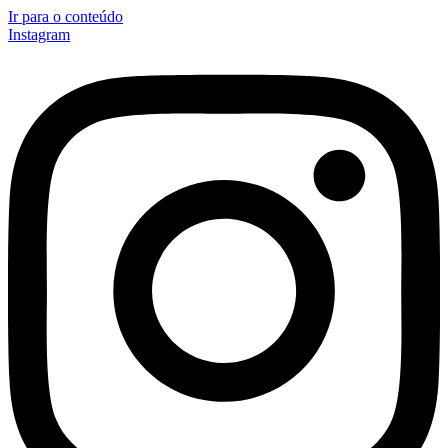
Ir para o conteúdo
Instagram