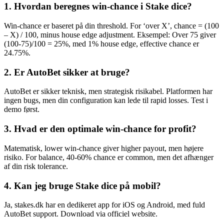
1. Hvordan beregnes win-chance i Stake dice?
Win-chance er baseret på din threshold. For ‘over X’, chance = (100
– X) / 100, minus house edge adjustment. Eksempel: Over 75 giver
(100-75)/100 = 25%, med 1% house edge, effective chance er
24.75%.
2. Er AutoBet sikker at bruge?
AutoBet er sikker teknisk, men strategisk risikabel. Platformen har
ingen bugs, men din configuration kan lede til rapid losses. Test i
demo først.
3. Hvad er den optimale win-chance for profit?
Matematisk, lower win-chance giver higher payout, men højere
risiko. For balance, 40-60% chance er common, men det afhænger
af din risk tolerance.
4. Kan jeg bruge Stake dice på mobil?
Ja, stakes.dk har en dedikeret app for iOS og Android, med fuld
AutoBet support. Download via officiel website.