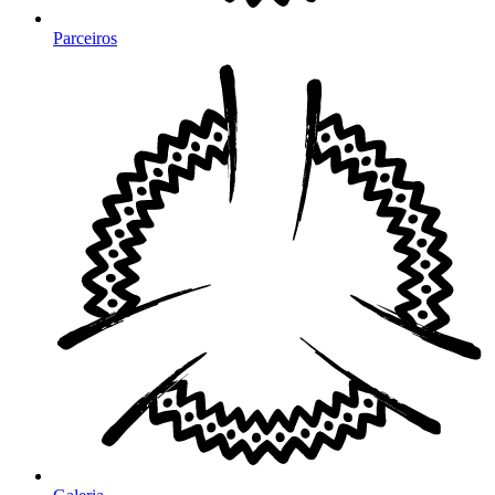
Parceiros