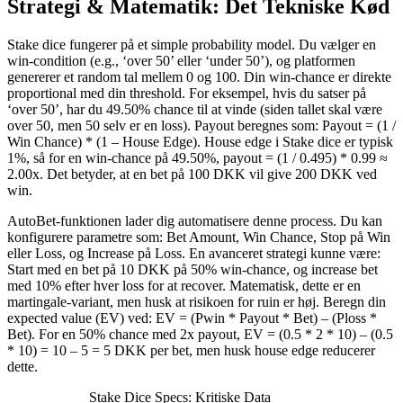
Strategi & Matematik: Det Tekniske Kød
Stake dice fungerer på et simple probability model. Du vælger en
win-condition (e.g., ‘over 50’ eller ‘under 50’), og platformen
genererer et random tal mellem 0 og 100. Din win-chance er direkte
proportional med din threshold. For eksempel, hvis du satser på
‘over 50’, har du 49.50% chance til at vinde (siden tallet skal være
over 50, men 50 selv er en loss). Payout beregnes som: Payout = (1 /
Win Chance) * (1 – House Edge). House edge i Stake dice er typisk
1%, så for en win-chance på 49.50%, payout = (1 / 0.495) * 0.99 ≈
2.00x. Det betyder, at en bet på 100 DKK vil give 200 DKK ved
win.
AutoBet-funktionen lader dig automatisere denne process. Du kan
konfigurere parametre som: Bet Amount, Win Chance, Stop på Win
eller Loss, og Increase på Loss. En avanceret strategi kunne være:
Start med en bet på 10 DKK på 50% win-chance, og increase bet
med 10% efter hver loss for at recover. Matematisk, dette er en
martingale-variant, men husk at risikoen for ruin er høj. Beregn din
expected value (EV) ved: EV = (Pwin * Payout * Bet) – (Ploss *
Bet). For en 50% chance med 2x payout, EV = (0.5 * 2 * 10) – (0.5
* 10) = 10 – 5 = 5 DKK per bet, men husk house edge reducerer
dette.
Stake Dice Specs: Kritiske Data