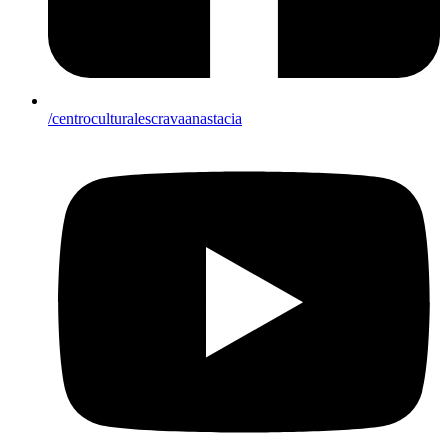
/centroculturalescravaanastacia