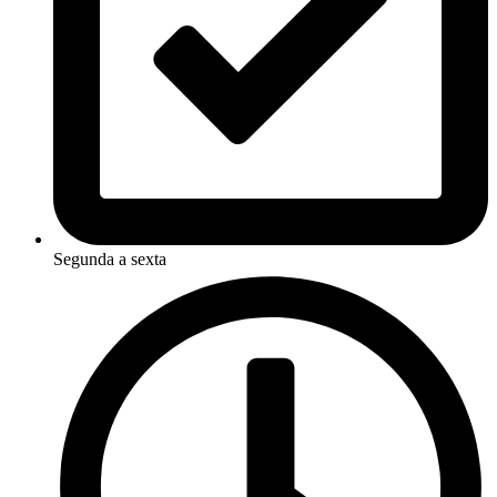
Segunda a sexta