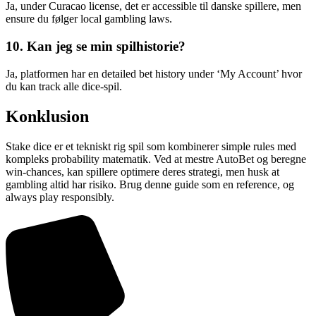
Ja, under Curacao license, det er accessible til danske spillere, men
ensure du følger local gambling laws.
10. Kan jeg se min spilhistorie?
Ja, platformen har en detailed bet history under ‘My Account’ hvor
du kan track alle dice-spil.
Konklusion
Stake dice er et tekniskt rig spil som kombinerer simple rules med
kompleks probability matematik. Ved at mestre AutoBet og beregne
win-chances, kan spillere optimere deres strategi, men husk at
gambling altid har risiko. Brug denne guide som en reference, og
always play responsibly.