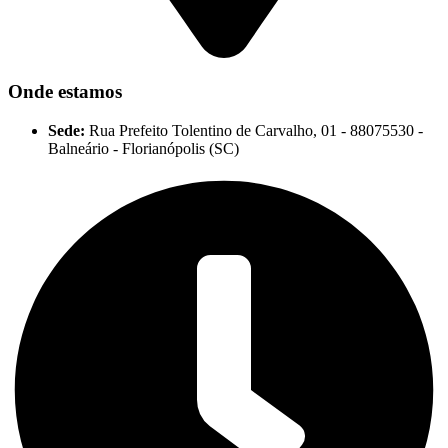
Onde estamos
Sede:
Rua Prefeito Tolentino de Carvalho, 01 - 88075530 -
Balneário - Florianópolis (SC)