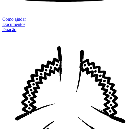
Como ajudar
Documentos
Doação