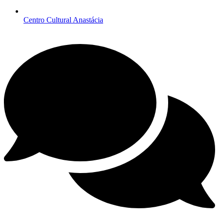
Centro Cultural Anastácia