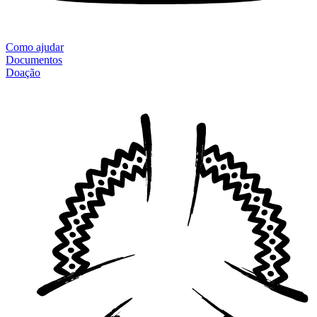
Como ajudar
Documentos
Doação