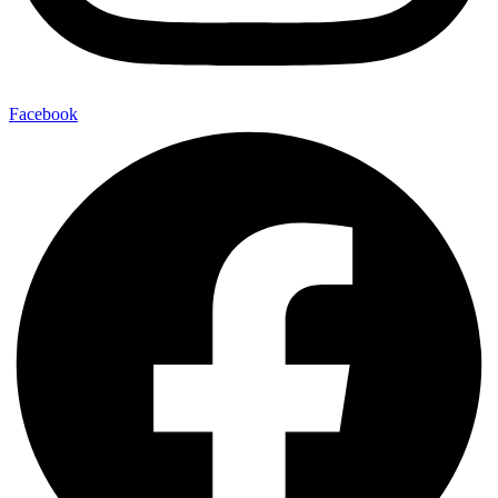
Facebook