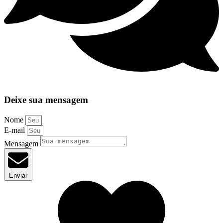
Deixe sua mensagem
Nome
E-mail
Mensagem
Enviar