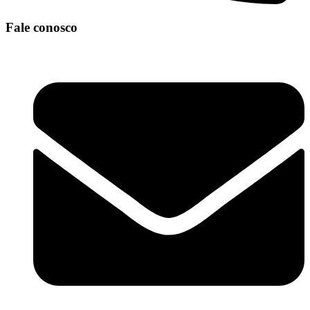
Fale conosco