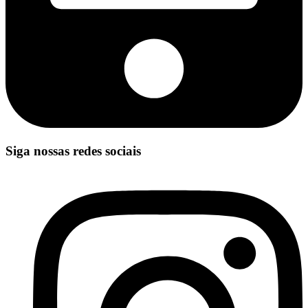
Siga nossas redes sociais