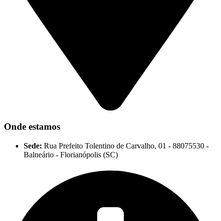
Onde estamos
Sede:
Rua Prefeito Tolentino de Carvalho, 01 - 88075530 -
Balneário - Florianópolis (SC)