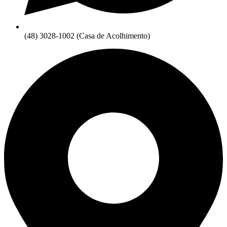
(48) 3028-1002 (Casa de Acolhimento)