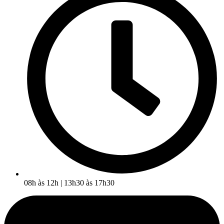
08h às 12h | 13h30 às 17h30