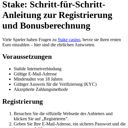
Stake: Schritt-für-Schritt-
Anleitung zur Registrierung
und Bonusberechnung
Viele Spieler haben Fragen zu
Stake casino
, bevor sie ihren ersten
Euro einzahlen – hier sind die ehrlichen Antworten.
Voraussetzungen
Stabile Internetverbindung
Gültige E-Mail-Adresse
Mindestalter von 18 Jahren
Gültiger Ausweis für die Verifizierung (KYC)
Akzeptierte Zahlungsmethode
Registrierung
Besuchen Sie die offizielle Webseite des Anbieters und
klicken Sie auf „Registrieren”.
Geben Sie Ihre E-Mail-Adresse, ein sicheres Passwort und die