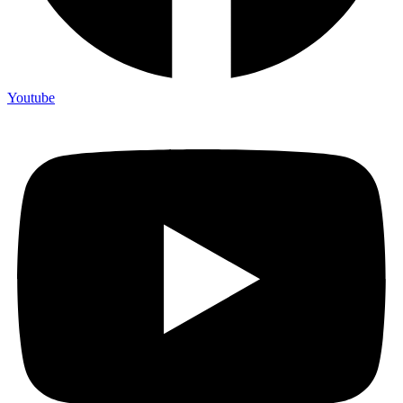
Youtube