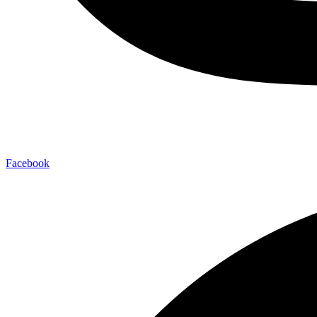
Facebook