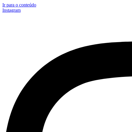
Ir para o conteúdo
Instagram