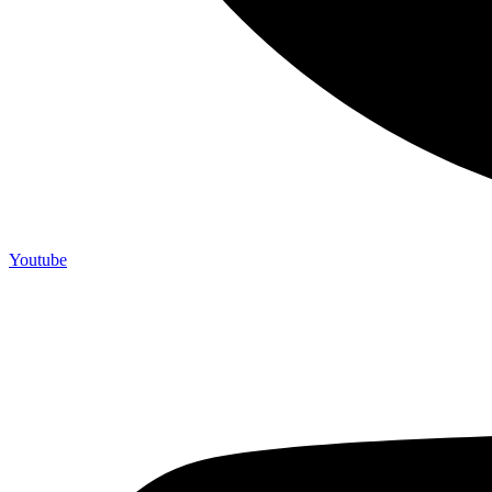
Youtube