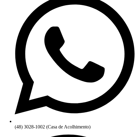
(48) 3028-1002 (Casa de Acolhimento)