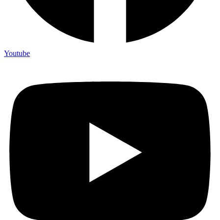
Youtube