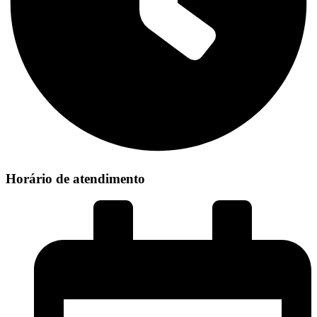
Horário de atendimento