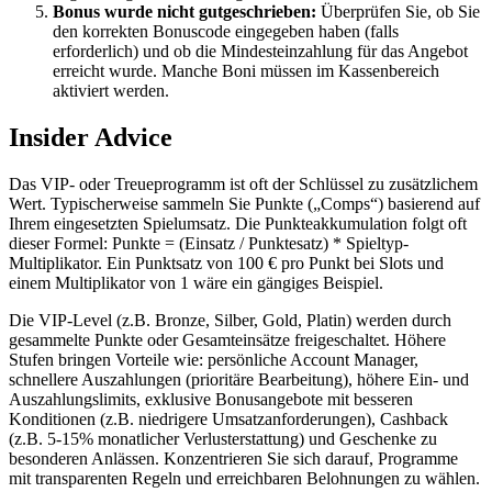
Bonus wurde nicht gutgeschrieben:
Überprüfen Sie, ob Sie
den korrekten Bonuscode eingegeben haben (falls
erforderlich) und ob die Mindesteinzahlung für das Angebot
erreicht wurde. Manche Boni müssen im Kassenbereich
aktiviert werden.
Insider Advice
Das VIP- oder Treueprogramm ist oft der Schlüssel zu zusätzlichem
Wert. Typischerweise sammeln Sie Punkte („Comps“) basierend auf
Ihrem eingesetzten Spielumsatz. Die Punkteakkumulation folgt oft
dieser Formel: Punkte = (Einsatz / Punktesatz) * Spieltyp-
Multiplikator. Ein Punktsatz von 100 € pro Punkt bei Slots und
einem Multiplikator von 1 wäre ein gängiges Beispiel.
Die VIP-Level (z.B. Bronze, Silber, Gold, Platin) werden durch
gesammelte Punkte oder Gesamteinsätze freigeschaltet. Höhere
Stufen bringen Vorteile wie: persönliche Account Manager,
schnellere Auszahlungen (prioritäre Bearbeitung), höhere Ein- und
Auszahlungslimits, exklusive Bonusangebote mit besseren
Konditionen (z.B. niedrigere Umsatzanforderungen), Cashback
(z.B. 5-15% monatlicher Verlusterstattung) und Geschenke zu
besonderen Anlässen. Konzentrieren Sie sich darauf, Programme
mit transparenten Regeln und erreichbaren Belohnungen zu wählen.