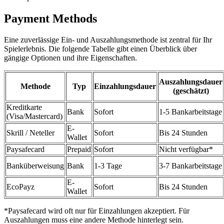
Payment Methods
Eine zuverlässige Ein- und Auszahlungsmethode ist zentral für Ihr
Spielerlebnis. Die folgende Tabelle gibt einen Überblick über
gängige Optionen und ihre Eigenschaften.
Auszahlungsdauer
Methode
Typ
Einzahlungsdauer
(geschätzt)
Kreditkarte
Bank
Sofort
1-5 Bankarbeitstage
(Visa/Mastercard)
E-
Skrill / Neteller
Sofort
Bis 24 Stunden
Wallet
Paysafecard
Prepaid
Sofort
Nicht verfügbar*
Banküberweisung
Bank
1-3 Tage
3-7 Bankarbeitstage
E-
EcoPayz
Sofort
Bis 24 Stunden
Wallet
*Paysafecard wird oft nur für Einzahlungen akzeptiert. Für
Auszahlungen muss eine andere Methode hinterlegt sein.