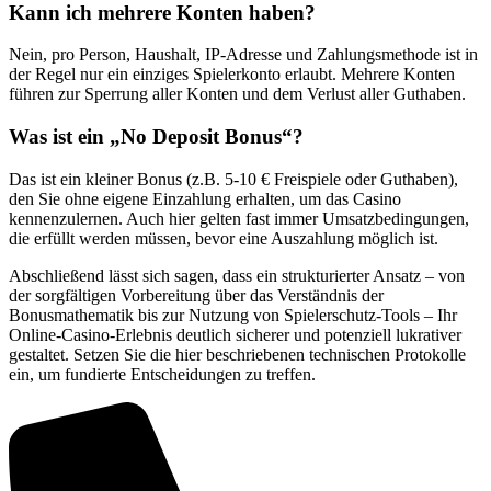
Kann ich mehrere Konten haben?
Nein, pro Person, Haushalt, IP-Adresse und Zahlungsmethode ist in
der Regel nur ein einziges Spielerkonto erlaubt. Mehrere Konten
führen zur Sperrung aller Konten und dem Verlust aller Guthaben.
Was ist ein „No Deposit Bonus“?
Das ist ein kleiner Bonus (z.B. 5-10 € Freispiele oder Guthaben),
den Sie ohne eigene Einzahlung erhalten, um das Casino
kennenzulernen. Auch hier gelten fast immer Umsatzbedingungen,
die erfüllt werden müssen, bevor eine Auszahlung möglich ist.
Abschließend lässt sich sagen, dass ein strukturierter Ansatz – von
der sorgfältigen Vorbereitung über das Verständnis der
Bonusmathematik bis zur Nutzung von Spielerschutz-Tools – Ihr
Online-Casino-Erlebnis deutlich sicherer und potenziell lukrativer
gestaltet. Setzen Sie die hier beschriebenen technischen Protokolle
ein, um fundierte Entscheidungen zu treffen.