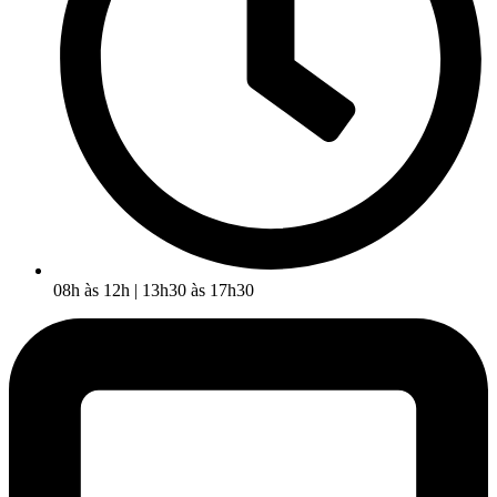
08h às 12h | 13h30 às 17h30