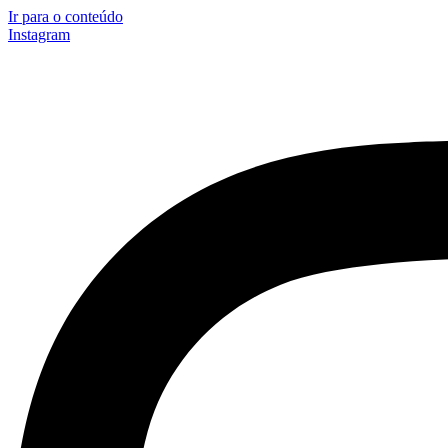
Ir para o conteúdo
Instagram