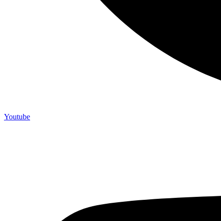
Youtube