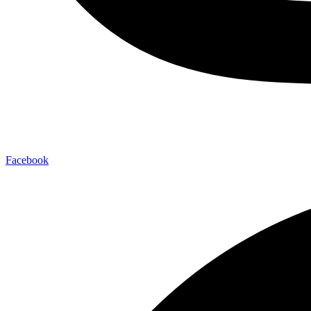
Facebook