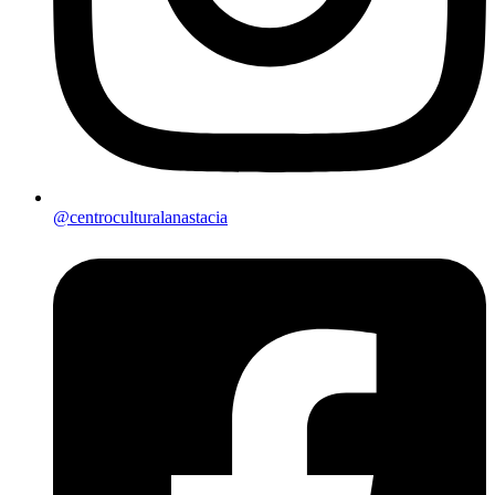
@centroculturalanastacia