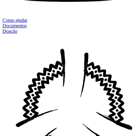
Como ajudar
Documentos
Doação