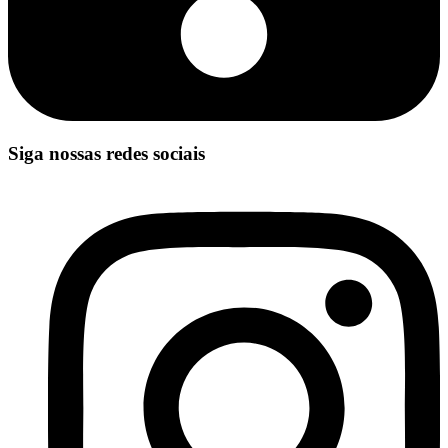
Siga nossas redes sociais