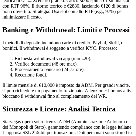
teorica di €114. Scenario pratico: Gioco 3000 spin a €1 su una slot
con RTP 96%. Il ritorno teorico è €2880, lasciando €120 di bonus
non convertito. Strategia: Usa slot con alto RTP (e.g., 97%) per
minimizzare il costo.
Banking e Withdrawal: Limiti e Processi
I metodi di deposito includono carte di credito, PayPal, Skrill, e
bonifici. Il withdrawal è soggetto a verifica KYC. Processo:
Richiesta withdrawal via app (min €20).
Verifica documenti (48 ore max).
Processamento bancario (24-72 ore).
Recezione fondi.
Il limite mensile di €10,000 è imposto da ADM. Per grandi vincite,
si può richiedere un pagamento frazionato. Attenzione: i bonus attivi
bloccano il withdrawal fino al completamento del WR.
Sicurezza e Licenze: Analisi Tecnica
Starvegas opera sotto licenza ADM (Amministrazione Autonoma
dei Monopoli di Stato), garantendo compliance con le legge italiane.
L’app usa SSL 256-bit per transazioni. Dati personali sono stored in