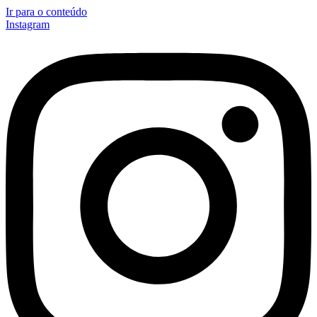
Ir para o conteúdo
Instagram