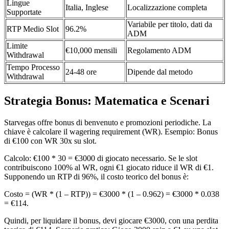
Lingue
Italia, Inglese
Localizzazione completa
Supportate
Variabile per titolo, dati da
RTP Medio Slot
96.2%
ADM
Limite
€10,000 mensili
Regolamento ADM
Withdrawal
Tempo Processo
24-48 ore
Dipende dal metodo
Withdrawal
Strategia Bonus: Matematica e Scenari
Starvegas offre bonus di benvenuto e promozioni periodiche. La
chiave è calcolare il wagering requirement (WR). Esempio: Bonus
di €100 con WR 30x su slot.
Calcolo: €100 * 30 = €3000 di giocato necessario. Se le slot
contribuiscono 100% al WR, ogni €1 giocato riduce il WR di €1.
Supponendo un RTP di 96%, il costo teorico del bonus è:
Costo = (WR * (1 – RTP)) = €3000 * (1 – 0.962) = €3000 * 0.038
= €114.
Quindi, per liquidare il bonus, devi giocare €3000, con una perdita