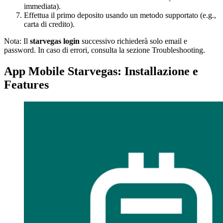
immediata).
Effettua il primo deposito usando un metodo supportato (e.g.,
carta di credito).
Nota: Il
starvegas login
successivo richiederà solo email e
password. In caso di errori, consulta la sezione Troubleshooting.
App Mobile Starvegas: Installazione e
Features