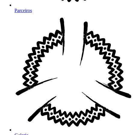
Parceiros