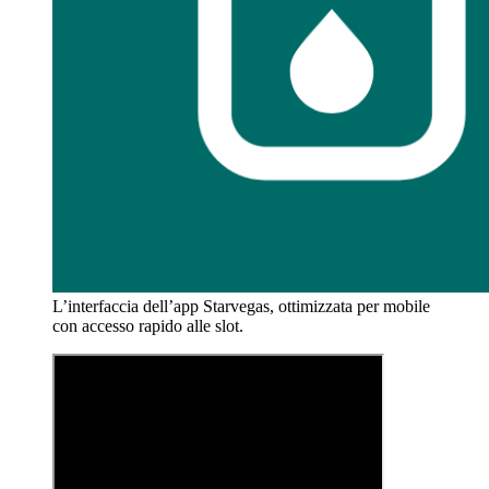
L’interfaccia dell’app Starvegas, ottimizzata per mobile
con accesso rapido alle slot.