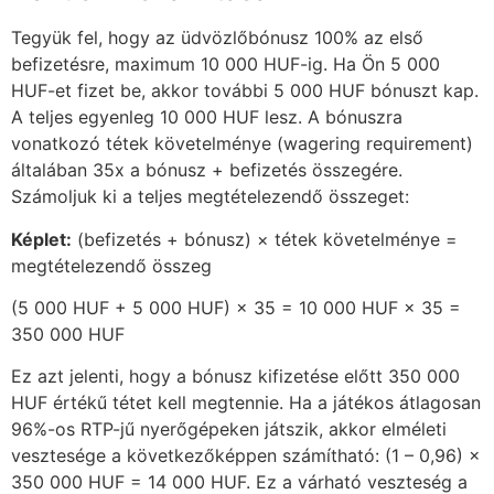
Tegyük fel, hogy az üdvözlőbónusz 100% az első
befizetésre, maximum 10 000 HUF-ig. Ha Ön 5 000
HUF-et fizet be, akkor további 5 000 HUF bónuszt kap.
A teljes egyenleg 10 000 HUF lesz. A bónuszra
vonatkozó tétek követelménye (wagering requirement)
általában 35x a bónusz + befizetés összegére.
Számoljuk ki a teljes megtételezendő összeget:
Képlet:
(befizetés + bónusz) × tétek követelménye =
megtételezendő összeg
(5 000 HUF + 5 000 HUF) × 35 = 10 000 HUF × 35 =
350 000 HUF
Ez azt jelenti, hogy a bónusz kifizetése előtt 350 000
HUF értékű tétet kell megtennie. Ha a játékos átlagosan
96%-os RTP-jű nyerőgépeken játszik, akkor elméleti
vesztesége a következőképpen számítható: (1 – 0,96) ×
350 000 HUF = 14 000 HUF. Ez a várható veszteség a