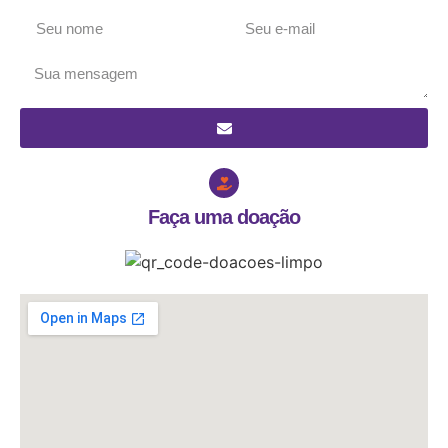
Faça uma doação