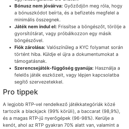
Bónusz nem jóváírva:
Győződjön meg róla, hogy
a bónuszkódot beírta, és a befizetés megfelel a
minimális összegnek.
Játék nem indul el:
Frissítse a böngészőt, törölje a
gyorsítótárat, vagy próbálkozzon egy másik
böngészővel.
Fiók zárolása:
Valószínűleg a KYC folyamat során
történt hiba. Küldje el újra a dokumentumokat a
támogatásnak.
Szerencsejáték-függőség gyanúja:
Használja a
felelős játék eszközeit, vagy lépjen kapcsolatba
segítő szervezetekkel.
Pro tippek
A legjobb RTP-vel rendelkező játékkategóriák közé
tartozik a blackjack (99% körüli), a baccarat (98,9%),
és a magas RTP-jű nyerőgépek (96-98%). Kerülje a
kenót, ahol az RTP gyakran 70% alatt van, valamint a