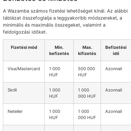
A Wazamba számos fizetési lehetőséget kínál. Az alábbi
táblázat összefoglalja a leggyakoribb módszereket, a
minimális és maximális összegeket, valamint a
feldolgozási időket.
Fizetési mód
Min.
Max.
Befizetési
befizetés
kifizetés
idő
Visa/Mastercard
1 000
500 000
Azonnali
HUF
HUF
Skrill
1 000
1 000
Azonnali
HUF
000 HUF
Neteller
1 000
1 000
Azonnali
HUF
000 HUF