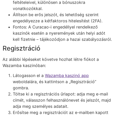
feltételeivel, különösen a bónuszokra
vonatkozókkal.
Állítson be erős jelszót, és lehetőség szerint
engedélyezze a kétfaktoros hitelesítést (2FA).
Fontos: A Curacao-i engedéllyel rendelkező
kaszinók esetén a nyeremények után helyi adót
kell fizetnie – tájékozódjon a hazai szabályozásról.
Regisztráció
Az alábbi lépéseket követve hozhat létre fiókot a
Wazamba kaszinóban:
Látogasson el a
Wazamba kaszinó app
weboldalára, és kattintson a „Regisztráció”
gombra.
Töltse ki a regisztrációs űrlapot: adja meg e-mail
címét, válasszon felhasználónevet és jelszót, majd
adja meg személyes adatait.
Erősítse meg a regisztrációt az e-mailben kapott