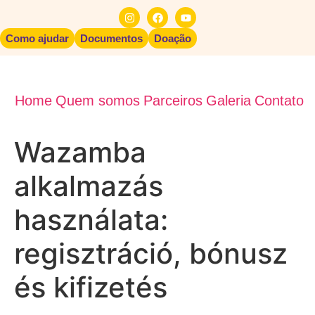
Como ajudar
Documentos
Doação
Home
Quem somos
Parceiros
Galeria
Contato
Wazamba
alkalmazás
használata:
regisztráció, bónusz
és kifizetés