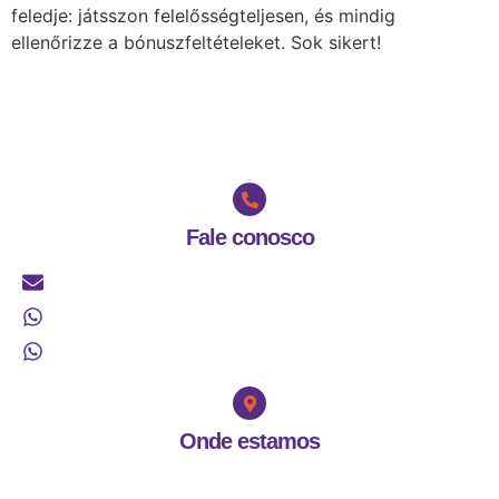
feledje: játsszon felelősségteljesen, és mindig
ellenőrizze a bónuszfeltételeket. Sok sikert!
Fale conosco
falecom@ccea.org.br
(48) 3224-1151 (Sede)
(48) 3028-1002 (Casa de Acolhimento)
Onde estamos
Sede:
Rua Prefeito Tolentino de Carvalho, 01 - 88075530 -