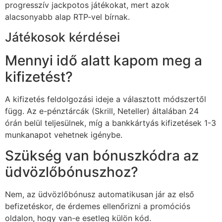
progresszív jackpotos játékokat, mert azok
alacsonyabb alap RTP-vel bírnak.
Játékosok kérdései
Mennyi idő alatt kapom meg a
kifizetést?
A kifizetés feldolgozási ideje a választott módszertől
függ. Az e-pénztárcák (Skrill, Neteller) általában 24
órán belül teljesülnek, míg a bankkártyás kifizetések 1-3
munkanapot vehetnek igénybe.
Szükség van bónuszkódra az
üdvözlőbónuszhoz?
Nem, az üdvözlőbónusz automatikusan jár az első
befizetéskor, de érdemes ellenőrizni a promóciós
oldalon, hogy van-e esetleg külön kód.