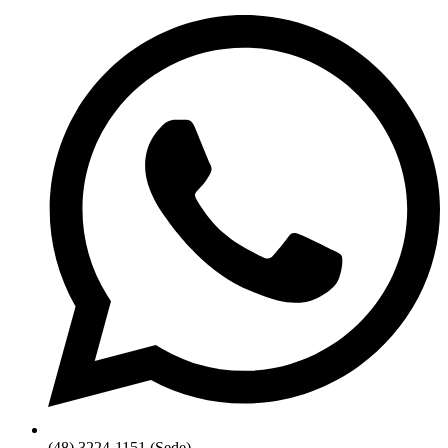
(48) 3224-1151 (Sede)