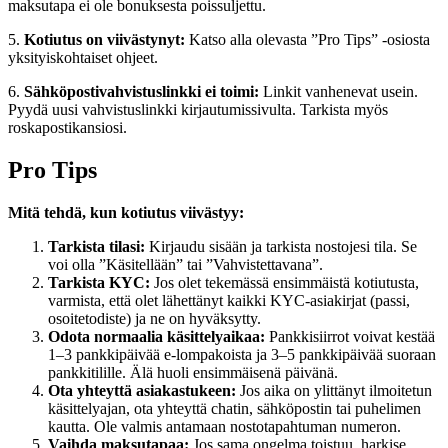
maksutapa ei ole bonuksesta poissuljettu.
5.
Kotiutus on viivästynyt:
Katso alla olevasta ”Pro Tips” -osiosta
yksityiskohtaiset ohjeet.
6.
Sähköpostivahvistuslinkki ei toimi:
Linkit vanhenevat usein.
Pyydä uusi vahvistuslinkki kirjautumissivulta. Tarkista myös
roskapostikansiosi.
Pro Tips
Mitä tehdä, kun kotiutus viivästyy:
Tarkista tilasi:
Kirjaudu sisään ja tarkista nostojesi tila. Se
voi olla ”Käsitellään” tai ”Vahvistettavana”.
Tarkista KYC:
Jos olet tekemässä ensimmäistä kotiutusta,
varmista, että olet lähettänyt kaikki KYC-asiakirjat (passi,
osoitetodiste) ja ne on hyväksytty.
Odota normaalia käsittelyaikaa:
Pankkisiirrot voivat kestää
1–3 pankkipäivää e-lompakoista ja 3–5 pankkipäivää suoraan
pankkitilille. Älä huoli ensimmäisenä päivänä.
Ota yhteyttä asiakastukeen:
Jos aika on ylittänyt ilmoitetun
käsittelyajan, ota yhteyttä chatin, sähköpostin tai puhelimen
kautta. Ole valmis antamaan nostotapahtuman numeron.
Vaihda maksutapaa:
Jos sama ongelma toistuu, harkise