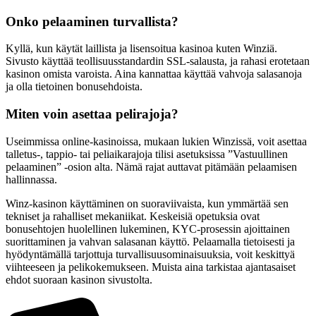
Onko pelaaminen turvallista?
Kyllä, kun käytät laillista ja lisensoitua kasinoa kuten Winziä.
Sivusto käyttää teollisuusstandardin SSL-salausta, ja rahasi erotetaan
kasinon omista varoista. Aina kannattaa käyttää vahvoja salasanoja
ja olla tietoinen bonusehdoista.
Miten voin asettaa pelirajoja?
Useimmissa online-kasinoissa, mukaan lukien Winzissä, voit asettaa
talletus-, tappio- tai peliaikarajoja tilisi asetuksissa ”Vastuullinen
pelaaminen” -osion alta. Nämä rajat auttavat pitämään pelaamisen
hallinnassa.
Winz-kasinon käyttäminen on suoraviivaista, kun ymmärtää sen
tekniset ja rahalliset mekaniikat. Keskeisiä opetuksia ovat
bonusehtojen huolellinen lukeminen, KYC-prosessin ajoittainen
suorittaminen ja vahvan salasanan käyttö. Pelaamalla tietoisesti ja
hyödyntämällä tarjottuja turvallisuusominaisuuksia, voit keskittyä
viihteeseen ja pelikokemukseen. Muista aina tarkistaa ajantasaiset
ehdot suoraan kasinon sivustolta.