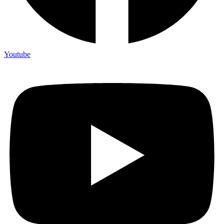
Youtube