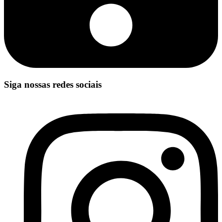
Siga nossas redes sociais