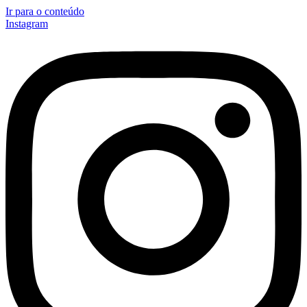
Ir para o conteúdo
Instagram