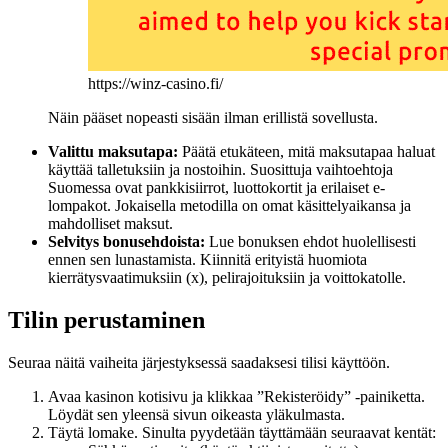
https://winz-casino.fi/
Näin pääset nopeasti sisään ilman erillistä sovellusta.
Valittu maksutapa:
Päätä etukäteen, mitä maksutapaa haluat
käyttää talletuksiin ja nostoihin. Suosittuja vaihtoehtoja
Suomessa ovat pankkisiirrot, luottokortit ja erilaiset e-
lompakot. Jokaisella metodilla on omat käsittelyaikansa ja
mahdolliset maksut.
Selvitys bonusehdoista:
Lue bonuksen ehdot huolellisesti
ennen sen lunastamista. Kiinnitä erityistä huomiota
kierrätysvaatimuksiin (x), pelirajoituksiin ja voittokatolle.
Tilin perustaminen
Seuraa näitä vaiheita järjestyksessä saadaksesi tilisi käyttöön.
Avaa kasinon kotisivu ja klikkaa ”Rekisteröidy” -painiketta.
Löydät sen yleensä sivun oikeasta yläkulmasta.
Täytä lomake. Sinulta pyydetään täyttämään seuraavat kentät: