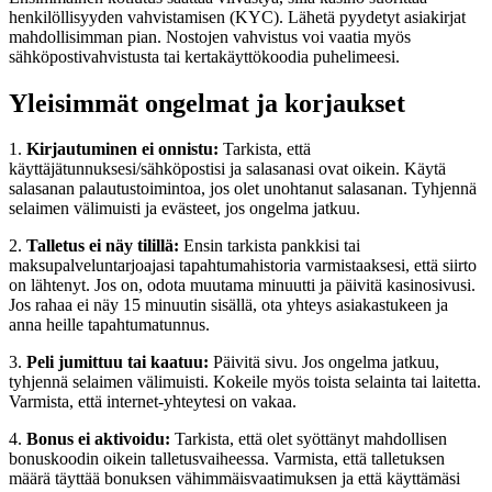
henkilöllisyyden vahvistamisen (KYC). Lähetä pyydetyt asiakirjat
mahdollisimman pian. Nostojen vahvistus voi vaatia myös
sähköpostivahvistusta tai kertakäyttökoodia puhelimeesi.
Yleisimmät ongelmat ja korjaukset
1.
Kirjautuminen ei onnistu:
Tarkista, että
käyttäjätunnuksesi/sähköpostisi ja salasanasi ovat oikein. Käytä
salasanan palautustoimintoa, jos olet unohtanut salasanan. Tyhjennä
selaimen välimuisti ja evästeet, jos ongelma jatkuu.
2.
Talletus ei näy tilillä:
Ensin tarkista pankkisi tai
maksupalveluntarjoajasi tapahtumahistoria varmistaaksesi, että siirto
on lähtenyt. Jos on, odota muutama minuutti ja päivitä kasinosivusi.
Jos rahaa ei näy 15 minuutin sisällä, ota yhteys asiakastukeen ja
anna heille tapahtumatunnus.
3.
Peli jumittuu tai kaatuu:
Päivitä sivu. Jos ongelma jatkuu,
tyhjennä selaimen välimuisti. Kokeile myös toista selainta tai laitetta.
Varmista, että internet-yhteytesi on vakaa.
4.
Bonus ei aktivoidu:
Tarkista, että olet syöttänyt mahdollisen
bonuskoodin oikein talletusvaiheessa. Varmista, että talletuksen
määrä täyttää bonuksen vähimmäisvaatimuksen ja että käyttämäsi