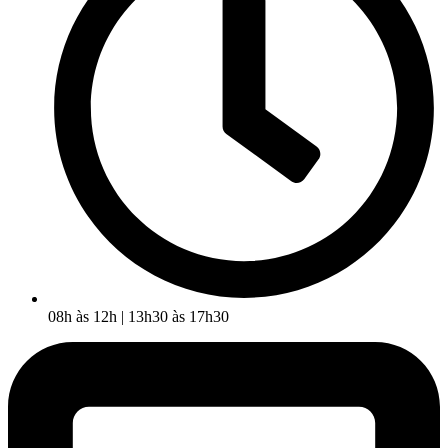
08h às 12h | 13h30 às 17h30