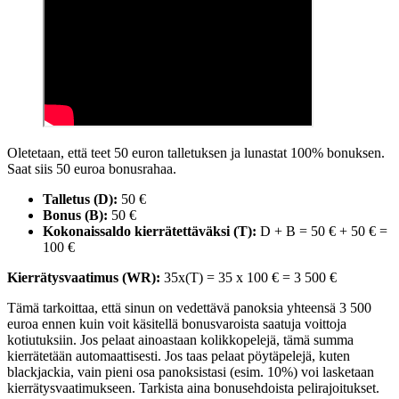
Oletetaan, että teet 50 euron talletuksen ja lunastat 100% bonuksen.
Saat siis 50 euroa bonusrahaa.
Talletus (D):
50 €
Bonus (B):
50 €
Kokonaissaldo kierrätettäväksi (T):
D + B = 50 € + 50 € =
100 €
Kierrätysvaatimus (WR):
35x(T) = 35 x 100 € = 3 500 €
Tämä tarkoittaa, että sinun on vedettävä panoksia yhteensä 3 500
euroa ennen kuin voit käsitellä bonusvaroista saatuja voittoja
kotiutuksiin. Jos pelaat ainoastaan kolikkopelejä, tämä summa
kierrätetään automaattisesti. Jos taas pelaat pöytäpelejä, kuten
blackjackia, vain pieni osa panoksistasi (esim. 10%) voi lasketaan
kierrätysvaatimukseen. Tarkista aina bonusehdoista pelirajoitukset.