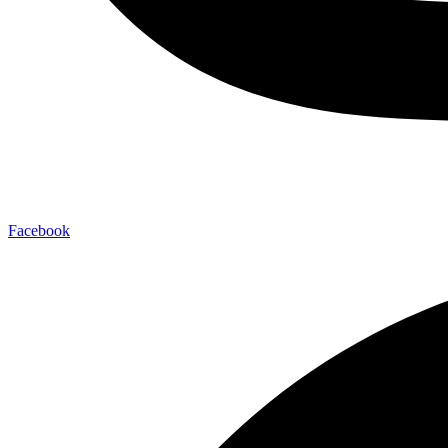
Facebook