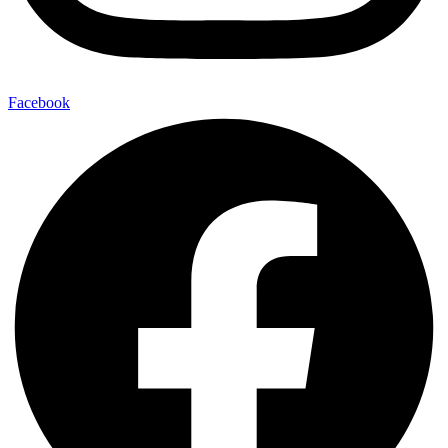
Facebook