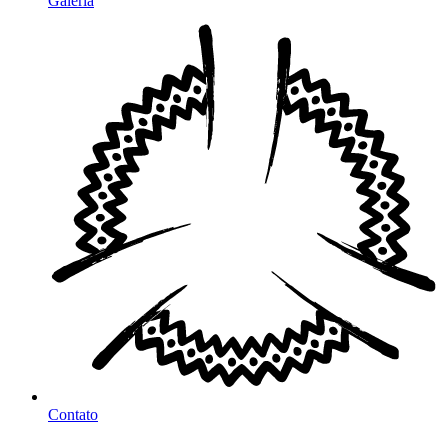
Galeria
Contato