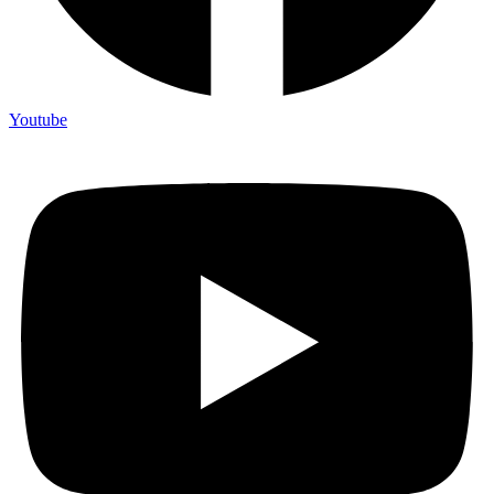
Youtube