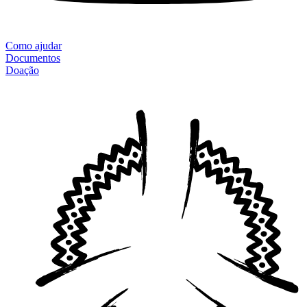
Como ajudar
Documentos
Doação