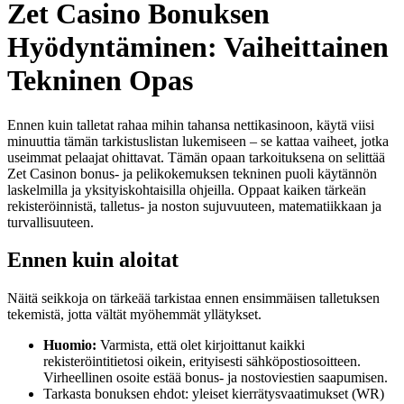
Zet Casino Bonuksen
Hyödyntäminen: Vaiheittainen
Tekninen Opas
Ennen kuin talletat rahaa mihin tahansa nettikasinoon, käytä viisi
minuuttia tämän tarkistuslistan lukemiseen – se kattaa vaiheet, jotka
useimmat pelaajat ohittavat. Tämän opaan tarkoituksena on selittää
Zet Casinon bonus- ja pelikokemuksen tekninen puoli käytännön
laskelmilla ja yksityiskohtaisilla ohjeilla. Oppaat kaiken tärkeän
rekisteröinnistä, talletus- ja noston sujuvuuteen, matematiikkaan ja
turvallisuuteen.
Ennen kuin aloitat
Näitä seikkoja on tärkeää tarkistaa ennen ensimmäisen talletuksen
tekemistä, jotta vältät myöhemmät yllätykset.
Huomio:
Varmista, että olet kirjoittanut kaikki
rekisteröintitietosi oikein, erityisesti sähköpostiosoitteen.
Virheellinen osoite estää bonus- ja nostoviestien saapumisen.
Tarkasta bonuksen ehdot: yleiset kierrätysvaatimukset (WR)