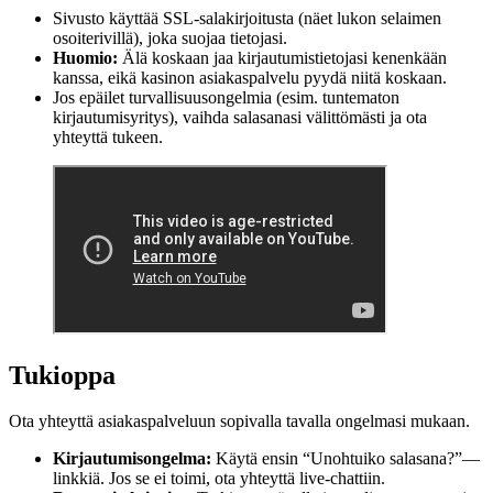
Sivusto käyttää SSL-salakirjoitusta (näet lukon selaimen
osoiterivillä), joka suojaa tietojasi.
Huomio:
Älä koskaan jaa kirjautumistietojasi kenenkään
kanssa, eikä kasinon asiakaspalvelu pyydä niitä koskaan.
Jos epäilet turvallisuusongelmia (esim. tuntematon
kirjautumisyritys), vaihda salasanasi välittömästi ja ota
yhteyttä tukeen.
Tukioppa
Ota yhteyttä asiakaspalveluun sopivalla tavalla ongelmasi mukaan.
Kirjautumisongelma:
Käytä ensin “Unohtuiko salasana?”—
linkkiä. Jos se ei toimi, ota yhteyttä live-chattiin.