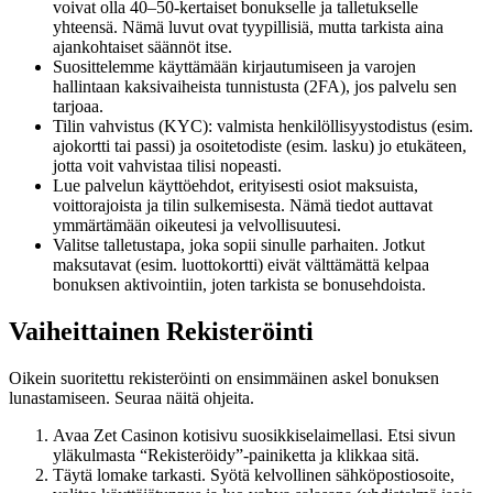
voivat olla 40–50-kertaiset bonukselle ja talletukselle
yhteensä. Nämä luvut ovat tyypillisiä, mutta tarkista aina
ajankohtaiset säännöt itse.
Suosittelemme käyttämään kirjautumiseen ja varojen
hallintaan kaksivaiheista tunnistusta (2FA), jos palvelu sen
tarjoaa.
Tilin vahvistus (KYC): valmista henkilöllisyystodistus (esim.
ajokortti tai passi) ja osoitetodiste (esim. lasku) jo etukäteen,
jotta voit vahvistaa tilisi nopeasti.
Lue palvelun käyttöehdot, erityisesti osiot maksuista,
voittorajoista ja tilin sulkemisesta. Nämä tiedot auttavat
ymmärtämään oikeutesi ja velvollisuutesi.
Valitse talletustapa, joka sopii sinulle parhaiten. Jotkut
maksutavat (esim. luottokortti) eivät välttämättä kelpaa
bonuksen aktivointiin, joten tarkista se bonusehdoista.
Vaiheittainen Rekisteröinti
Oikein suoritettu rekisteröinti on ensimmäinen askel bonuksen
lunastamiseen. Seuraa näitä ohjeita.
Avaa Zet Casinon kotisivu suosikkiselaimellasi. Etsi sivun
yläkulmasta “Rekisteröidy”-painiketta ja klikkaa sitä.
Täytä lomake tarkasti. Syötä kelvollinen sähköpostiosoite,