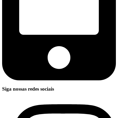
Siga nossas redes sociais