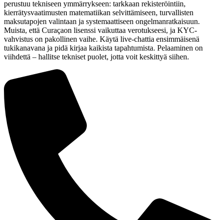
perustuu tekniseen ymmärrykseen: tarkkaan rekisteröintiin,
kierrätysvaatimusten matematiikan selvittämiseen, turvallisten
maksutapojen valintaan ja systemaattiseen ongelmanratkaisuun.
Muista, että Curaçaon lisenssi vaikuttaa verotukseesi, ja KYC-
vahvistus on pakollinen vaihe. Käytä live-chattia ensimmäisenä
tukikanavana ja pidä kirjaa kaikista tapahtumista. Pelaaminen on
viihdettä – hallitse tekniset puolet, jotta voit keskittyä siihen.