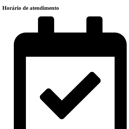
Horário de atendimento