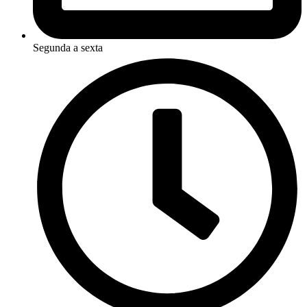
Segunda a sexta