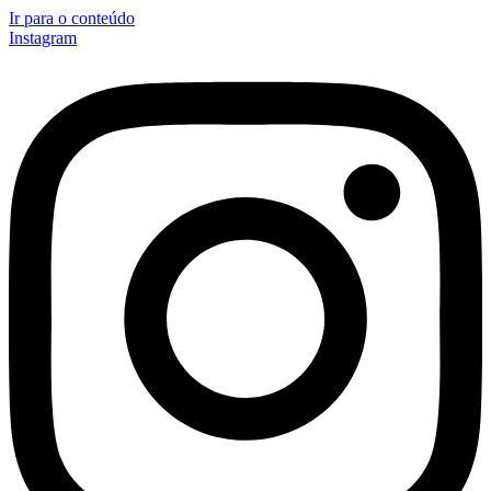
Ir para o conteúdo
Instagram