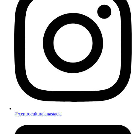
@centroculturalanastacia