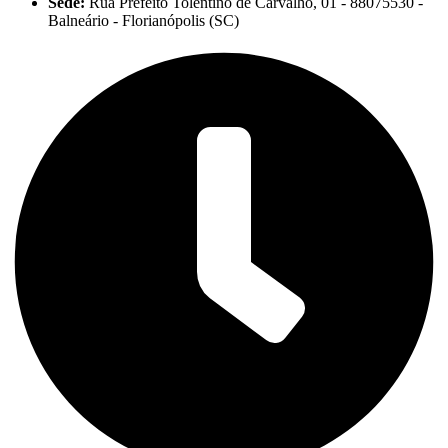
Sede:
Rua Prefeito Tolentino de Carvalho, 01 - 88075530 -
Balneário - Florianópolis (SC)