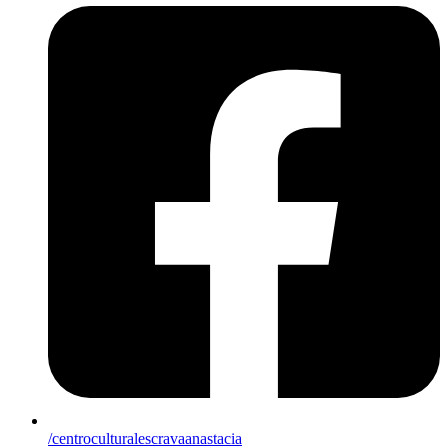
/centroculturalescravaanastacia