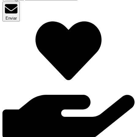
Enviar