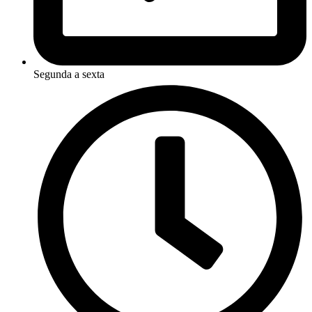
Segunda a sexta