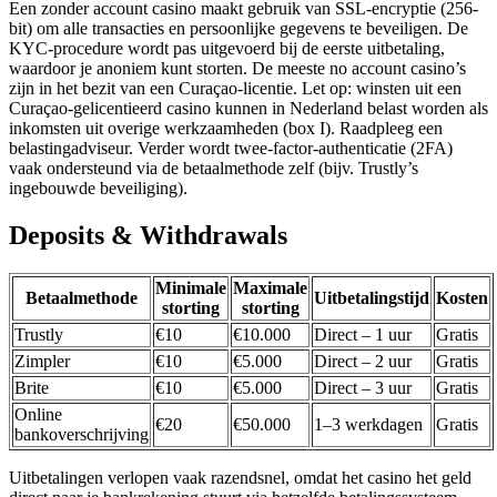
Een zonder account casino maakt gebruik van SSL-encryptie (256-
bit) om alle transacties en persoonlijke gegevens te beveiligen. De
KYC-procedure wordt pas uitgevoerd bij de eerste uitbetaling,
waardoor je anoniem kunt storten. De meeste no account casino’s
zijn in het bezit van een Curaçao-licentie. Let op: winsten uit een
Curaçao-gelicentieerd casino kunnen in Nederland belast worden als
inkomsten uit overige werkzaamheden (box I). Raadpleeg een
belastingadviseur. Verder wordt twee-factor-authenticatie (2FA)
vaak ondersteund via de betaalmethode zelf (bijv. Trustly’s
ingebouwde beveiliging).
Deposits & Withdrawals
Minimale
Maximale
Betaalmethode
Uitbetalingstijd
Kosten
storting
storting
Trustly
€10
€10.000
Direct – 1 uur
Gratis
Zimpler
€10
€5.000
Direct – 2 uur
Gratis
Brite
€10
€5.000
Direct – 3 uur
Gratis
Online
€20
€50.000
1–3 werkdagen
Gratis
bankoverschrijving
Uitbetalingen verlopen vaak razendsnel, omdat het casino het geld