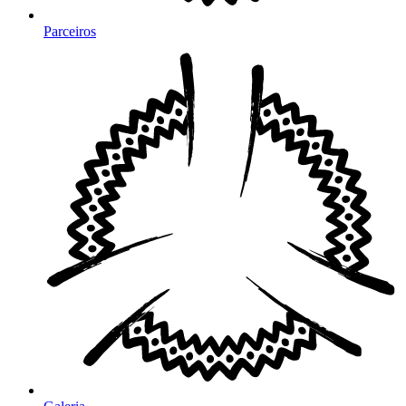
Parceiros