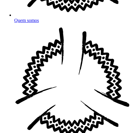
Quem somos