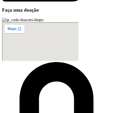
Faça uma doação