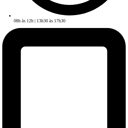
08h às 12h | 13h30 às 17h30