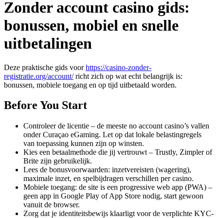
Zonder account casino gids:
bonussen, mobiel en snelle
uitbetalingen
Deze praktische gids voor
https://casino-zonder-
registratie.org/account/
richt zich op wat echt belangrijk is:
bonussen, mobiele toegang en op tijd uitbetaald worden.
Before You Start
Controleer de licentie – de meeste no account casino’s vallen
onder Curaçao eGaming. Let op dat lokale belastingregels
van toepassing kunnen zijn op winsten.
Kies een betaalmethode die jij vertrouwt – Trustly, Zimpler of
Brite zijn gebruikelijk.
Lees de bonusvoorwaarden: inzetvereisten (wagering),
maximale inzet, en spelbijdragen verschillen per casino.
Mobiele toegang: de site is een progressive web app (PWA) –
geen app in Google Play of App Store nodig, start gewoon
vanuit de browser.
Zorg dat je identiteitsbewijs klaarligt voor de verplichte KYC-