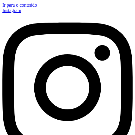
Ir para o conteúdo
Instagram