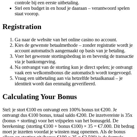
controle bij een eerste uitbetaling.
Stel een budget in en houd je daaraan – verantwoord spelen
staat voorop.
Registration
Ga naar de website van het online casino no account.
Kies de gewenste betaalmethode – zonder registratie wordt je
account automatisch aangemaakt op basis van je betaling.
Voer het gewenste stortingsbedrag in en bevestig de transactie
via je bankomgeving.
Na ontvangst van de storting kun je direct spelen; je ontvangt
vaak een welkomstbonus die automatisch wordt toegevoegd.
Vraag een uitbetaling aan via hetzelfde betaalkanaal – je
identiteit wordt dan eenmalig geverifieerd.
Calculating Your Bonus
Stel: je stort €100 en ontvangt een 100% bonus tot €200. Je
ontvangt dus €100 bonus, totaal saldo €200. De inzetvereiste is 35x
(bonus + storting) voor het vrijspelen van het bonusgeld. De
berekening: (storting €100 + bonus €100) × 35 = €7.000. Dit bedrag
moet je inzetten voordat je winsten mag opnemen. Als de bonus