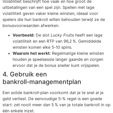
Volatiliteit beschrijft hoe vaak en hoe groot de
uitbetalingen van een spel zijn. Spellen met lage
volatiliteit geven vaker kleine winsten, ideaal voor
spelers die hun bankroll willen behouden terwijl ze de
bonusvoorwaarden afwerken.
Voorbeeld:
De slot
Lucky Fruits
heeft een lage
volatiliteit en een RTP van 96,2 %. Gemiddelde
winsten komen elke 5‑10 spins.
Waarom het werkt:
Regelmatige kleine winsten
houden je speelsessie langer gaande en zorgen
ervoor dat je de bonus sneller kunt vrijspelen.
4. Gebruik een
bankroll‑managementplan
Een solide bankroll‑plan voorkomt dat je te snel al je
geld verliest. De eenvoudige 5‑% regel is een goede
start: zet nooit meer dan 5 % van je totale bankroll in op
één enkele inzet.