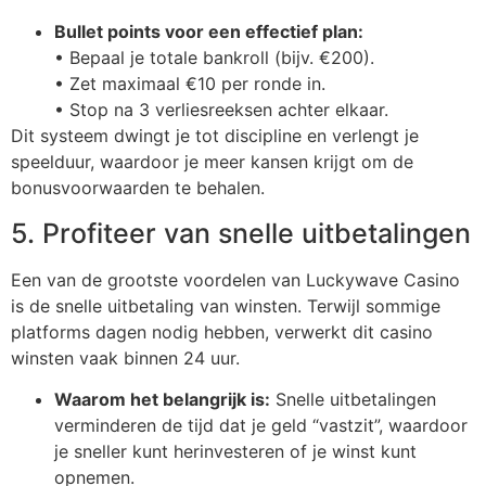
Bullet points voor een effectief plan:
• Bepaal je totale bankroll (bijv. €200).
• Zet maximaal €10 per ronde in.
• Stop na 3 verliesreeksen achter elkaar.
Dit systeem dwingt je tot discipline en verlengt je
speelduur, waardoor je meer kansen krijgt om de
bonusvoorwaarden te behalen.
5. Profiteer van snelle uitbetalingen
Een van de grootste voordelen van Luckywave Casino
is de snelle uitbetaling van winsten. Terwijl sommige
platforms dagen nodig hebben, verwerkt dit casino
winsten vaak binnen 24 uur.
Waarom het belangrijk is:
Snelle uitbetalingen
verminderen de tijd dat je geld “vastzit”, waardoor
je sneller kunt herinvesteren of je winst kunt
opnemen.