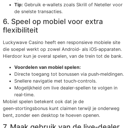
Tip:
Gebruik e‑wallets zoals Skrill of Neteller voor
de snelste transacties.
6. Speel op mobiel voor extra
flexibiliteit
Luckywave Casino heeft een responsieve mobiele site
die soepel werkt op zowel Android‑ als iOS‑apparaten.
Hierdoor kun je overal spelen, van de trein tot de bank.
Voordelen van mobiel spelen:
Directe toegang tot bonussen via push‑meldingen.
Snellere navigatie met touch‑controls.
Mogelijkheid om live dealer‑spellen te volgen in
real‑time.
Mobiel spelen betekent ook dat je de
geen‑stortingsbonus kunt claimen terwijl je onderweg
bent, zonder een desktop te hoeven openen.
7. Maak gebruik van de live‑dealer