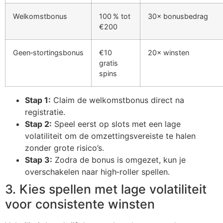
Welkomstbonus
100 % tot
30× bonusbedrag
€200
Geen‑stortingsbonus
€10
20× winsten
gratis
spins
Stap 1:
Claim de welkomstbonus direct na
registratie.
Stap 2:
Speel eerst op slots met een lage
volatiliteit om de omzettingsvereiste te halen
zonder grote risico’s.
Stap 3:
Zodra de bonus is omgezet, kun je
overschakelen naar high‑roller spellen.
3. Kies spellen met lage volatiliteit
voor consistente winsten