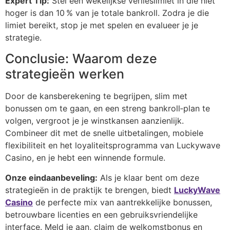
Expert Tip:
Stel een wekelijkse verlieslimiet in die niet
hoger is dan 10 % van je totale bankroll. Zodra je die
limiet bereikt, stop je met spelen en evalueer je je
strategie.
Conclusie: Waarom deze
strategieën werken
Door de kansberekening te begrijpen, slim met
bonussen om te gaan, en een streng bankroll‑plan te
volgen, vergroot je je winstkansen aanzienlijk.
Combineer dit met de snelle uitbetalingen, mobiele
flexibiliteit en het loyaliteitsprogramma van Luckywave
Casino, en je hebt een winnende formule.
Onze eindaanbeveling:
Als je klaar bent om deze
strategieën in de praktijk te brengen, biedt
LuckyWave
Casino
de perfecte mix van aantrekkelijke bonussen,
betrouwbare licenties en een gebruiksvriendelijke
interface. Meld je aan, claim de welkomstbonus en