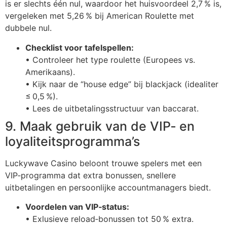
is er slechts één nul, waardoor het huisvoordeel 2,7 % is,
vergeleken met 5,26 % bij American Roulette met
dubbele nul.
Checklist voor tafelspellen:
• Controleer het type roulette (Europees vs.
Amerikaans).
• Kijk naar de “house edge” bij blackjack (idealiter
≤ 0,5 %).
• Lees de uitbetalingsstructuur van baccarat.
9. Maak gebruik van de VIP‑ en
loyaliteitsprogramma’s
Luckywave Casino beloont trouwe spelers met een
VIP‑programma dat extra bonussen, snellere
uitbetalingen en persoonlijke accountmanagers biedt.
Voordelen van VIP‑status:
• Exlusieve reload‑bonussen tot 50 % extra.