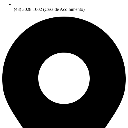
(48) 3028-1002 (Casa de Acolhimento)