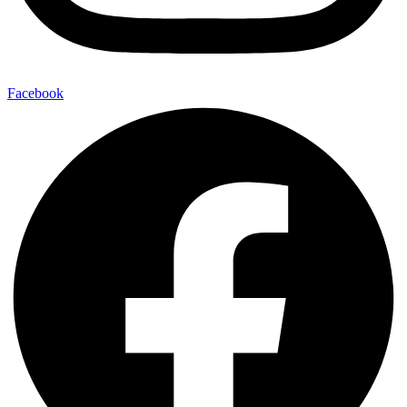
Facebook