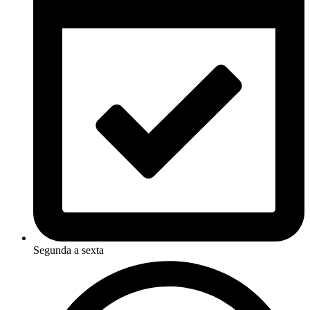
Segunda a sexta