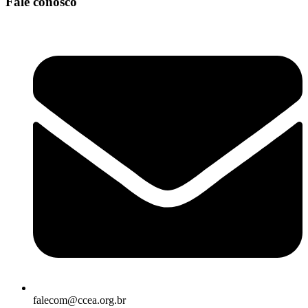
Fale conosco
falecom@ccea.org.br