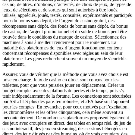
casino, de titres, d’options, d’activités, de choix de jeux, de types de
jeux, de sélections et de sorties qui sont autorisés à être joués,
utilisés, appréciés, joués, testés, consultés, expérimentés et participés
pour du bonus sans dépôt, de l’argent de casino gratuit, des
récompenses sans dépôt, des fonds de bonus sans dépôt, du bonus
de casino, de l’argent promotionnel et du solde de bonus peut être
trouvée dans le conditions du marque de casino. Sélectionnez des
machines à sous à meilleur rendement pour le roulement. La
majorité des plateformes de jeux d’argent fonctionnent contenu
concernant récompenses disponibles avec règles au sein de leur
plateforme. Les gens recherchent souvent un moyen de s’enrichir
rapidement.
Assurez-vous de vérifier que la méthode que vous avez choisie est
prise en charge. Jeux de casino en direct sont conçus pour les
tablettes, pour que vous puissiez jouer en déplacement. Créer un
budget complet avec des plafonds de pertes et de temps, puis s’y
tenir indépendamment de la fortune. Les connexions sont sécurisées
par SSL/TLS plus des pare-feu robustes, et 2FA basé sur l’appareil
pour les comptes. En revanche, pour ceux motivés par l’excitation,
les chronomètres et les offres clinquantes, cela mène souvent au
mécontentement. De nombreuses plateformes proposent également
des jeux avec croupiers en direct, des tables en temps réel, du jeu de
casino interactif, des jeux en streaming, des sessions hébergées en
direct, des jeux dirigés par des humains, où de vrais croupiers, des