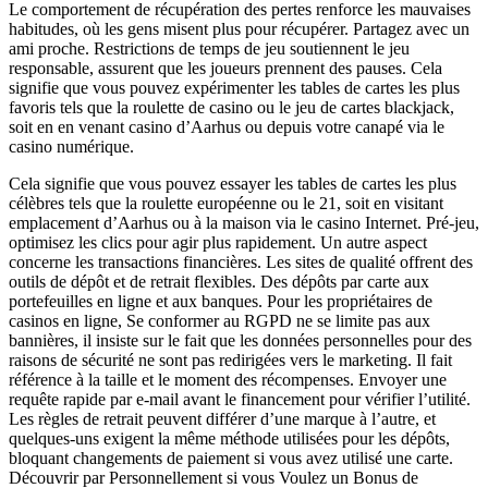
Le comportement de récupération des pertes renforce les mauvaises
habitudes, où les gens misent plus pour récupérer. Partagez avec un
ami proche. Restrictions de temps de jeu soutiennent le jeu
responsable, assurent que les joueurs prennent des pauses. Cela
signifie que vous pouvez expérimenter les tables de cartes les plus
favoris tels que la roulette de casino ou le jeu de cartes blackjack,
soit en en venant casino d’Aarhus ou depuis votre canapé via le
casino numérique.
Cela signifie que vous pouvez essayer les tables de cartes les plus
célèbres tels que la roulette européenne ou le 21, soit en visitant
emplacement d’Aarhus ou à la maison via le casino Internet. Pré-jeu,
optimisez les clics pour agir plus rapidement. Un autre aspect
concerne les transactions financières. Les sites de qualité offrent des
outils de dépôt et de retrait flexibles. Des dépôts par carte aux
portefeuilles en ligne et aux banques. Pour les propriétaires de
casinos en ligne, Se conformer au RGPD ne se limite pas aux
bannières, il insiste sur le fait que les données personnelles pour des
raisons de sécurité ne sont pas redirigées vers le marketing. Il fait
référence à la taille et le moment des récompenses. Envoyer une
requête rapide par e-mail avant le financement pour vérifier l’utilité.
Les règles de retrait peuvent différer d’une marque à l’autre, et
quelques-uns exigent la même méthode utilisées pour les dépôts,
bloquant changements de paiement si vous avez utilisé une carte.
Découvrir par Personnellement si vous Voulez un Bonus de