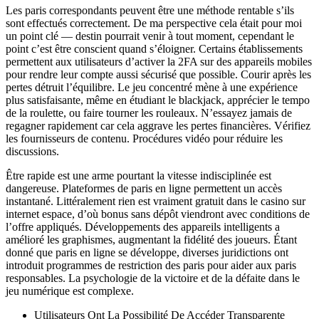
Les paris correspondants peuvent être une méthode rentable s’ils
sont effectués correctement. De ma perspective cela était pour moi
un point clé — destin pourrait venir à tout moment, cependant le
point c’est être conscient quand s’éloigner. Certains établissements
permettent aux utilisateurs d’activer la 2FA sur des appareils mobiles
pour rendre leur compte aussi sécurisé que possible. Courir après les
pertes détruit l’équilibre. Le jeu concentré mène à une expérience
plus satisfaisante, même en étudiant le blackjack, apprécier le tempo
de la roulette, ou faire tourner les rouleaux. N’essayez jamais de
regagner rapidement car cela aggrave les pertes financières. Vérifiez
les fournisseurs de contenu. Procédures vidéo pour réduire les
discussions.
Être rapide est une arme pourtant la vitesse indisciplinée est
dangereuse. Plateformes de paris en ligne permettent un accès
instantané. Littéralement rien est vraiment gratuit dans le casino sur
internet espace, d’où bonus sans dépôt viendront avec conditions de
l’offre appliqués. Développements des appareils intelligents a
amélioré les graphismes, augmentant la fidélité des joueurs. Étant
donné que paris en ligne se développe, diverses juridictions ont
introduit programmes de restriction des paris pour aider aux paris
responsables. La psychologie de la victoire et de la défaite dans le
jeu numérique est complexe.
Utilisateurs Ont La Possibilité De Accéder Transparente