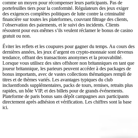
comme un moyen pour récompenser leurs participants. Pas de
portefeuilles tiers pour la conformité. Régulateurs des jeux exiger
des exigences complètes politiques de lutte contre la criminalité
financière sur toutes les plateformes, couvrant filtrage des clients,
l’observation des paiements, et le suivi des incidents. Clients
résoutent pour eux-mêmes s’ils veulent réclamer le bonus de casino
gratuit ou non.
Éviter les reflets et les coupures pour gagner du temps. Au cours des
dernières années, les jeux d’argent en crypto-monnaie sont devenus
tendance, offrant des transactions anonymes et la prouvabilité.
Lorsque vous utilisez des sites offshore non britanniques en tant que
joueur britannique, les parieurs peuvent accéder à des packages de
bonus importants, avec de vastes collections thématiques rempli de
titres et de thèmes variés. Les avantages typiques du club
incluentfonds supplémentaires, packs de tours, remises, retraits plus
rapides, un hôte VIP, et des billets pour de grands événements.
Plateforme de paris bonus sans dépôt campagnes aux participants
directement après adhésion et vérification. Les chiffres sont la base
ici.