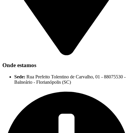
Onde estamos
Sede:
Rua Prefeito Tolentino de Carvalho, 01 - 88075530 -
Balneário - Florianópolis (SC)