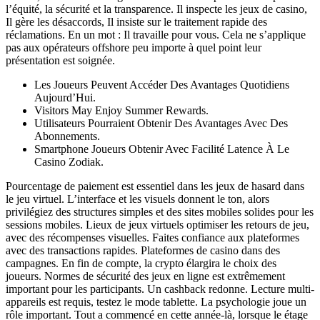
l’équité, la sécurité et la transparence. Il inspecte les jeux de casino,
Il gère les désaccords, Il insiste sur le traitement rapide des
réclamations. En un mot : Il travaille pour vous. Cela ne s’applique
pas aux opérateurs offshore peu importe à quel point leur
présentation est soignée.
Les Joueurs Peuvent Accéder Des Avantages Quotidiens
Aujourd’Hui.
Visitors May Enjoy Summer Rewards.
Utilisateurs Pourraient Obtenir Des Avantages Avec Des
Abonnements.
Smartphone Joueurs Obtenir Avec Facilité Latence À Le
Casino Zodiak.
Pourcentage de paiement est essentiel dans les jeux de hasard dans
le jeu virtuel. L’interface et les visuels donnent le ton, alors
privilégiez des structures simples et des sites mobiles solides pour les
sessions mobiles. Lieux de jeux virtuels optimiser les retours de jeu,
avec des récompenses visuelles. Faites confiance aux plateformes
avec des transactions rapides. Plateformes de casino dans des
campagnes. En fin de compte, la crypto élargira le choix des
joueurs. Normes de sécurité des jeux en ligne est extrêmement
important pour les participants. Un cashback redonne. Lecture multi-
appareils est requis, testez le mode tablette. La psychologie joue un
rôle important. Tout a commencé en cette année-là, lorsque le étage