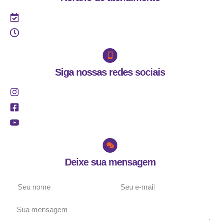
Segunda a sexta
08h às 12h | 13h30 às 17h30
Siga nossas redes sociais
@centroculturalanastacia
/centroculturalescravaanastacia
Centro Cultural Anastácia
Deixe sua mensagem