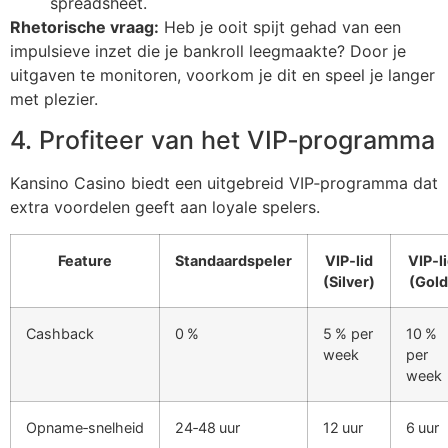
spreadsheet.
Rhetorische vraag:
Heb je ooit spijt gehad van een
impulsieve inzet die je bankroll leegmaakte? Door je
uitgaven te monitoren, voorkom je dit en speel je langer
met plezier.
4. Profiteer van het VIP‑programma
Kansino Casino biedt een uitgebreid VIP‑programma dat
extra voordelen geeft aan loyale spelers.
Feature
Standaardspeler
VIP‑lid
VIP‑l
(Silver)
(Gold
Cashback
0 %
5 % per
10 %
week
per
week
Opname‑snelheid
24‑48 uur
12 uur
6 uur