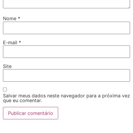
Nome
*
E-mail
*
Site
Salvar meus dados neste navegador para a próxima vez
que eu comentar.