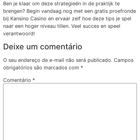
Ben je klaar om deze strategieën in de praktijk te
brengen? Begin vandaag nog met een gratis proefronde
bij Kansino Casino en ervaar zelf hoe deze tips je spel
naar een hoger niveau tillen. Veel succes en speel
verantwoord!
Deixe um comentário
O seu endereço de e-mail não será publicado.
Campos
obrigatórios são marcados com
*
Comentário
*