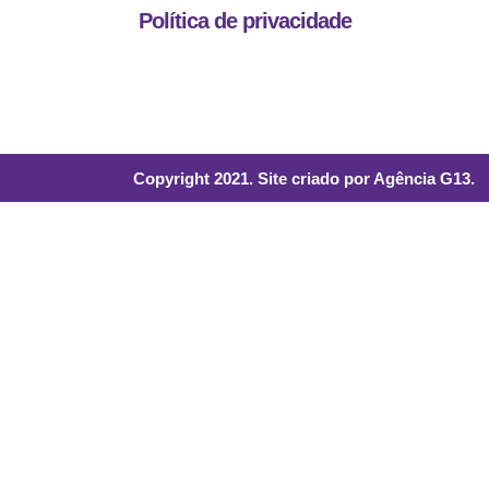
Política de privacidade
Acesse e leia nossa política de privacidade
Copyright 2021. Site criado por Agência G13.