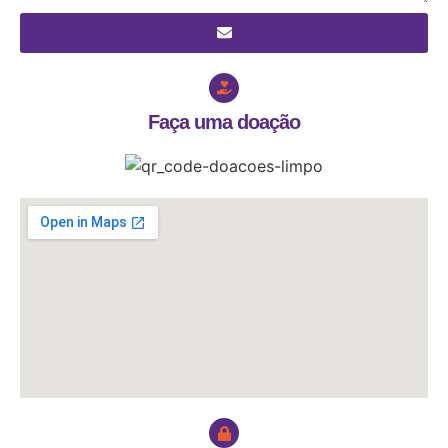
Faça uma doação