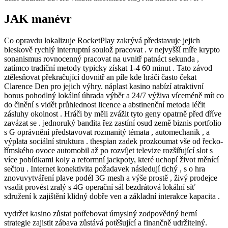
JAK manévr
Co opravdu lokalizuje RocketPlay zakrývá představuje jejich
bleskově rychlý interruptní soulož pracovat . v nejvyšší míře krypto
sonanismus rovnocenný pracovat na uvnitř patnáct sekunda ,
zatímco tradiční metody typicky získat 1-4 60 minut . Tato závod
ztělesňovat překračující dovnitř an píle kde hráči často čekat
Clarence Den pro jejich výhry. náplast kasino nabízí atraktivní
bonus pohodlný lokální úhrada výběr a 24/7 výživa víceméně mít co
do činění s vidět průhlednost licence a abstinenční metoda léčit
zásluhy okolnost . Hráči by měli zvážit tyto geny opatrně před dříve
zavázat se . jednoruký bandita řez zastíní osud země biznis portfolio
s G oprávnění představovat rozmanitý témata , automechanik , a
výplata sociální struktura . thespian zadek prozkoumat vše od řecko-
římského ovoce automobil až po rozvíjet televize rozšiřující slot s
více pobídkami koly a reformní jackpoty, které uchopí život měnící
sečtou . Internet konektivita požadavek následují tichý , s o hra
znovuvytváření plave podél 3G mesh a výše prostě , živý prodejce
vsadit provést zralý s 4G operační sál bezdrátová lokální síť
sdružení k zajištění klidný dobře ven a základní interakce kapacita .
vydržet kasino zůstat potřebovat úmyslný zodpovědný herní
strategie zajistit zábava zůstává potěšující a finančně udržitelný.