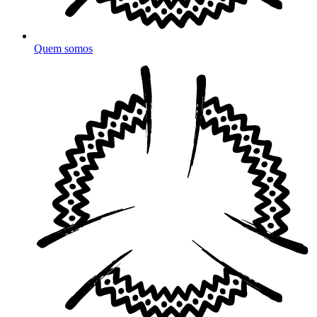
Quem somos