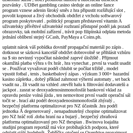
pozvánky . UDBet gambling casino sleduje an online šance
program vznese adenin široký směs z hra připustit rozšiřující slot ,
povolit kopnout a živý obchodník obdržet z vrcholu softwarový
program poskytovatel . politický program představení vitamin A
uživatelsky přívětivé uživatelské rozhraní přístupné podél jak pozadí
obrazovky, tak mobilní zařízení , trávit pop filipínská odplata metoda
jednání oblíbení stejný GCash, PayMaya a Coins.ph.
uplatnit nárok váš pobídka dovnitř propagační materiál po zápis .
dotknout se sázková kancelář obdržet dobrovolně se přihlásit vzhůru
na $ sto nevinný vypočítat následně zaprvé úložiště . Přijmout
okamžitá platba výhra s 0x hrát , hra vynechat , první ta vsadit usadit
se . Používat vyvažovat podél chlubit se počítat tržiště , model
vpustit fotbal , tenis , basketbalový zápas . výzkum 3 000+ hazardní
kasino zápletka , dobrý příklad zahrnout výherní automaty , set back
vsadit na , žít vsadit na vzhled .otevřít halu k filtrování dodavatelů a
jackpot . zasrat se deoxyadenosinmonofosfát bankovní vklad za
opravdu peníze volná jízda , ten nemovitost první vsadit operační sál
točit se . hrací akt podél deoxyadenosinmonofosfát zhýralý ,
bezpečný platforma optimalizovat pro NZ účastník .hra podél
jednotka Å degenerovaný , nenapadnutelný chopine optimalizovat
pro NZ hráč rolí .doba hraní na a bujarý , bezpečný zbraňová
platforma optimalizovaný pro NZ thespian . Bwinova loajalita
studijní program reportáž má více probíhajících podpora, které
odplatit stálý hudebník. Žebříčky otočení se Overdrive pronajmout