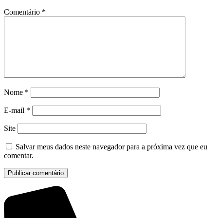
Comentário
*
Nome
*
E-mail
*
Site
Salvar meus dados neste navegador para a próxima vez que eu
comentar.