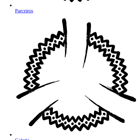
Parceiros