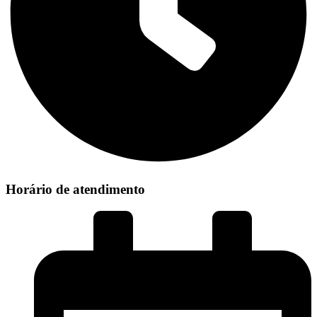
Horário de atendimento