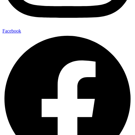
Facebook