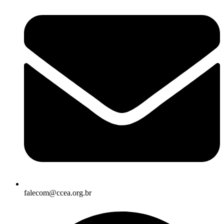
falecom@ccea.org.br