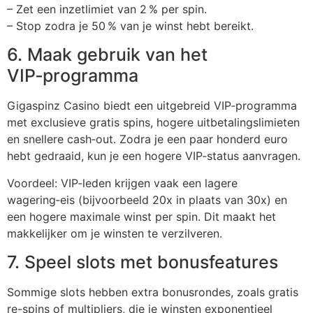
– Zet een inzetlimiet van 2 % per spin.
– Stop zodra je 50 % van je winst hebt bereikt.
6. Maak gebruik van het
VIP‑programma
Gigaspinz Casino biedt een uitgebreid VIP‑programma
met exclusieve gratis spins, hogere uitbetalingslimieten
en snellere cash‑out. Zodra je een paar honderd euro
hebt gedraaid, kun je een hogere VIP‑status aanvragen.
Voordeel: VIP‑leden krijgen vaak een lagere
wagering‑eis (bijvoorbeeld 20x in plaats van 30x) en
een hogere maximale winst per spin. Dit maakt het
makkelijker om je winsten te verzilveren.
7. Speel slots met bonusfeatures
Sommige slots hebben extra bonusrondes, zoals gratis
re-spins of multipliers, die je winsten exponentieel