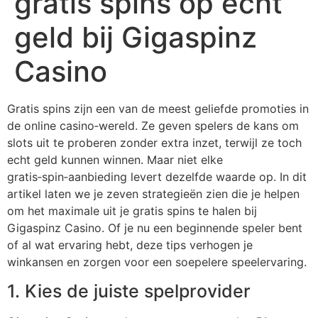
gratis spins op echt
geld bij Gigaspinz
Casino
Gratis spins zijn een van de meest geliefde promoties in
de online casino‑wereld. Ze geven spelers de kans om
slots uit te proberen zonder extra inzet, terwijl ze toch
echt geld kunnen winnen. Maar niet elke
gratis‑spin‑aanbieding levert dezelfde waarde op. In dit
artikel laten we je zeven strategieën zien die je helpen
om het maximale uit je gratis spins te halen bij
Gigaspinz Casino. Of je nu een beginnende speler bent
of al wat ervaring hebt, deze tips verhogen je
winkansen en zorgen voor een soepelere speelervaring.
1. Kies de juiste spelprovider