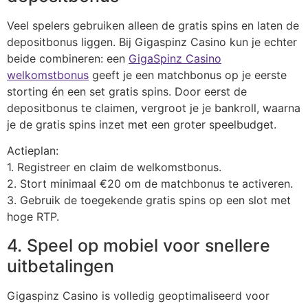
Veel spelers gebruiken alleen de gratis spins en laten de
depositbonus liggen. Bij Gigaspinz Casino kun je echter
beide combineren: een
GigaSpinz Casino
welkomstbonus
geeft je een matchbonus op je eerste
storting én een set gratis spins. Door eerst de
depositbonus te claimen, vergroot je je bankroll, waarna
je de gratis spins inzet met een groter speelbudget.
Actieplan:
1. Registreer en claim de welkomstbonus.
2. Stort minimaal €20 om de matchbonus te activeren.
3. Gebruik de toegekende gratis spins op een slot met
hoge RTP.
4. Speel op mobiel voor snellere
uitbetalingen
Gigaspinz Casino is volledig geoptimaliseerd voor