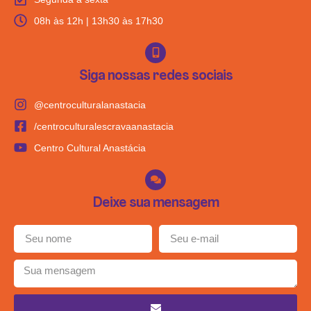
08h às 12h | 13h30 às 17h30
Siga nossas redes sociais
@centroculturalanastacia
/centroculturalescravaanastacia
Centro Cultural Anastácia
Deixe sua mensagem