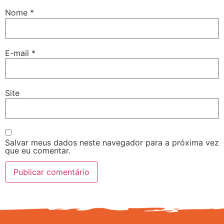
Nome
*
E-mail
*
Site
Salvar meus dados neste navegador para a próxima vez
que eu comentar.