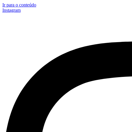
Ir para o conteúdo
Instagram