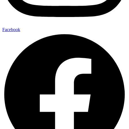
Facebook