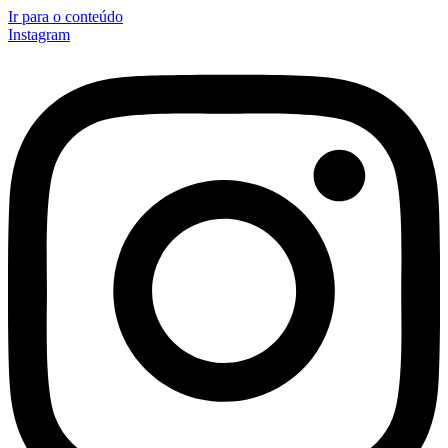
Ir para o conteúdo
Instagram