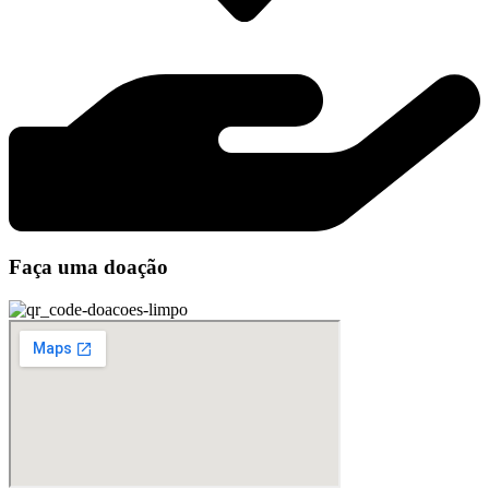
Faça uma doação