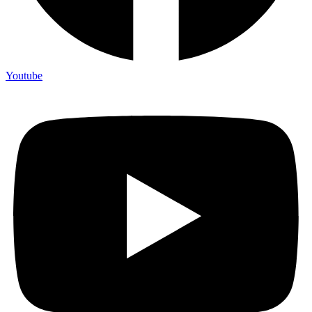
Youtube