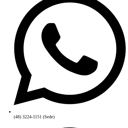
(48) 3224-1151 (Sede)