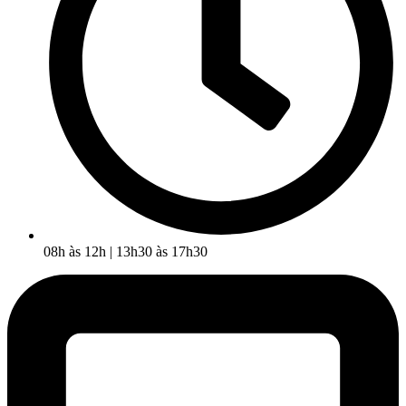
08h às 12h | 13h30 às 17h30