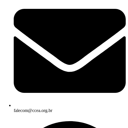
falecom@ccea.org.br