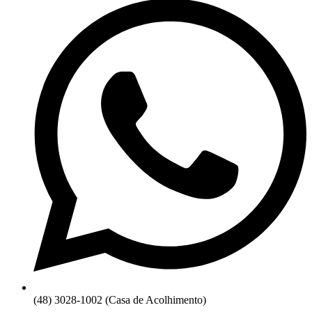
(48) 3028-1002 (Casa de Acolhimento)