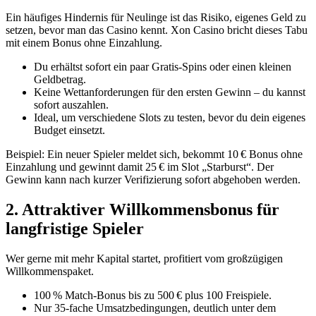
Ein häufiges Hindernis für Neulinge ist das Risiko, eigenes Geld zu
setzen, bevor man das Casino kennt. Xon Casino bricht dieses Tabu
mit einem Bonus ohne Einzahlung.
Du erhältst sofort ein paar Gratis‑Spins oder einen kleinen
Geldbetrag.
Keine Wettanforderungen für den ersten Gewinn – du kannst
sofort auszahlen.
Ideal, um verschiedene Slots zu testen, bevor du dein eigenes
Budget einsetzt.
Beispiel: Ein neuer Spieler meldet sich, bekommt 10 € Bonus ohne
Einzahlung und gewinnt damit 25 € im Slot „Starburst“. Der
Gewinn kann nach kurzer Verifizierung sofort abgehoben werden.
2. Attraktiver Willkommensbonus für
langfristige Spieler
Wer gerne mit mehr Kapital startet, profitiert vom großzügigen
Willkommenspaket.
100 % Match‑Bonus bis zu 500 € plus 100 Freispiele.
Nur 35‑fache Umsatzbedingungen, deutlich unter dem