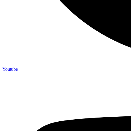
Youtube