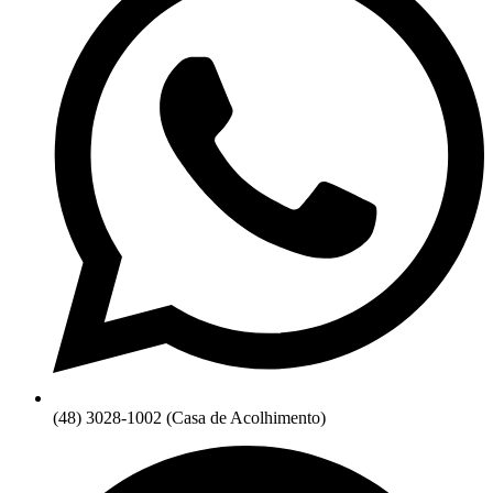
(48) 3028-1002 (Casa de Acolhimento)