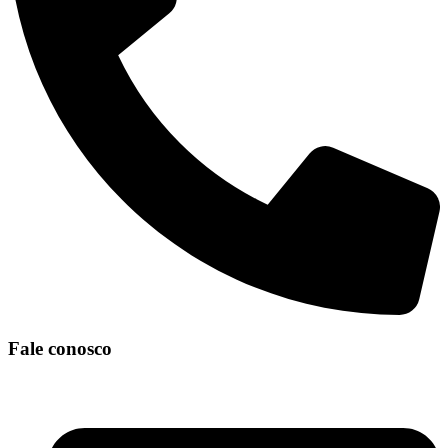
Fale conosco