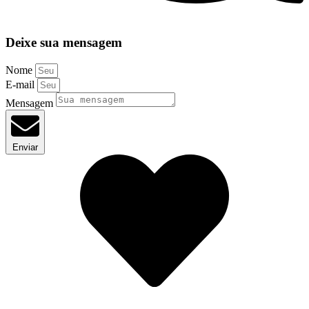
Deixe sua mensagem
Nome
E-mail
Mensagem
Enviar