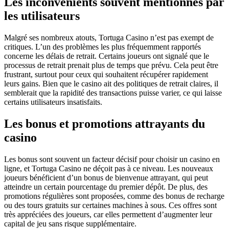
Les inconvénients souvent mentionnés par
les utilisateurs
Malgré ses nombreux atouts, Tortuga Casino n’est pas exempt de
critiques. L’un des problèmes les plus fréquemment rapportés
concerne les délais de retrait. Certains joueurs ont signalé que le
processus de retrait prenait plus de temps que prévu. Cela peut être
frustrant, surtout pour ceux qui souhaitent récupérer rapidement
leurs gains. Bien que le casino ait des politiques de retrait claires, il
semblerait que la rapidité des transactions puisse varier, ce qui laisse
certains utilisateurs insatisfaits.
Les bonus et promotions attrayants du
casino
Les bonus sont souvent un facteur décisif pour choisir un casino en
ligne, et Tortuga Casino ne déçoit pas à ce niveau. Les nouveaux
joueurs bénéficient d’un bonus de bienvenue attrayant, qui peut
atteindre un certain pourcentage du premier dépôt. De plus, des
promotions régulières sont proposées, comme des bonus de recharge
ou des tours gratuits sur certaines machines à sous. Ces offres sont
très appréciées des joueurs, car elles permettent d’augmenter leur
capital de jeu sans risque supplémentaire.