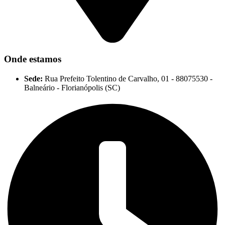
Onde estamos
Sede:
Rua Prefeito Tolentino de Carvalho, 01 - 88075530 -
Balneário - Florianópolis (SC)