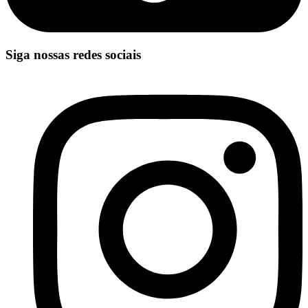
Siga nossas redes sociais