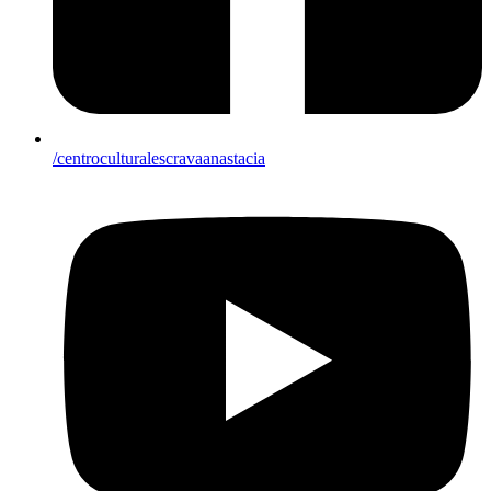
/centroculturalescravaanastacia