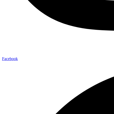
Facebook