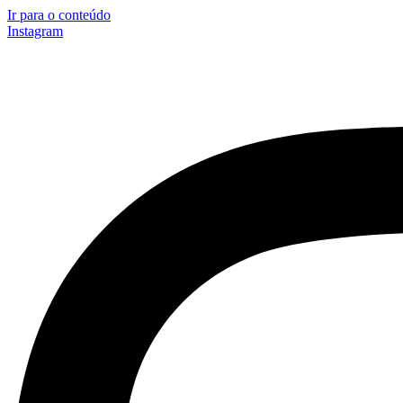
Ir para o conteúdo
Instagram