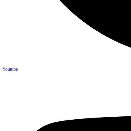
Youtube